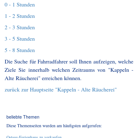
0 - 1 Stunden
1 - 2 Stunden
2 - 3 Stunden
3 - 5 Stunden
5 - 8 Stunden
Die Suche für Fahrradfahrer soll Ihnen aufzeigen, welche
Ziele Sie innerhalb welchen Zeitraums von "Kappeln -
Alte Räucherei" erreichen können.
zurück zur Hauptseite "Kappeln - Alte Räucherei"
beliebte Themen
Diese Themenseiten wurden am häufigsten aufgerufen:
Ostsee-Ferienhaus zu verkaufen