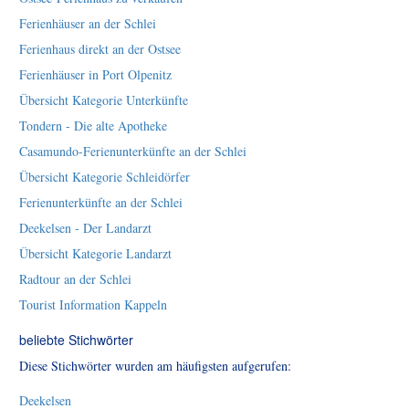
Ferienhäuser an der Schlei
Ferienhaus direkt an der Ostsee
Ferienhäuser in Port Olpenitz
Übersicht Kategorie Unterkünfte
Tondern - Die alte Apotheke
Casamundo-Ferienunterkünfte an der Schlei
Übersicht Kategorie Schleidörfer
Ferienunterkünfte an der Schlei
Deekelsen - Der Landarzt
Übersicht Kategorie Landarzt
Radtour an der Schlei
Tourist Information Kappeln
beliebte Stichwörter
Diese Stichwörter wurden am häufigsten aufgerufen:
Deekelsen