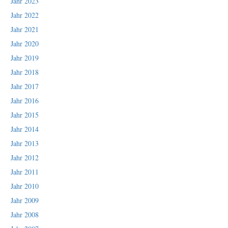
Jahr 2023
Jahr 2022
Jahr 2021
Jahr 2020
Jahr 2019
Jahr 2018
Jahr 2017
Jahr 2016
Jahr 2015
Jahr 2014
Jahr 2013
Jahr 2012
Jahr 2011
Jahr 2010
Jahr 2009
Jahr 2008