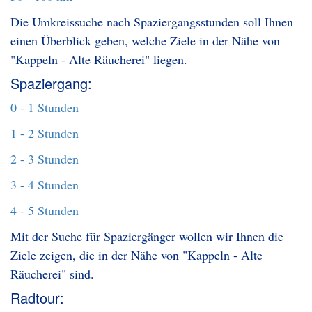
Die Umkreissuche nach Spaziergangsstunden soll Ihnen
einen Überblick geben, welche Ziele in der Nähe von
"Kappeln - Alte Räucherei" liegen.
Spaziergang:
0 - 1 Stunden
1 - 2 Stunden
2 - 3 Stunden
3 - 4 Stunden
4 - 5 Stunden
Mit der Suche für Spaziergänger wollen wir Ihnen die
Ziele zeigen, die in der Nähe von "Kappeln - Alte
Räucherei" sind.
Radtour: