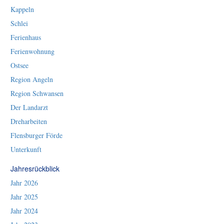
Kappeln
Schlei
Ferienhaus
Ferienwohnung
Ostsee
Region Angeln
Region Schwansen
Der Landarzt
Dreharbeiten
Flensburger Förde
Unterkunft
Jahresrückblick
Jahr 2026
Jahr 2025
Jahr 2024