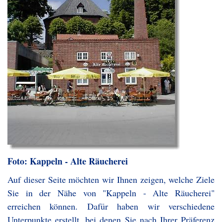
Foto: Kappeln - Alte Räucherei
Auf dieser Seite möchten wir Ihnen zeigen, welche Ziele
Sie in der Nähe von "Kappeln - Alte Räucherei"
erreichen können. Dafür haben wir verschiedene
Unterpunkte erstellt, bei denen Sie nach Ihrer Präferenz