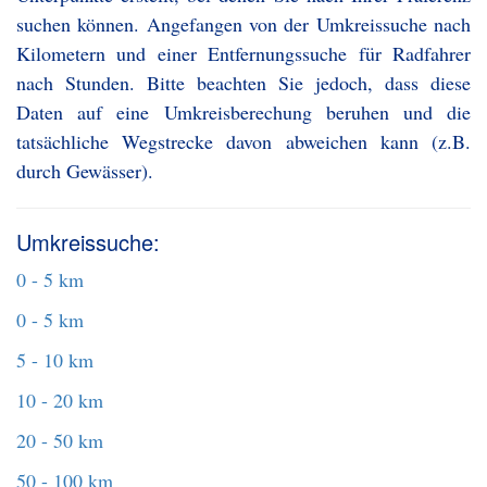
suchen können. Angefangen von der Umkreissuche nach
Kilometern und einer Entfernungssuche für Radfahrer
nach Stunden. Bitte beachten Sie jedoch, dass diese
Daten auf eine Umkreisberechung beruhen und die
tatsächliche Wegstrecke davon abweichen kann (z.B.
durch Gewässer).
Umkreissuche:
0 - 5 km
0 - 5 km
5 - 10 km
10 - 20 km
20 - 50 km
50 - 100 km