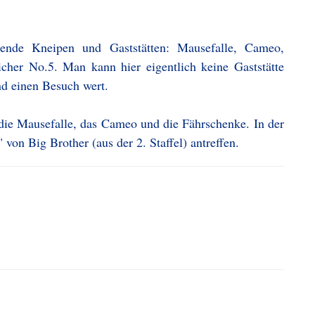
ende Kneipen und Gaststätten: Mausefalle, Cameo,
cher No.5. Man kann hier eigentlich keine Gaststätte
und einen Besuch wert.
die Mausefalle, das Cameo und die Fährschenke. In der
von Big Brother (aus der 2. Staffel) antreffen.