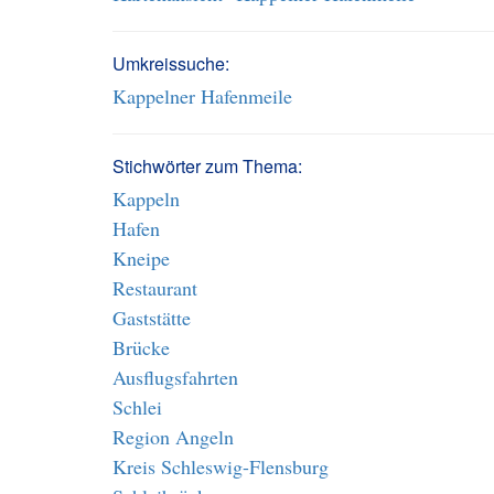
Umkreissuche:
Kappelner Hafenmeile
Stichwörter zum Thema:
Kappeln
Hafen
Kneipe
Restaurant
Gaststätte
Brücke
Ausflugsfahrten
Schlei
Region Angeln
Kreis Schleswig-Flensburg