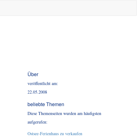
Über
veröffentlicht am:
22.05.2008
beliebte Themen
Diese Themenseiten wurden am häufigsten
aufgerufen:
Ostsee-Ferienhaus zu verkaufen