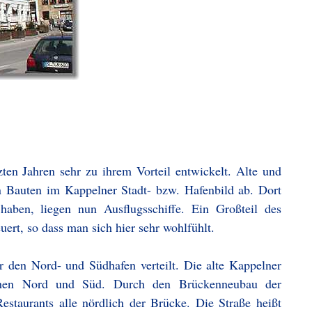
ten Jahren sehr zu ihrem Vorteil entwickelt. Alte und
 Bauten im Kappelner Stadt- bzw. Hafenbild ab. Dort
haben, liegen nun Ausflugsschiffe. Ein Großteil des
rt, so dass man sich hier sehr wohlfühlt.
r den Nord- und Südhafen verteilt. Die alte Kappelner
chen Nord und Süd. Durch den Brückenneubau der
staurants alle nördlich der Brücke. Die Straße heißt