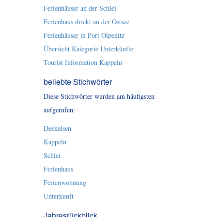
Ferienhäuser an der Schlei
Ferienhaus direkt an der Ostsee
Ferienhäuser in Port Olpenitz
Übersicht Kategorie Unterkünfte
Tourist Information Kappeln
beliebte Stichwörter
Diese Stichwörter wurden am häufigsten
aufgerufen:
Deekelsen
Kappeln
Schlei
Ferienhaus
Ferienwohnung
Unterkunft
Jahresrückblick