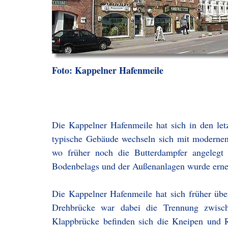
Foto: Kappelner Hafenmeile
Die Kappelner Hafenmeile hat sich in den letz
typische Gebäude wechseln sich mit modernen
wo früher noch die Butterdampfer angelegt 
Bodenbelags und der Außenanlagen wurde erneue
Die Kappelner Hafenmeile hat sich früher übe
Drehbrücke war dabei die Trennung zwis
Klappbrücke befinden sich die Kneipen und Re