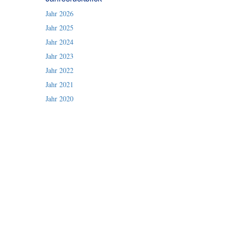
Jahr 2026
Jahr 2025
Jahr 2024
Jahr 2023
Jahr 2022
Jahr 2021
Jahr 2020