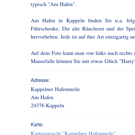
typisch "Am Hafen".
Am Hafen in Kappeln finden Sie u.a. folg
Fährschenke, Die alte Räucherei und der Spei
hervorheben. Jede ist auf ihre Art einzigartig 
Auf dem Foto kann man von links nach rechts 
Mausefalle können Sie mit etwas Glück "Harry" 
Adresse:
Kappelner Hafenmeile
Am Hafen
24376 Kappeln
Karte:
Kartenansicht "Kappelner Hafenmeile"