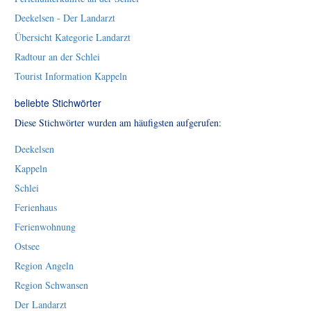
Deekelsen - Der Landarzt
Übersicht Kategorie Landarzt
Radtour an der Schlei
Tourist Information Kappeln
beliebte Stichwörter
Diese Stichwörter wurden am häufigsten aufgerufen:
Deekelsen
Kappeln
Schlei
Ferienhaus
Ferienwohnung
Ostsee
Region Angeln
Region Schwansen
Der Landarzt