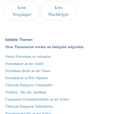
kein
kein
Vorgänger
Nachfolger
beliebte Themen
Diese Themenseiten wurden am häufigsten aufgerufen:
Ostsee-Ferienhaus zu verkaufen
Ferienhäuser an der Schlei
Ferienhaus direkt an der Ostsee
Ferienhäuser in Port Olpenitz
Übersicht Kategorie Unterkünfte
Tondern - Die alte Apotheke
Casamundo-Ferienunterkünfte an der Schlei
Übersicht Kategorie Schleidörfer
Ferienunterkünfte an der Schlei