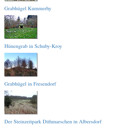
Grabhügel Kummerhy
Hünengrab in Schuby-Kroy
Grabhügel in Fresendorf
Der Steinzeitpark Dithmarschen in Albersdorf