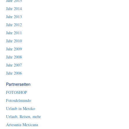
Jahr 2015
Jahr 2014
Jahr 2013
Jahr 2012
Jahr 2011
Jahr 2010
Jahr 2009
Jahr 2008
Jahr 2007
Jahr 2006
Partnerseiten
FOTOSHOP
Fotosdelmundo
Urlaub in Mexiko
Urlaub, Reisen, mehr
Artesania Mexicana