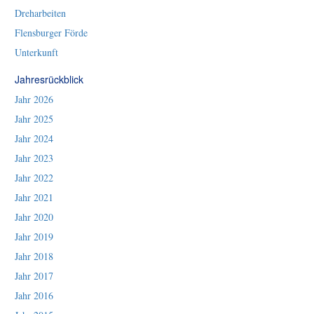
Dreharbeiten
Flensburger Förde
Unterkunft
Jahresrückblick
Jahr 2026
Jahr 2025
Jahr 2024
Jahr 2023
Jahr 2022
Jahr 2021
Jahr 2020
Jahr 2019
Jahr 2018
Jahr 2017
Jahr 2016