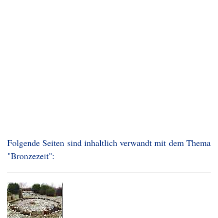
Folgende Seiten sind inhaltlich verwandt mit dem Thema
"Bronzezeit":