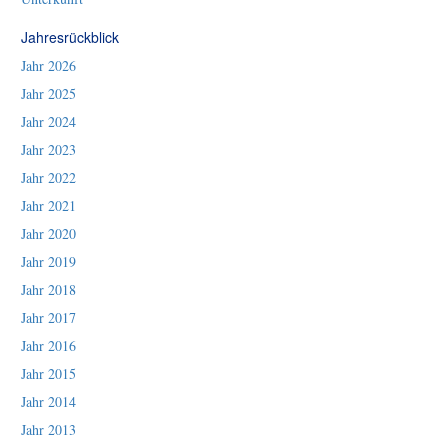
Jahresrückblick
Jahr 2026
Jahr 2025
Jahr 2024
Jahr 2023
Jahr 2022
Jahr 2021
Jahr 2020
Jahr 2019
Jahr 2018
Jahr 2017
Jahr 2016
Jahr 2015
Jahr 2014
Jahr 2013