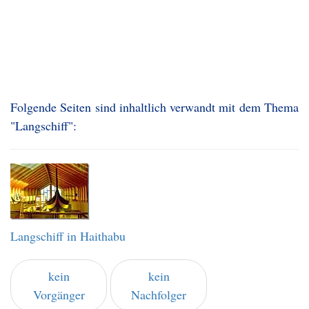
Folgende Seiten sind inhaltlich verwandt mit dem Thema
"Langschiff":
Langschiff in Haithabu
kein
kein
Vorgänger
Nachfolger