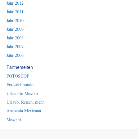
Jahr 2012
Jahr 2011
Jahr 2010
Jahr 2009
Jahr 2008
Jahr 2007
Jahr 2006
Partnerseiten
FOTOSHOP
Fotosdelmundo
Urlaub in Mexiko
Urlaub, Reisen, mehr
Artesania Mexicana
Mexport