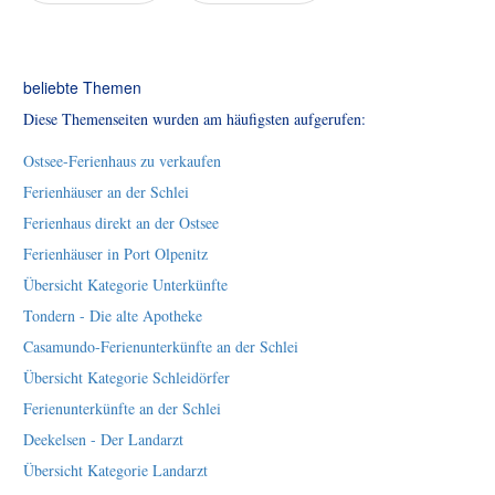
beliebte Themen
Diese Themenseiten wurden am häufigsten aufgerufen:
Ostsee-Ferienhaus zu verkaufen
Ferienhäuser an der Schlei
Ferienhaus direkt an der Ostsee
Ferienhäuser in Port Olpenitz
Übersicht Kategorie Unterkünfte
Tondern - Die alte Apotheke
Casamundo-Ferienunterkünfte an der Schlei
Übersicht Kategorie Schleidörfer
Ferienunterkünfte an der Schlei
Deekelsen - Der Landarzt
Übersicht Kategorie Landarzt