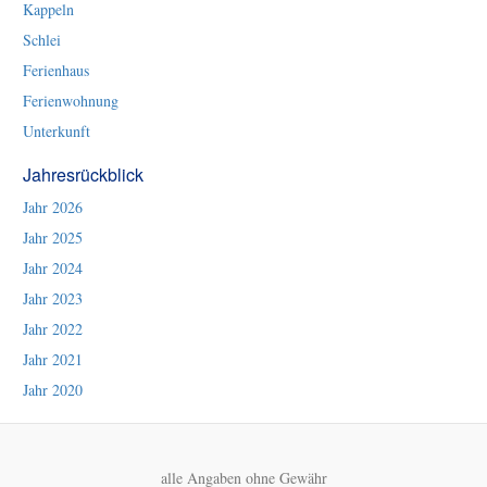
Kappeln
Schlei
Ferienhaus
Ferienwohnung
Unterkunft
Jahresrückblick
Jahr 2026
Jahr 2025
Jahr 2024
Jahr 2023
Jahr 2022
Jahr 2021
Jahr 2020
alle Angaben ohne Gewähr