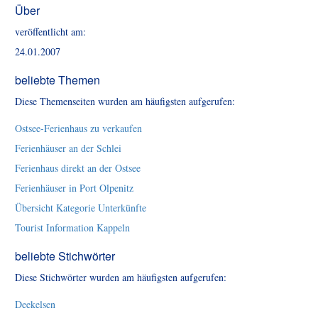
Über
veröffentlicht am:
24.01.2007
beliebte Themen
Diese Themenseiten wurden am häufigsten aufgerufen:
Ostsee-Ferienhaus zu verkaufen
Ferienhäuser an der Schlei
Ferienhaus direkt an der Ostsee
Ferienhäuser in Port Olpenitz
Übersicht Kategorie Unterkünfte
Tourist Information Kappeln
beliebte Stichwörter
Diese Stichwörter wurden am häufigsten aufgerufen:
Deekelsen