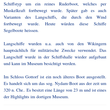
Schiffstyp um ein reines Ruderboot, welches per
Muskelkraft fortbewegt wurde. Später gab es auch
Varianten des Langschiffs, die durch den Wind
fortbewegt wurde. Heute würden diese Schiffe
Segelboote heissen.
Langschiffe wurden u.a. auch von den Wikingern
hauptsächlich für militärische Zwecke verwendet. Das
Langschiff wurde in der Schiffshalle wieder aufgebaut
und kann im Museum besichtigt werden.
Im Schloss Gottorf ist ein noch älteres Boot ausgestellt.
Es handelt sich um das sog. Nydam-Boot aus der zeit um
320 n. Chr.. Es besitzt eine Länge von 23 m und ist eines
der Highlights im dortigen Museum.