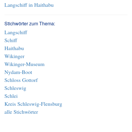
Langschiff in Haithabu
Stichwörter zum Thema:
Langschiff
Schiff
Haithabu
Wikinger
Wikinger-Museum
Nydam-Boot
Schloss Gottorf
Schleswig
Schlei
Kreis Schleswig-Flensburg
alle Stichwörter