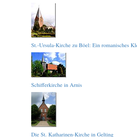
St.-Ursula-Kirche zu Böel: Ein romanisches Kl
Schifferkirche in Arnis
Die St. Katharinen-Kirche in Gelting