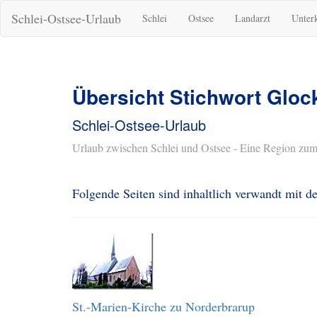
Schlei-Ostsee-Urlaub
Schlei
Ostsee
Landarzt
Unter
Übersicht Stichwort Glo
Schlei-Ostsee-Urlaub
Urlaub zwischen Schlei und Ostsee - Eine Region zum
Folgende Seiten sind inhaltlich verwandt mit
St.-Marien-Kirche zu Norderbrarup