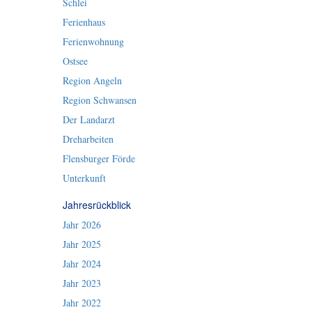
Schlei
Ferienhaus
Ferienwohnung
Ostsee
Region Angeln
Region Schwansen
Der Landarzt
Dreharbeiten
Flensburger Förde
Unterkunft
Jahresrückblick
Jahr 2026
Jahr 2025
Jahr 2024
Jahr 2023
Jahr 2022