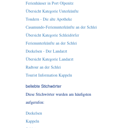
Ferienhäuser in Port Olpenitz
Übersicht Kategorie Unterkünfte
Tondern - Die alte Apotheke
Casamundo-Ferienunterkünfte an der Schlei
Übersicht Kategorie Schleidörfer
Ferienunterkünfte an der Schlei
Deekelsen - Der Landarzt
Übersicht Kategorie Landarzt
Radtour an der Schlei
Tourist Information Kappeln
beliebte Stichwörter
Diese Stichwörter wurden am häufigsten
aufgerufen:
Deekelsen
Kappeln