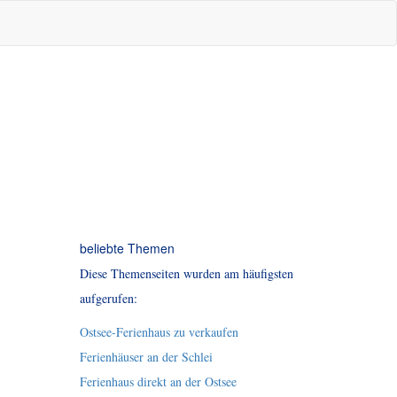
beliebte Themen
Diese Themenseiten wurden am häufigsten
aufgerufen:
Ostsee-Ferienhaus zu verkaufen
Ferienhäuser an der Schlei
Ferienhaus direkt an der Ostsee