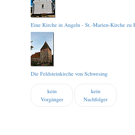
Eine Kirche in Angeln - St.-Marien-Kirche zu 
Die Feldsteinkirche von Schwesing
kein
kein
Vorgänger
Nachfolger