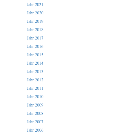
Jahr 2021
Jahr 2020
Jahr 2019
Jahr 2018
Jahr 2017
Jahr 2016
Jahr 2015
Jahr 2014
Jahr 2013
Jahr 2012
Jahr 2011
Jahr 2010
Jahr 2009
Jahr 2008
Jahr 2007
Jahr 2006