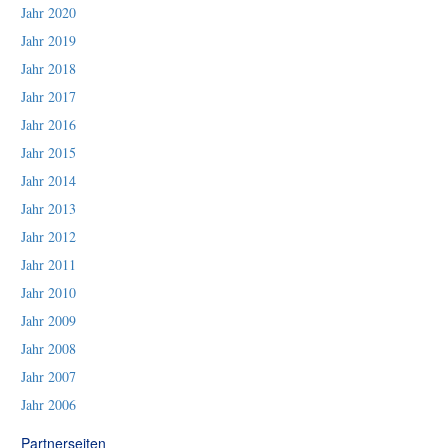
Jahr 2020
Jahr 2019
Jahr 2018
Jahr 2017
Jahr 2016
Jahr 2015
Jahr 2014
Jahr 2013
Jahr 2012
Jahr 2011
Jahr 2010
Jahr 2009
Jahr 2008
Jahr 2007
Jahr 2006
Partnerseiten