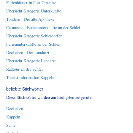
Ferienhäuser in Port Olpenitz
Übersicht Kategorie Unterkünfte
Tondern - Die alte Apotheke
Casamundo-Ferienunterkünfte an der Schlei
Übersicht Kategorie Schleidörfer
Ferienunterkünfte an der Schlei
Deekelsen - Der Landarzt
Übersicht Kategorie Landarzt
Radtour an der Schlei
Tourist Information Kappeln
beliebte Stichwörter
Diese Stichwörter wurden am häufigsten aufgerufen:
Deekelsen
Kappeln
Schlei