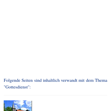
Folgende Seiten sind inhaltlich verwandt mit dem Thema
"Gottesdienst":