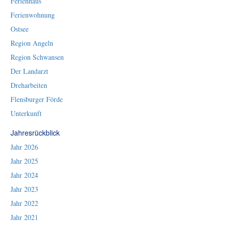
Ferienhaus
Ferienwohnung
Ostsee
Region Angeln
Region Schwansen
Der Landarzt
Dreharbeiten
Flensburger Förde
Unterkunft
Jahresrückblick
Jahr 2026
Jahr 2025
Jahr 2024
Jahr 2023
Jahr 2022
Jahr 2021