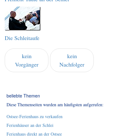
Die Schleitaufe
kein
kein
Vorgänger
Nachfolger
beliebte Themen
Diese Themenseiten wurden am häufigsten aufgerufen:
Ostsee-Ferienhaus zu verkaufen
Ferienhäuser an der Schlei
Ferienhaus direkt an der Ostsee