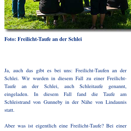
Foto: Freilicht-Taufe an der Schlei
Ja, auch das gibt es bei uns: Freilicht-Taufen an der
Schlei. Wir wurden in diesem Fall zu einer Freilicht-
Taufe an der Schlei, auch Schleitaufe genannt,
eingeladen. In diesem Fall fand die Taufe am
Schleistrand von Gunneby in der Nähe von Lindaunis
statt.
Aber was ist eigentlich eine Freilicht-Taufe? Bei einer