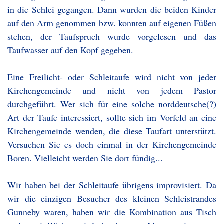
in die Schlei gegangen. Dann wurden die beiden Kinder
auf den Arm genommen bzw. konnten auf eigenen Füßen
stehen, der Taufspruch wurde vorgelesen und das
Taufwasser auf den Kopf gegeben.
Eine Freilicht- oder Schleitaufe wird nicht von jeder
Kirchengemeinde und nicht von jedem Pastor
durchgeführt. Wer sich für eine solche norddeutsche(?)
Art der Taufe interessiert, sollte sich im Vorfeld an eine
Kirchengemeinde wenden, die diese Taufart unterstützt.
Versuchen Sie es doch einmal in der Kirchengemeinde
Boren. Vielleicht werden Sie dort fündig...
Wir haben bei der Schleitaufe übrigens improvisiert. Da
wir die einzigen Besucher des kleinen Schleistrandes
Gunneby waren, haben wir die Kombination aus Tisch