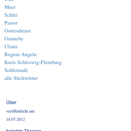
Meer
Schlei
Pastor
Gottesdienst
Gunneby
Ulsnis
Region Angeln
Kreis Schleswig-Flensburg
Schleitaufe
alle Stichwörter
Über
veröffentlicht am:
14.07.2012
beliebte Themen