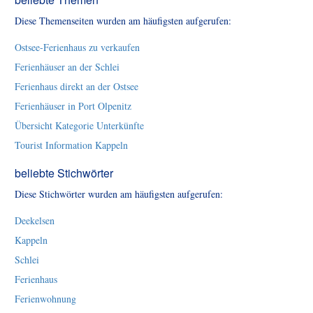
Diese Themenseiten wurden am häufigsten aufgerufen:
Ostsee-Ferienhaus zu verkaufen
Ferienhäuser an der Schlei
Ferienhaus direkt an der Ostsee
Ferienhäuser in Port Olpenitz
Übersicht Kategorie Unterkünfte
Tourist Information Kappeln
beliebte Stichwörter
Diese Stichwörter wurden am häufigsten aufgerufen:
Deekelsen
Kappeln
Schlei
Ferienhaus
Ferienwohnung