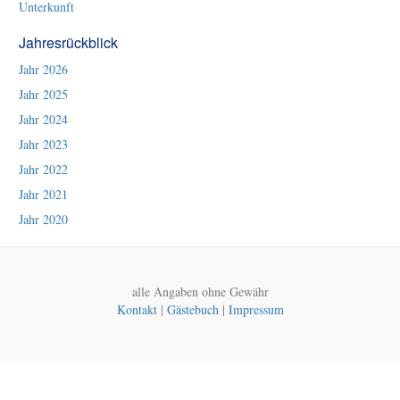
Unterkunft
Jahresrückblick
Jahr 2026
Jahr 2025
Jahr 2024
Jahr 2023
Jahr 2022
Jahr 2021
Jahr 2020
alle Angaben ohne Gewähr
Kontakt
|
Gästebuch
|
Impressum