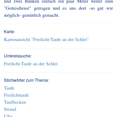
und zwei Bänken einfach ein paar Meter weiter zum
"Gottesdienst" getragen und es uns dort -so gut wie
möglich- gemütlich gemacht.
Karte:
Kartenansicht "Freilicht-Taufe an der Schlei"
Umkreissuche:
Freilicht-Taufe an der Schlei
Stichwörter zum Thema:
Taufe
Freilichttaufe
Taufbecken
Strand
Ufer