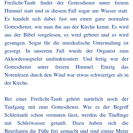
Freilicht-Taufe findet der Gottesdienst unter freiem
Himmel statt und in diesem Fall sogar am Wasser statt.
Es handelt sich dabei fast um einen ganz normalen
Gottesdienst, wie man ihn aus der Kirche kennt. Es wird
aus der Bibel vorgelesen, es wird gebetet und es wird
gesungen. Sogar für die musikalische Untermalung ist
gesorgt. In unserem Fall wurde der Organist zum
Akkordeonspieler umfunktioniert. Und fertig war der
Gottesdienst unter freiem Himmel. Einzig das
Notenlesen durch den Wind war etwas schwieriger als in
der Kirche.
Bei einer Freilicht-Taufe gehört natürlich noch der
Taufgang mit zum Gottesdienst. Wie es der Begriff
Schleitaufe schon vermuten lässt, werden die Täuflinge
mit Schleiwasser getauft. Dazu haben sich die
Beteiligten die Füße frei gemacht und sind einige Meter