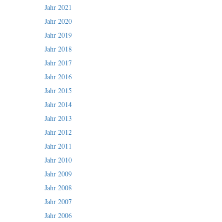
Jahr 2021
Jahr 2020
Jahr 2019
Jahr 2018
Jahr 2017
Jahr 2016
Jahr 2015
Jahr 2014
Jahr 2013
Jahr 2012
Jahr 2011
Jahr 2010
Jahr 2009
Jahr 2008
Jahr 2007
Jahr 2006