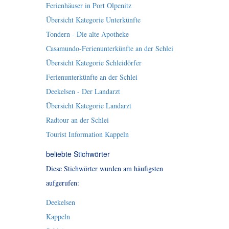
Ferienhäuser in Port Olpenitz
Übersicht Kategorie Unterkünfte
Tondern - Die alte Apotheke
Casamundo-Ferienunterkünfte an der Schlei
Übersicht Kategorie Schleidörfer
Ferienunterkünfte an der Schlei
Deekelsen - Der Landarzt
Übersicht Kategorie Landarzt
Radtour an der Schlei
Tourist Information Kappeln
beliebte Stichwörter
Diese Stichwörter wurden am häufigsten
aufgerufen:
Deekelsen
Kappeln