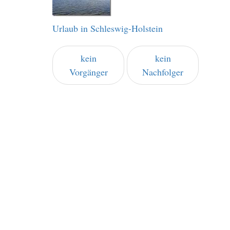
Urlaub in Schleswig-Holstein
kein
kein
Vorgänger
Nachfolger