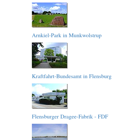
Arnkiel-Park in Munkwolstrup
Kraftfahrt-Bundesamt in Flensburg
Flensburger Dragee-Fabrik - FDF