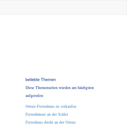
beliebte Themen
Diese Themenseiten wurden am häufigsten
aufgerufen:
Ostsee-Ferienhaus zu verkaufen
Ferienhäuser an der Schlei
Ferienhaus direkt an der Ostsee