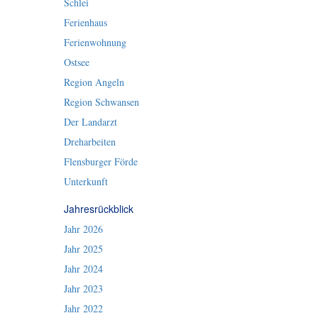
Schlei
Ferienhaus
Ferienwohnung
Ostsee
Region Angeln
Region Schwansen
Der Landarzt
Dreharbeiten
Flensburger Förde
Unterkunft
Jahresrückblick
Jahr 2026
Jahr 2025
Jahr 2024
Jahr 2023
Jahr 2022