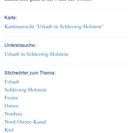
Karte:
Kartenansicht "Urlaub in Schleswig-Holstein"
Umkreissuche:
Urlaub in Schleswig-Holstein
Stichwörter zum Thema:
Urlaub
Schleswig-Holstein
Ferien
Ostsee
Nordsee
Nord-Ostsee-Kanal
Kiel