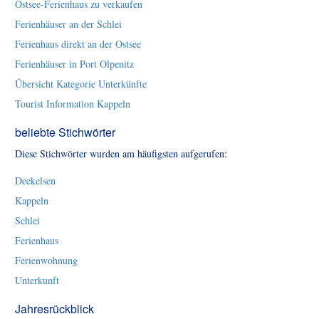
Ostsee-Ferienhaus zu verkaufen
Ferienhäuser an der Schlei
Ferienhaus direkt an der Ostsee
Ferienhäuser in Port Olpenitz
Übersicht Kategorie Unterkünfte
Tourist Information Kappeln
beliebte Stichwörter
Diese Stichwörter wurden am häufigsten aufgerufen:
Deekelsen
Kappeln
Schlei
Ferienhaus
Ferienwohnung
Unterkunft
Jahresrückblick