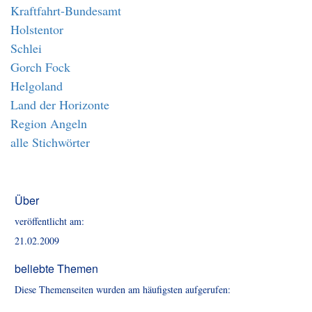
Kraftfahrt-Bundesamt
Holstentor
Schlei
Gorch Fock
Helgoland
Land der Horizonte
Region Angeln
alle Stichwörter
Über
veröffentlicht am:
21.02.2009
beliebte Themen
Diese Themenseiten wurden am häufigsten aufgerufen: