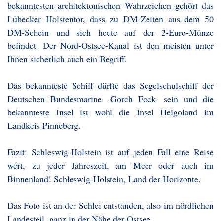
bekanntesten architektonischen Wahrzeichen gehört das
Lübecker Holstentor, dass zu DM-Zeiten aus dem 50
DM-Schein und sich heute auf der 2-Euro-Münze
befindet. Der Nord-Ostsee-Kanal ist den meisten unter
Ihnen sicherlich auch ein Begriff.
Das bekannteste Schiff dürfte das Segelschulschiff der
Deutschen Bundesmarine -Gorch Fock- sein und die
bekannteste Insel ist wohl die Insel Helgoland im
Landkeis Pinneberg.
Fazit: Schleswig-Holstein ist auf jeden Fall eine Reise
wert, zu jeder Jahreszeit, am Meer oder auch im
Binnenland! Schleswig-Holstein, Land der Horizonte.
Das Foto ist an der Schlei entstanden, also im nördlichen
Landesteil, ganz in der Nähe der Ostsee.