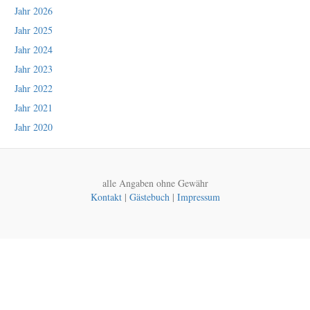
Jahr 2026
Jahr 2025
Jahr 2024
Jahr 2023
Jahr 2022
Jahr 2021
Jahr 2020
alle Angaben ohne Gewähr
Kontakt
|
Gästebuch
|
Impressum