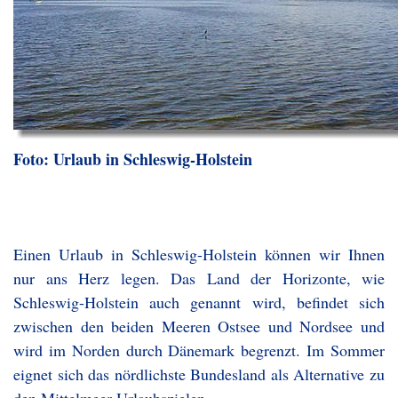
Foto: Urlaub in Schleswig-Holstein
Einen Urlaub in Schleswig-Holstein können wir Ihnen
nur ans Herz legen. Das Land der Horizonte, wie
Schleswig-Holstein auch genannt wird, befindet sich
zwischen den beiden Meeren Ostsee und Nordsee und
wird im Norden durch Dänemark begrenzt. Im Sommer
eignet sich das nördlichste Bundesland als Alternative zu