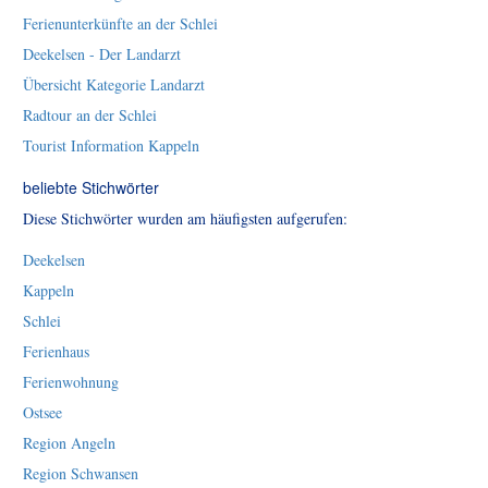
Ferienunterkünfte an der Schlei
Deekelsen - Der Landarzt
Übersicht Kategorie Landarzt
Radtour an der Schlei
Tourist Information Kappeln
beliebte Stichwörter
Diese Stichwörter wurden am häufigsten aufgerufen:
Deekelsen
Kappeln
Schlei
Ferienhaus
Ferienwohnung
Ostsee
Region Angeln
Region Schwansen