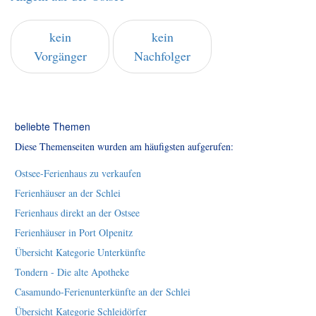
kein
kein
Vorgänger
Nachfolger
beliebte Themen
Diese Themenseiten wurden am häufigsten aufgerufen:
Ostsee-Ferienhaus zu verkaufen
Ferienhäuser an der Schlei
Ferienhaus direkt an der Ostsee
Ferienhäuser in Port Olpenitz
Übersicht Kategorie Unterkünfte
Tondern - Die alte Apotheke
Casamundo-Ferienunterkünfte an der Schlei
Übersicht Kategorie Schleidörfer