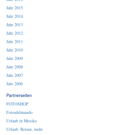
Jahr 2015
Jahr 2014
Jahr 2013
Jahr 2012
Jahr 2011
Jahr 2010
Jahr 2009
Jahr 2008
Jahr 2007
Jahr 2006
Partnerseiten
FOTOSHOP
Fotosdelmundo
Urlaub in Mexiko
Urlaub, Reisen, mehr