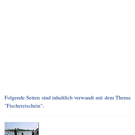
Folgende Seiten sind inhaltlich verwandt mit dem Thema
"Fischereischein":