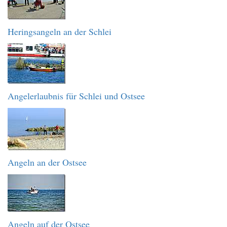
Heringsangeln an der Schlei
Angelerlaubnis für Schlei und Ostsee
Angeln an der Ostsee
Angeln auf der Ostsee