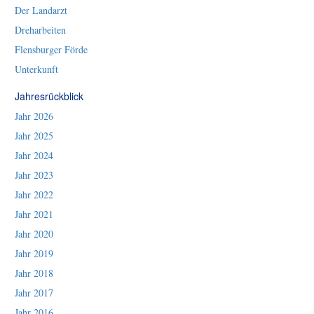
Der Landarzt
Dreharbeiten
Flensburger Förde
Unterkunft
Jahresrückblick
Jahr 2026
Jahr 2025
Jahr 2024
Jahr 2023
Jahr 2022
Jahr 2021
Jahr 2020
Jahr 2019
Jahr 2018
Jahr 2017
Jahr 2016