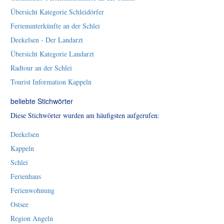
Übersicht Kategorie Schleidörfer
Ferienunterkünfte an der Schlei
Deekelsen - Der Landarzt
Übersicht Kategorie Landarzt
Radtour an der Schlei
Tourist Information Kappeln
beliebte Stichwörter
Diese Stichwörter wurden am häufigsten aufgerufen:
Deekelsen
Kappeln
Schlei
Ferienhaus
Ferienwohnung
Ostsee
Region Angeln