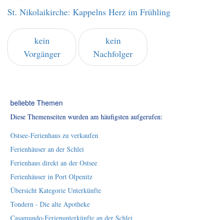
St. Nikolaikirche: Kappelns Herz im Frühling
kein
kein
Vorgänger
Nachfolger
beliebte Themen
Diese Themenseiten wurden am häufigsten aufgerufen:
Ostsee-Ferienhaus zu verkaufen
Ferienhäuser an der Schlei
Ferienhaus direkt an der Ostsee
Ferienhäuser in Port Olpenitz
Übersicht Kategorie Unterkünfte
Tondern - Die alte Apotheke
Casamundo-Ferienunterkünfte an der Schlei