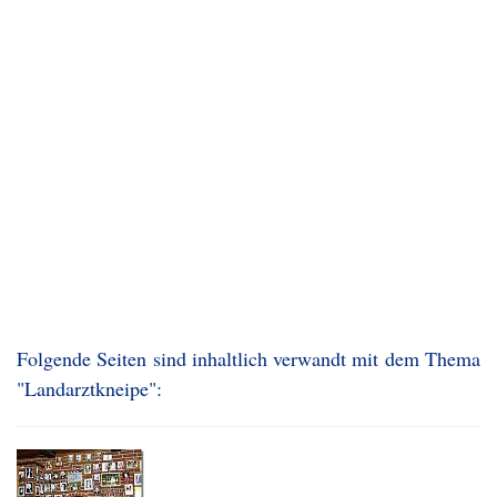
Folgende Seiten sind inhaltlich verwandt mit dem Thema
"Landarztkneipe":