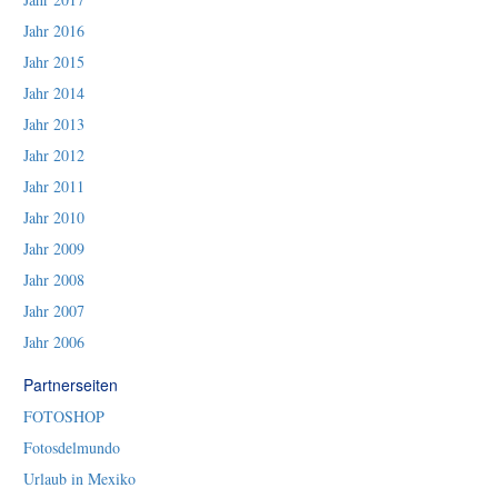
Jahr 2016
Jahr 2015
Jahr 2014
Jahr 2013
Jahr 2012
Jahr 2011
Jahr 2010
Jahr 2009
Jahr 2008
Jahr 2007
Jahr 2006
Partnerseiten
FOTOSHOP
Fotosdelmundo
Urlaub in Mexiko