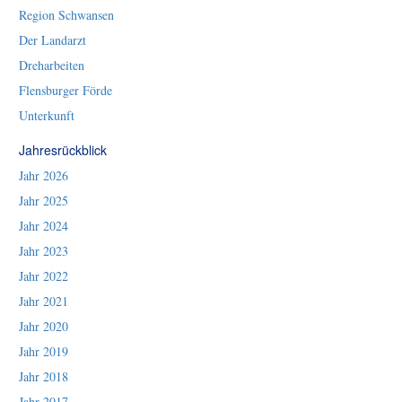
Region Schwansen
Der Landarzt
Dreharbeiten
Flensburger Förde
Unterkunft
Jahresrückblick
Jahr 2026
Jahr 2025
Jahr 2024
Jahr 2023
Jahr 2022
Jahr 2021
Jahr 2020
Jahr 2019
Jahr 2018
Jahr 2017