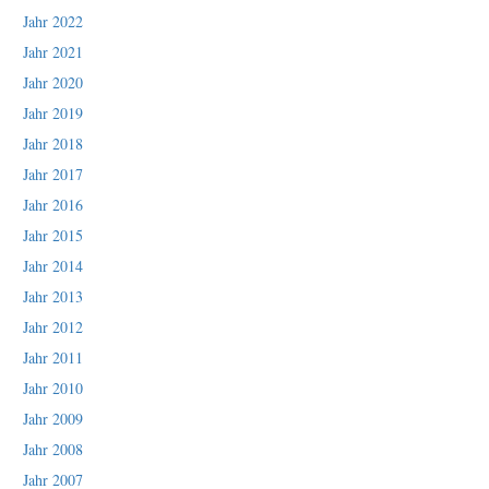
Jahr 2022
Jahr 2021
Jahr 2020
Jahr 2019
Jahr 2018
Jahr 2017
Jahr 2016
Jahr 2015
Jahr 2014
Jahr 2013
Jahr 2012
Jahr 2011
Jahr 2010
Jahr 2009
Jahr 2008
Jahr 2007