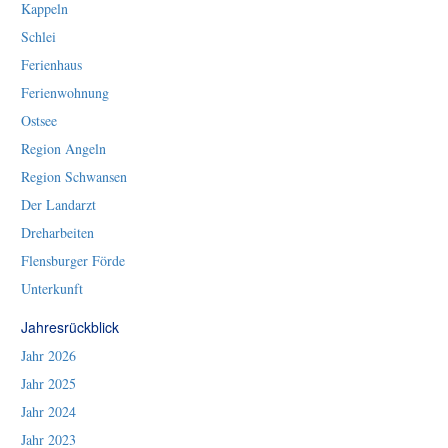
Kappeln
Schlei
Ferienhaus
Ferienwohnung
Ostsee
Region Angeln
Region Schwansen
Der Landarzt
Dreharbeiten
Flensburger Förde
Unterkunft
Jahresrückblick
Jahr 2026
Jahr 2025
Jahr 2024
Jahr 2023