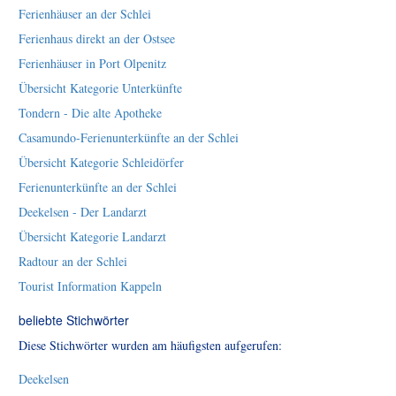
Ferienhäuser an der Schlei
Ferienhaus direkt an der Ostsee
Ferienhäuser in Port Olpenitz
Übersicht Kategorie Unterkünfte
Tondern - Die alte Apotheke
Casamundo-Ferienunterkünfte an der Schlei
Übersicht Kategorie Schleidörfer
Ferienunterkünfte an der Schlei
Deekelsen - Der Landarzt
Übersicht Kategorie Landarzt
Radtour an der Schlei
Tourist Information Kappeln
beliebte Stichwörter
Diese Stichwörter wurden am häufigsten aufgerufen:
Deekelsen