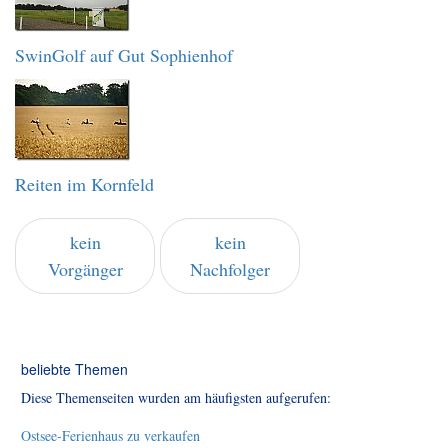
SwinGolf auf Gut Sophienhof
Reiten im Kornfeld
kein
kein
Vorgänger
Nachfolger
beliebte Themen
Diese Themenseiten wurden am häufigsten aufgerufen:
Ostsee-Ferienhaus zu verkaufen