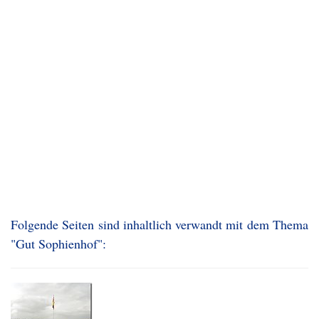
Folgende Seiten sind inhaltlich verwandt mit dem Thema
"Gut Sophienhof":