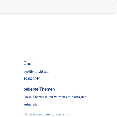
Über
veröffentlicht am:
19.08.2010
beliebte Themen
Diese Themenseiten wurden am häufigsten
aufgerufen:
Ostsee-Ferienhaus zu verkaufen