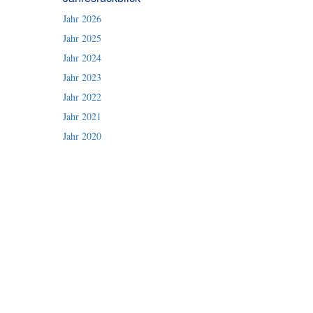
Jahr 2026
Jahr 2025
Jahr 2024
Jahr 2023
Jahr 2022
Jahr 2021
Jahr 2020