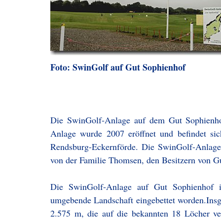
Foto: SwinGolf auf Gut Sophienhof
Die SwinGolf-Anlage auf dem Gut Sophienhof
Anlage wurde 2007 eröffnet und befindet si
Rendsburg-Eckernförde. Die SwinGolf-Anlage
von der Familie Thomsen, den Besitzern von Gut
Die SwinGolf-Anlage auf Gut Sophienhof i
umgebende Landschaft eingebettet worden.Insg
2.575 m, die auf die bekannten 18 Löcher ver