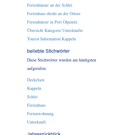
Ferienhäuser an der Schlei
Ferienhaus direkt an der Ostsee
Ferienhäuser in Port Olpenitz
Übersicht Kategorie Unterkünfte
Tourist Information Kappeln
beliebte Stichwörter
Diese Stichwörter wurden am häufigsten
aufgerufen:
Deekelsen
Kappeln
Schlei
Ferienhaus
Ferienwohnung
Unterkunft
Jahresrückblick