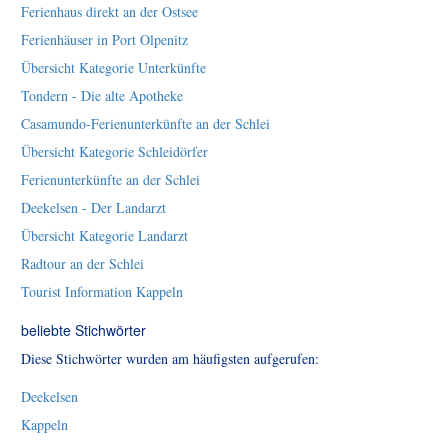
Ferienhaus direkt an der Ostsee
Ferienhäuser in Port Olpenitz
Übersicht Kategorie Unterkünfte
Tondern - Die alte Apotheke
Casamundo-Ferienunterkünfte an der Schlei
Übersicht Kategorie Schleidörfer
Ferienunterkünfte an der Schlei
Deekelsen - Der Landarzt
Übersicht Kategorie Landarzt
Radtour an der Schlei
Tourist Information Kappeln
beliebte Stichwörter
Diese Stichwörter wurden am häufigsten aufgerufen:
Deekelsen
Kappeln