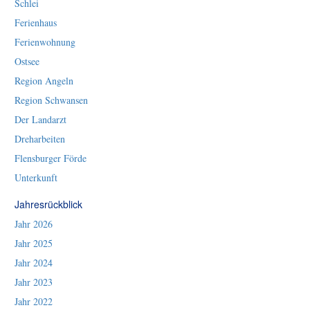
Schlei
Ferienhaus
Ferienwohnung
Ostsee
Region Angeln
Region Schwansen
Der Landarzt
Dreharbeiten
Flensburger Förde
Unterkunft
Jahresrückblick
Jahr 2026
Jahr 2025
Jahr 2024
Jahr 2023
Jahr 2022