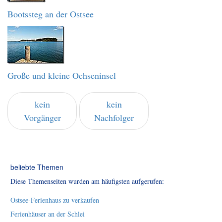
Bootssteg an der Ostsee
Große und kleine Ochseninsel
kein
kein
Vorgänger
Nachfolger
beliebte Themen
Diese Themenseiten wurden am häufigsten aufgerufen:
Ostsee-Ferienhaus zu verkaufen
Ferienhäuser an der Schlei