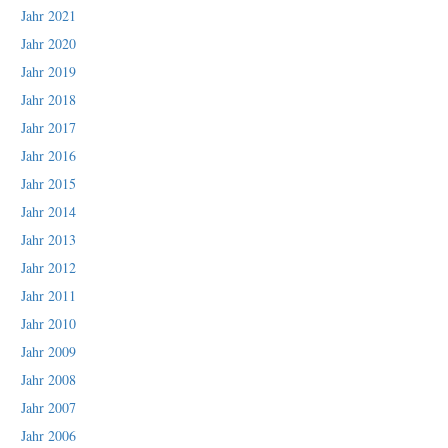
Jahr 2021
Jahr 2020
Jahr 2019
Jahr 2018
Jahr 2017
Jahr 2016
Jahr 2015
Jahr 2014
Jahr 2013
Jahr 2012
Jahr 2011
Jahr 2010
Jahr 2009
Jahr 2008
Jahr 2007
Jahr 2006