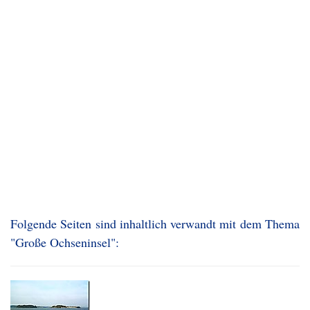
Folgende Seiten sind inhaltlich verwandt mit dem Thema
"Große Ochseninsel":