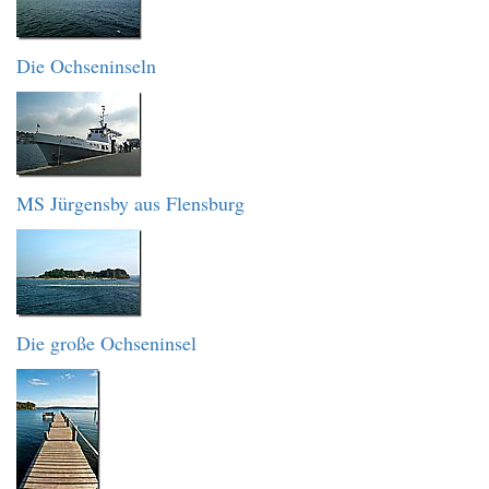
Die Ochseninseln
MS Jürgensby aus Flensburg
Die große Ochseninsel