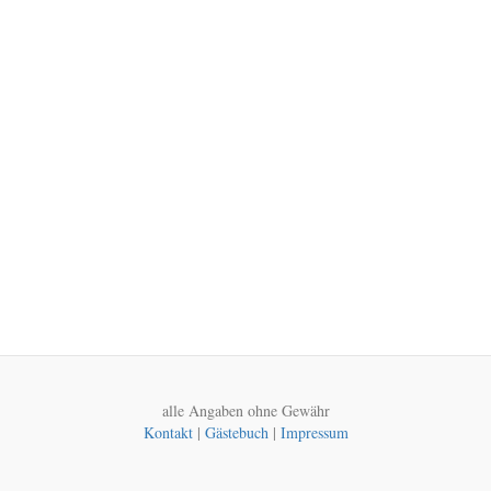
alle Angaben ohne Gewähr
Kontakt
|
Gästebuch
|
Impressum