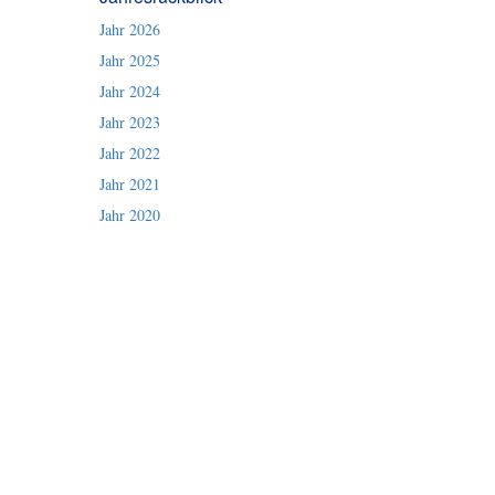
Jahr 2026
Jahr 2025
Jahr 2024
Jahr 2023
Jahr 2022
Jahr 2021
Jahr 2020