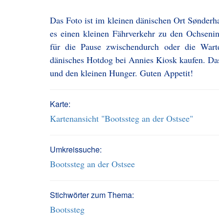
Das Foto ist im kleinen dänischen Ort Sønderha
es einen kleinen Fährverkehr zu den Ochsenins
für die Pause zwischendurch oder die Wart
dänisches Hotdog bei Annies Kiosk kaufen. Das s
und den kleinen Hunger. Guten Appetit!
Karte:
Kartenansicht "Bootssteg an der Ostsee"
Umkreissuche:
Bootssteg an der Ostsee
Stichwörter zum Thema:
Bootssteg