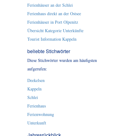
Ferienhäuser an der Schlei
Ferienhaus direkt an der Ostsee
Ferienhäuser in Port Olpenitz
Übersicht Kategorie Unterkünfte
Tourist Information Kappeln
beliebte Stichwörter
Diese Stichwörter wurden am häufigsten
aufgerufen:
Deekelsen
Kappeln
Schlei
Ferienhaus
Ferienwohnung
Unterkunft
Jahresrückblick