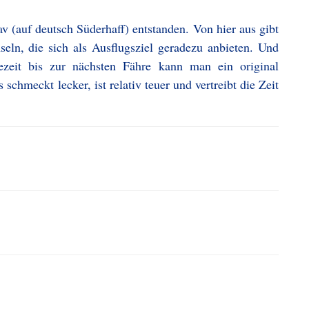
v (auf deutsch Süderhaff) entstanden. Von hier aus gibt
eln, die sich als Ausflugsziel geradezu anbieten. Und
ezeit bis zur nächsten Fähre kann man ein original
chmeckt lecker, ist relativ teuer und vertreibt die Zeit