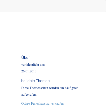
Über
veröffentlicht am:
26.01.2013
beliebte Themen
Diese Themenseiten wurden am häufigsten
aufgerufen:
Ostsee-Ferienhaus zu verkaufen