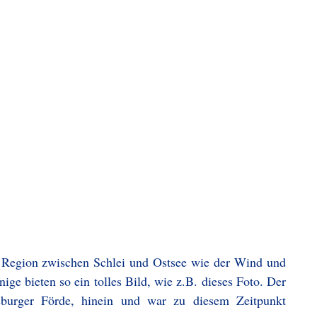
r Region zwischen Schlei und Ostsee wie der Wind und
nige bieten so ein tolles Bild, wie z.B. dieses Foto. Der
nsburger Förde, hinein und war zu diesem Zeitpunkt