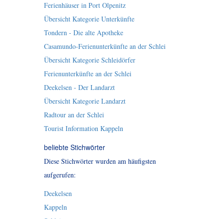
Ferienhäuser in Port Olpenitz
Übersicht Kategorie Unterkünfte
Tondern - Die alte Apotheke
Casamundo-Ferienunterkünfte an der Schlei
Übersicht Kategorie Schleidörfer
Ferienunterkünfte an der Schlei
Deekelsen - Der Landarzt
Übersicht Kategorie Landarzt
Radtour an der Schlei
Tourist Information Kappeln
beliebte Stichwörter
Diese Stichwörter wurden am häufigsten
aufgerufen:
Deekelsen
Kappeln