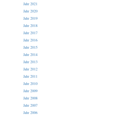
Jahr 2021
Jahr 2020
Jahr 2019
Jahr 2018
Jahr 2017
Jahr 2016
Jahr 2015
Jahr 2014
Jahr 2013
Jahr 2012
Jahr 2011
Jahr 2010
Jahr 2009
Jahr 2008
Jahr 2007
Jahr 2006