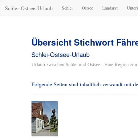
Schlei-Ostsee-Urlaub
Schlei
Ostsee
Landarzt
Unter
Übersicht Stichwort Fähr
Schlei-Ostsee-Urlaub
Urlaub zwischen Schlei und Ostsee - Eine Region zum
Folgende Seiten sind inhaltlich verwandt mit 