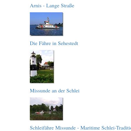
Arnis - Lange Straße
Die Fähre in Sehestedt
Missunde an der Schlei
Schleifähre Missunde - Maritime Schlei-Traditi