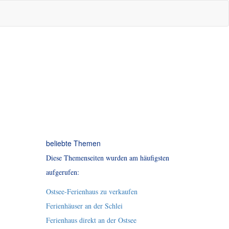
beliebte Themen
Diese Themenseiten wurden am häufigsten
aufgerufen:
Ostsee-Ferienhaus zu verkaufen
Ferienhäuser an der Schlei
Ferienhaus direkt an der Ostsee