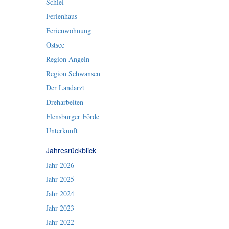
Schlei
Ferienhaus
Ferienwohnung
Ostsee
Region Angeln
Region Schwansen
Der Landarzt
Dreharbeiten
Flensburger Förde
Unterkunft
Jahresrückblick
Jahr 2026
Jahr 2025
Jahr 2024
Jahr 2023
Jahr 2022