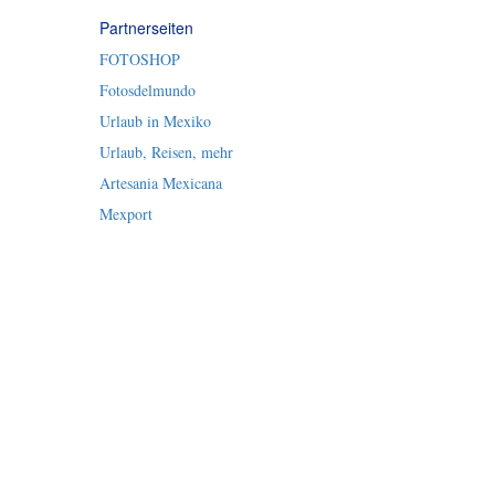
Partnerseiten
FOTOSHOP
Fotosdelmundo
Urlaub in Mexiko
Urlaub, Reisen, mehr
Artesania Mexicana
Mexport