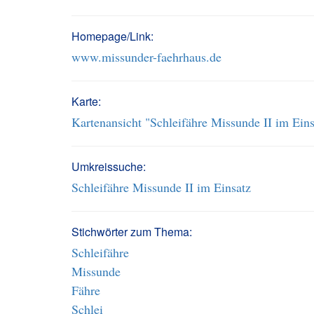
Homepage/Link:
www.missunder-faehrhaus.de
Karte:
Kartenansicht "Schleifähre Missunde II im Eins
Umkreissuche:
Schleifähre Missunde II im Einsatz
Stichwörter zum Thema:
Schleifähre
Missunde
Fähre
Schlei