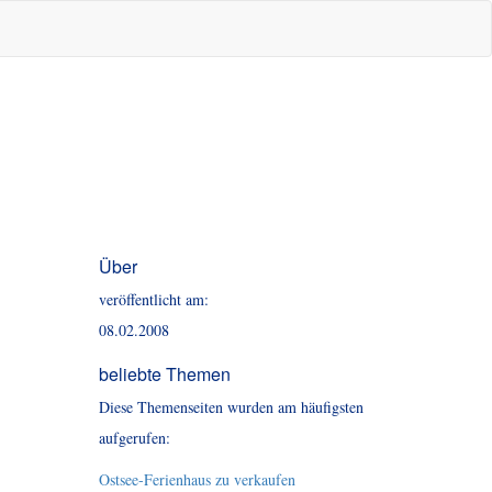
Über
veröffentlicht am:
08.02.2008
beliebte Themen
Diese Themenseiten wurden am häufigsten
aufgerufen:
Ostsee-Ferienhaus zu verkaufen