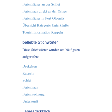
Ferienhäuser an der Schlei
Ferienhaus direkt an der Ostsee
Ferienhäuser in Port Olpenitz
Übersicht Kategorie Unterkünfte
Tourist Information Kappeln
beliebte Stichwörter
Diese Stichwörter wurden am häufigsten
aufgerufen:
Deekelsen
Kappeln
Schlei
Ferienhaus
Ferienwohnung
Unterkunft
Jahresrückblick