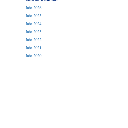
Jahr 2026
Jahr 2025
Jahr 2024
Jahr 2023
Jahr 2022
Jahr 2021
Jahr 2020