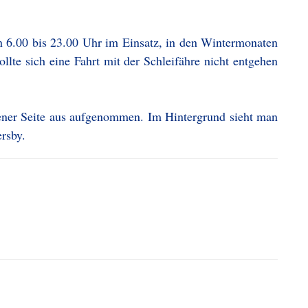
n 6.00 bis 23.00 Uhr im Einsatz, in den Wintermonaten
llte sich eine Fahrt mit der Schleifähre nicht entgehen
ener Seite aus aufgenommen. Im Hintergrund sieht man
rsby.