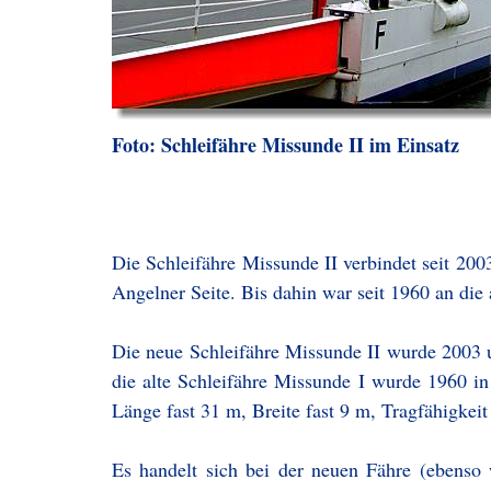
Foto: Schleifähre Missunde II im Einsatz
Die Schleifähre Missunde II verbindet seit 20
Angelner Seite. Bis dahin war seit 1960 an die 
Die neue Schleifähre Missunde II wurde 2003 
die alte Schleifähre Missunde I wurde 1960 in
Länge fast 31 m, Breite fast 9 m, Tragfähigkei
Es handelt sich bei der neuen Fähre (ebenso 