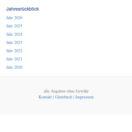
Jahresrückblick
Jahr 2026
Jahr 2025
Jahr 2024
Jahr 2023
Jahr 2022
Jahr 2021
Jahr 2020
alle Angaben ohne Gewähr
Kontakt
|
Gästebuch
|
Impressum