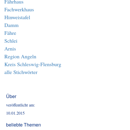
Fährhaus
Fachwerkhaus
Hinweistafel
Damm
Fähre
Schlei
Arnis
Region Angeln
Kreis Schleswig-Flensburg
alle Stichwörter
Über
veröffentlicht am:
10.01.2015
beliebte Themen