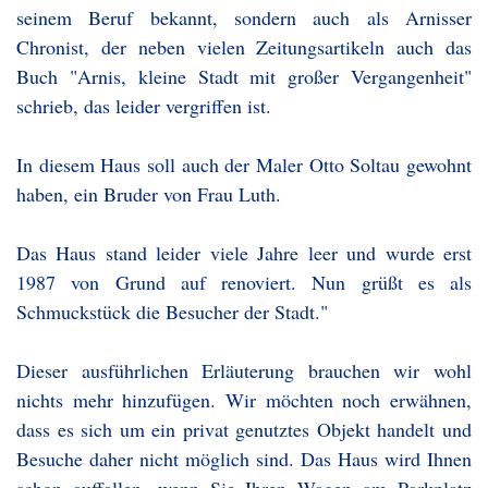
seinem Beruf bekannt, sondern auch als Arnisser
Chronist, der neben vielen Zeitungsartikeln auch das
Buch "Arnis, kleine Stadt mit großer Vergangenheit"
schrieb, das leider vergriffen ist.
In diesem Haus soll auch der Maler Otto Soltau gewohnt
haben, ein Bruder von Frau Luth.
Das Haus stand leider viele Jahre leer und wurde erst
1987 von Grund auf renoviert. Nun grüßt es als
Schmuckstück die Besucher der Stadt."
Dieser ausführlichen Erläuterung brauchen wir wohl
nichts mehr hinzufügen. Wir möchten noch erwähnen,
dass es sich um ein privat genutztes Objekt handelt und
Besuche daher nicht möglich sind. Das Haus wird Ihnen