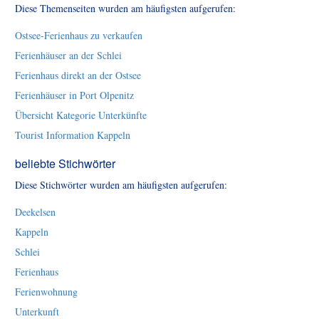
Diese Themenseiten wurden am häufigsten aufgerufen:
Ostsee-Ferienhaus zu verkaufen
Ferienhäuser an der Schlei
Ferienhaus direkt an der Ostsee
Ferienhäuser in Port Olpenitz
Übersicht Kategorie Unterkünfte
Tourist Information Kappeln
beliebte Stichwörter
Diese Stichwörter wurden am häufigsten aufgerufen:
Deekelsen
Kappeln
Schlei
Ferienhaus
Ferienwohnung
Unterkunft