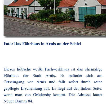
Foto: Das Fährhaus in Arnis an der Schlei
Dieses hübsche weiße Fachwerkhaus ist das ehemalige
Fährhaus der Stadt Arnis. Es befindet sich am
Ortseingang von Arnis und fällt sofort durch seine
gepflegte Erscheinung auf. Es liegt auf der linken Seite,
wenn man von Grödersby kommt. Die Adresse lautet
Neuer Damm 84.