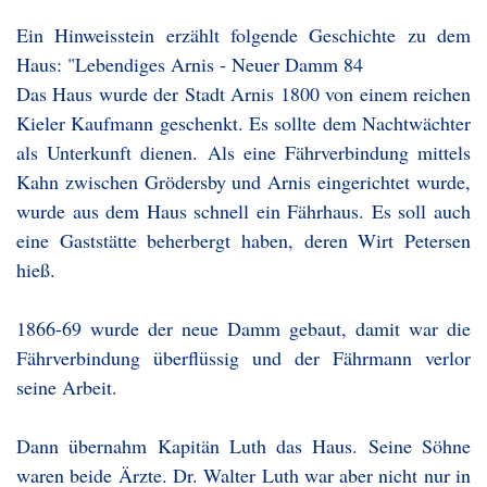
Ein Hinweisstein erzählt folgende Geschichte zu dem
Haus: "Lebendiges Arnis - Neuer Damm 84
Das Haus wurde der Stadt Arnis 1800 von einem reichen
Kieler Kaufmann geschenkt. Es sollte dem Nachtwächter
als Unterkunft dienen. Als eine Fährverbindung mittels
Kahn zwischen Grödersby und Arnis eingerichtet wurde,
wurde aus dem Haus schnell ein Fährhaus. Es soll auch
eine Gaststätte beherbergt haben, deren Wirt Petersen
hieß.
1866-69 wurde der neue Damm gebaut, damit war die
Fährverbindung überflüssig und der Fährmann verlor
seine Arbeit.
Dann übernahm Kapitän Luth das Haus. Seine Söhne
waren beide Ärzte. Dr. Walter Luth war aber nicht nur in