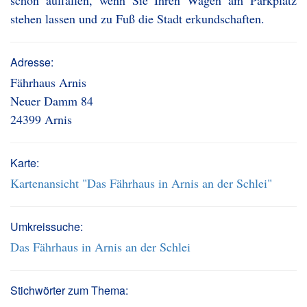
schon auffallen, wenn Sie Ihren Wagen am Parkplatz
stehen lassen und zu Fuß die Stadt erkundschaften.
Adresse:
Fährhaus Arnis
Neuer Damm 84
24399 Arnis
Karte:
Kartenansicht "Das Fährhaus in Arnis an der Schlei"
Umkreissuche:
Das Fährhaus in Arnis an der Schlei
Stichwörter zum Thema: