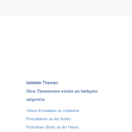
beliebte Themen
Diese Themenseiten wurden am häufigsten
aufgerufen:
Ostsee-Ferienhaus zu verkaufen
Ferienhäuser an der Schlei
Ferienhaus direkt an der Ostsee