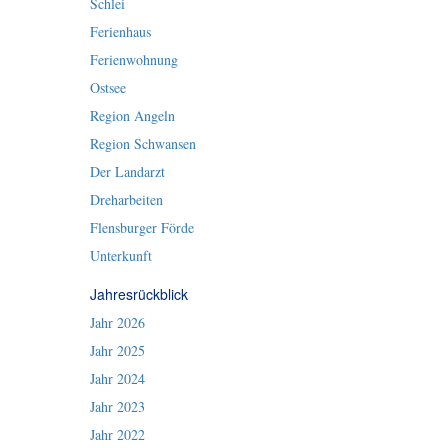
Schlei
Ferienhaus
Ferienwohnung
Ostsee
Region Angeln
Region Schwansen
Der Landarzt
Dreharbeiten
Flensburger Förde
Unterkunft
Jahresrückblick
Jahr 2026
Jahr 2025
Jahr 2024
Jahr 2023
Jahr 2022