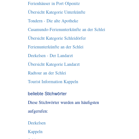
Ferienhäuser in Port Olpenitz
Übersicht Kategorie Unterkünfte
Tondern - Die alte Apotheke
Casamundo-Ferienunterkünfte an der Schlei
Übersicht Kategorie Schleidörfer
Ferienunterkünfte an der Schlei
Deekelsen - Der Landarzt
Übersicht Kategorie Landarzt
Radtour an der Schlei
Tourist Information Kappeln
beliebte Stichwörter
Diese Stichwörter wurden am häufigsten
aufgerufen:
Deekelsen
Kappeln