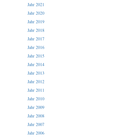
Jahr 2021
Jahr 2020
Jahr 2019
Jahr 2018
Jahr 2017
Jahr 2016
Jahr 2015
Jahr 2014
Jahr 2013
Jahr 2012
Jahr 2011
Jahr 2010
Jahr 2009
Jahr 2008
Jahr 2007
Jahr 2006