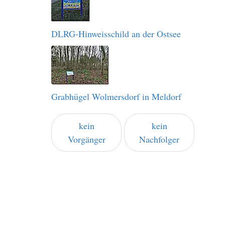
DLRG-Hinweisschild an der Ostsee
Grabhügel Wolmersdorf in Meldorf
kein
kein
Vorgänger
Nachfolger