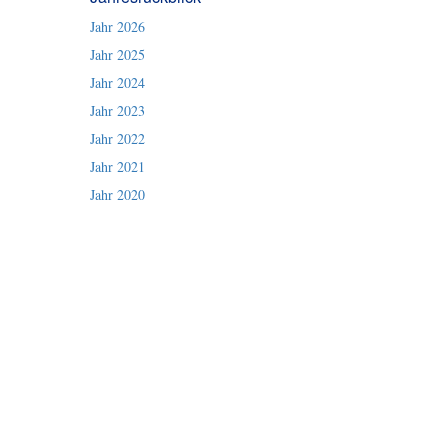
Jahr 2026
Jahr 2025
Jahr 2024
Jahr 2023
Jahr 2022
Jahr 2021
Jahr 2020