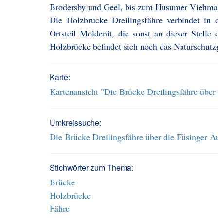
Brodersby und Geel, bis zum Husumer Viehmark
Die Holzbrücke Dreilingsfähre verbindet in
Ortsteil Moldenit, die sonst an dieser Stelle
Holzbrücke befindet sich noch das Naturschutz
Karte:
Kartenansicht "Die Brücke Dreilingsfähre über
Umkreissuche:
Die Brücke Dreilingsfähre über die Füsinger A
Stichwörter zum Thema:
Brücke
Holzbrücke
Fähre