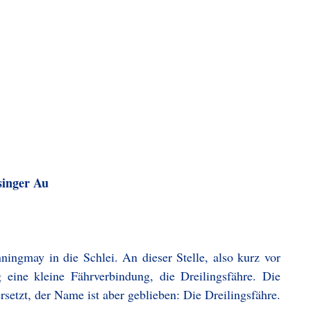
singer Au
ngmay in die Schlei. An dieser Stelle, also kurz vor
 eine kleine Fährverbindung, die Dreilingsfähre. Die
etzt, der Name ist aber geblieben: Die Dreilingsfähre.