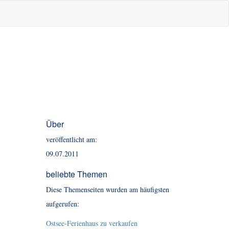
Über
veröffentlicht am:
09.07.2011
beliebte Themen
Diese Themenseiten wurden am häufigsten
aufgerufen:
Ostsee-Ferienhaus zu verkaufen