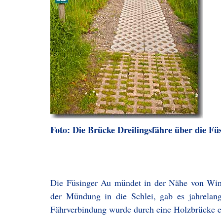
Foto: Die Brücke Dreilingsfähre über die Fü
Die Füsinger Au mündet in der Nähe von Winni
der Mündung in die Schlei, gab es jahrelang
Fährverbindung wurde durch eine Holzbrücke ers