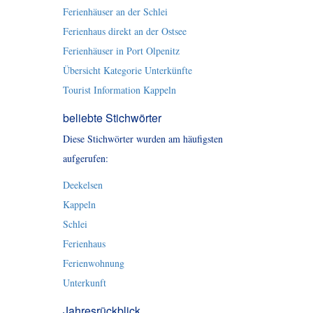
Ferienhäuser an der Schlei
Ferienhaus direkt an der Ostsee
Ferienhäuser in Port Olpenitz
Übersicht Kategorie Unterkünfte
Tourist Information Kappeln
beliebte Stichwörter
Diese Stichwörter wurden am häufigsten
aufgerufen:
Deekelsen
Kappeln
Schlei
Ferienhaus
Ferienwohnung
Unterkunft
Jahresrückblick