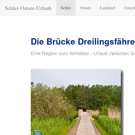
Schlei-Ostsee-Urlaub
Schlei
Ostsee
Landarzt
Unter
Die Brücke Dreilingsfähre
Eine Region zum Verlieben - Urlaub zwischen S