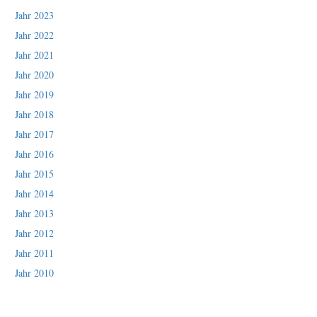
Jahr 2023
Jahr 2022
Jahr 2021
Jahr 2020
Jahr 2019
Jahr 2018
Jahr 2017
Jahr 2016
Jahr 2015
Jahr 2014
Jahr 2013
Jahr 2012
Jahr 2011
Jahr 2010
Jahr 2009
Jahr 2008