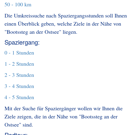
50 - 100 km
Die Umkreissuche nach Spaziergangsstunden soll Ihnen
einen Überblick geben, welche Ziele in der Nähe von
"Bootssteg an der Ostsee" liegen.
Spaziergang:
0 - 1 Stunden
1 - 2 Stunden
2 - 3 Stunden
3 - 4 Stunden
4 - 5 Stunden
Mit der Suche für Spaziergänger wollen wir Ihnen die
Ziele zeigen, die in der Nähe von "Bootssteg an der
Ostsee" sind.
Radtour: