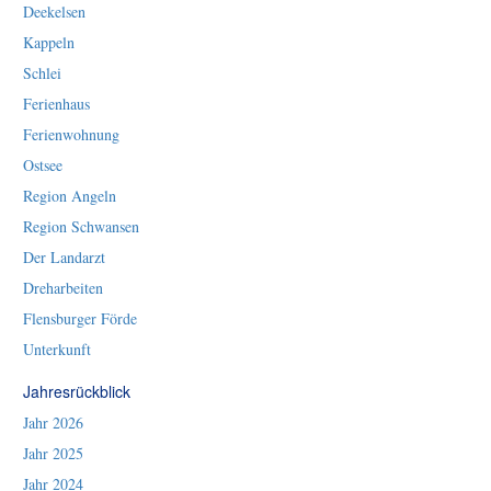
Deekelsen
Kappeln
Schlei
Ferienhaus
Ferienwohnung
Ostsee
Region Angeln
Region Schwansen
Der Landarzt
Dreharbeiten
Flensburger Förde
Unterkunft
Jahresrückblick
Jahr 2026
Jahr 2025
Jahr 2024