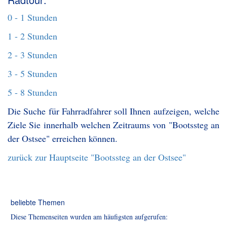
0 - 1 Stunden
1 - 2 Stunden
2 - 3 Stunden
3 - 5 Stunden
5 - 8 Stunden
Die Suche für Fahrradfahrer soll Ihnen aufzeigen, welche
Ziele Sie innerhalb welchen Zeitraums von "Bootssteg an
der Ostsee" erreichen können.
zurück zur Hauptseite "Bootssteg an der Ostsee"
beliebte Themen
Diese Themenseiten wurden am häufigsten aufgerufen: