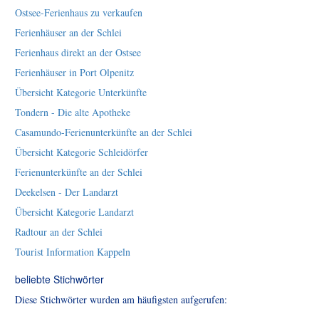
Ostsee-Ferienhaus zu verkaufen
Ferienhäuser an der Schlei
Ferienhaus direkt an der Ostsee
Ferienhäuser in Port Olpenitz
Übersicht Kategorie Unterkünfte
Tondern - Die alte Apotheke
Casamundo-Ferienunterkünfte an der Schlei
Übersicht Kategorie Schleidörfer
Ferienunterkünfte an der Schlei
Deekelsen - Der Landarzt
Übersicht Kategorie Landarzt
Radtour an der Schlei
Tourist Information Kappeln
beliebte Stichwörter
Diese Stichwörter wurden am häufigsten aufgerufen: