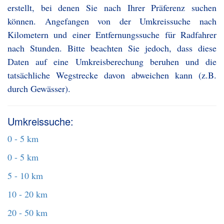
erstellt, bei denen Sie nach Ihrer Präferenz suchen
können. Angefangen von der Umkreissuche nach
Kilometern und einer Entfernungssuche für Radfahrer
nach Stunden. Bitte beachten Sie jedoch, dass diese
Daten auf eine Umkreisberechung beruhen und die
tatsächliche Wegstrecke davon abweichen kann (z.B.
durch Gewässer).
Umkreissuche:
0 - 5 km
0 - 5 km
5 - 10 km
10 - 20 km
20 - 50 km