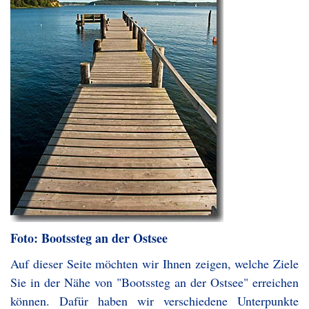
Foto: Bootssteg an der Ostsee
Auf dieser Seite möchten wir Ihnen zeigen, welche Ziele
Sie in der Nähe von "Bootssteg an der Ostsee" erreichen
können. Dafür haben wir verschiedene Unterpunkte