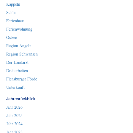
Kappeln
Schlei
Ferienhaus
Ferienwohnung
Ostsee
Region Angeln
Region Schwansen
Der Landarzt
Dreharbeiten
Flensburger Förde
Unterkunft
Jahresrückblick
Jahr 2026
Jahr 2025
Jahr 2024
Jahr 2023