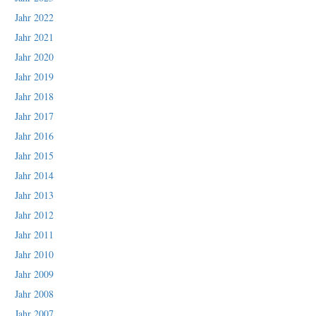
Jahr 2022
Jahr 2021
Jahr 2020
Jahr 2019
Jahr 2018
Jahr 2017
Jahr 2016
Jahr 2015
Jahr 2014
Jahr 2013
Jahr 2012
Jahr 2011
Jahr 2010
Jahr 2009
Jahr 2008
Jahr 2007