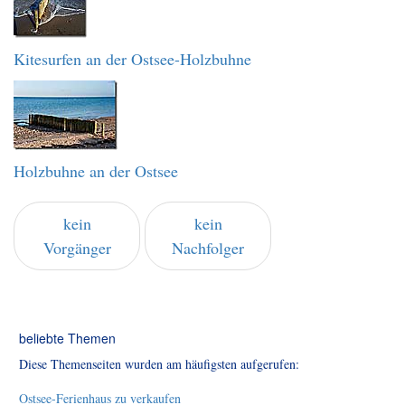
Kitesurfen an der Ostsee-Holzbuhne
Holzbuhne an der Ostsee
kein
kein
Vorgänger
Nachfolger
beliebte Themen
Diese Themenseiten wurden am häufigsten aufgerufen:
Ostsee-Ferienhaus zu verkaufen