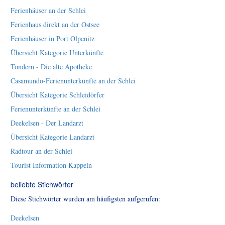
Ferienhäuser an der Schlei
Ferienhaus direkt an der Ostsee
Ferienhäuser in Port Olpenitz
Übersicht Kategorie Unterkünfte
Tondern - Die alte Apotheke
Casamundo-Ferienunterkünfte an der Schlei
Übersicht Kategorie Schleidörfer
Ferienunterkünfte an der Schlei
Deekelsen - Der Landarzt
Übersicht Kategorie Landarzt
Radtour an der Schlei
Tourist Information Kappeln
beliebte Stichwörter
Diese Stichwörter wurden am häufigsten aufgerufen:
Deekelsen