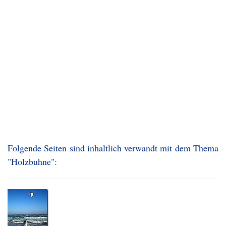
Folgende Seiten sind inhaltlich verwandt mit dem Thema
"Holzbuhne":