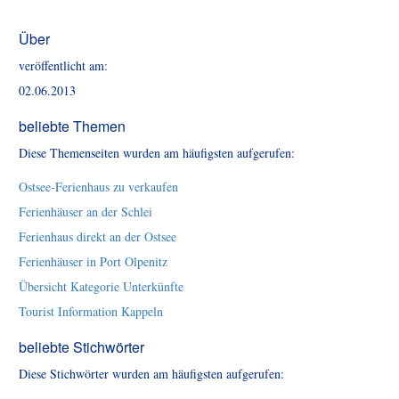
Über
veröffentlicht am:
02.06.2013
beliebte Themen
Diese Themenseiten wurden am häufigsten aufgerufen:
Ostsee-Ferienhaus zu verkaufen
Ferienhäuser an der Schlei
Ferienhaus direkt an der Ostsee
Ferienhäuser in Port Olpenitz
Übersicht Kategorie Unterkünfte
Tourist Information Kappeln
beliebte Stichwörter
Diese Stichwörter wurden am häufigsten aufgerufen: