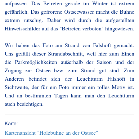
aufpassen. Das Betreten gerade im Winter ist extrem
gefährlich. Das gefrorene Ostseewasser macht die Buhne
extrem rutschig. Daher wird durch die aufgestellten
Hinweisschilder auf das "Betreten verboten" hingewiesen.
Wir haben das Foto am Strand von Falshöft gemacht.
Uns gefällt dieser Strandabschnitt, weil hier zum Einen
die Parkmöglichkeiten außerhalb der Saison und der
Zugang zur Ostsee bzw. zum Strand gut sind. Zum
Anderen befindet sich der Leuchtturm Falshöft in
Sichtweite, der für ein Foto immer ein tolles Motiv ist.
Und an bestimmten Tagen kann man den Leuchtturm
auch besichtigen.
Karte:
Kartenansicht "Holzbuhne an der Ostsee"