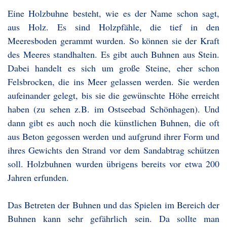
Eine Holzbuhne besteht, wie es der Name schon sagt,
aus Holz. Es sind Holzpfähle, die tief in den
Meeresboden gerammt wurden. So können sie der Kraft
des Meeres standhalten. Es gibt auch Buhnen aus Stein.
Dabei handelt es sich um große Steine, eher schon
Felsbrocken, die ins Meer gelassen werden. Sie werden
aufeinander gelegt, bis sie die gewünschte Höhe erreicht
haben (zu sehen z.B. im Ostseebad Schönhagen). Und
dann gibt es auch noch die künstlichen Buhnen, die oft
aus Beton gegossen werden und aufgrund ihrer Form und
ihres Gewichts den Strand vor dem Sandabtrag schützen
soll. Holzbuhnen wurden übrigens bereits vor etwa 200
Jahren erfunden.
Das Betreten der Buhnen und das Spielen im Bereich der
Buhnen kann sehr gefährlich sein. Da sollte man