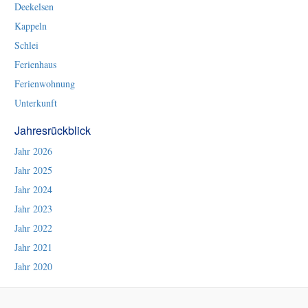
Deekelsen
Kappeln
Schlei
Ferienhaus
Ferienwohnung
Unterkunft
Jahresrückblick
Jahr 2026
Jahr 2025
Jahr 2024
Jahr 2023
Jahr 2022
Jahr 2021
Jahr 2020