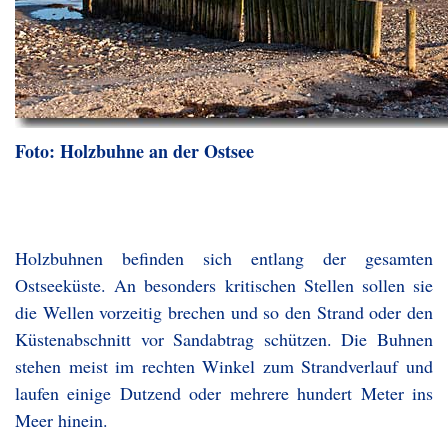
Foto: Holzbuhne an der Ostsee
Holzbuhnen befinden sich entlang der gesamten
Ostseeküste. An besonders kritischen Stellen sollen sie
die Wellen vorzeitig brechen und so den Strand oder den
Küstenabschnitt vor Sandabtrag schützen. Die Buhnen
stehen meist im rechten Winkel zum Strandverlauf und
laufen einige Dutzend oder mehrere hundert Meter ins
Meer hinein.