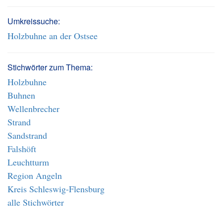
Umkreissuche:
Holzbuhne an der Ostsee
Stichwörter zum Thema:
Holzbuhne
Buhnen
Wellenbrecher
Strand
Sandstrand
Falshöft
Leuchtturm
Region Angeln
Kreis Schleswig-Flensburg
alle Stichwörter