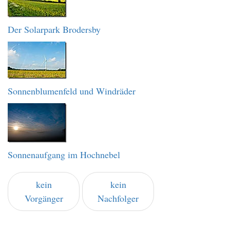
Der Solarpark Brodersby
Sonnenblumenfeld und Windräder
Sonnenaufgang im Hochnebel
kein
kein
Vorgänger
Nachfolger