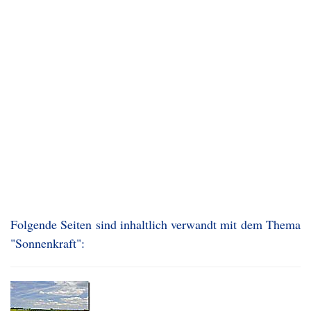
Folgende Seiten sind inhaltlich verwandt mit dem Thema
"Sonnenkraft":