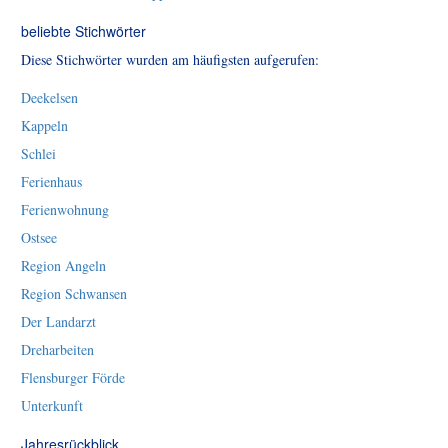
beliebte Stichwörter
Diese Stichwörter wurden am häufigsten aufgerufen:
Deekelsen
Kappeln
Schlei
Ferienhaus
Ferienwohnung
Ostsee
Region Angeln
Region Schwansen
Der Landarzt
Dreharbeiten
Flensburger Förde
Unterkunft
Jahresrückblick