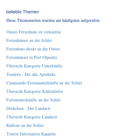
beliebte Themen
Diese Themenseiten wurden am häufigsten aufgerufen:
Ostsee-Ferienhaus zu verkaufen
Ferienhäuser an der Schlei
Ferienhaus direkt an der Ostsee
Ferienhäuser in Port Olpenitz
Übersicht Kategorie Unterkünfte
Tondern - Die alte Apotheke
Casamundo-Ferienunterkünfte an der Schlei
Übersicht Kategorie Schleidörfer
Ferienunterkünfte an der Schlei
Deekelsen - Der Landarzt
Übersicht Kategorie Landarzt
Radtour an der Schlei
Tourist Information Kappeln