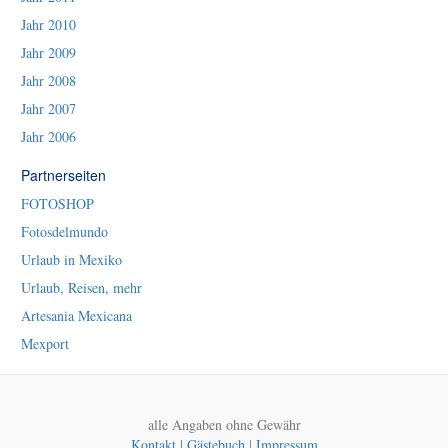
Jahr 2010
Jahr 2009
Jahr 2008
Jahr 2007
Jahr 2006
Partnerseiten
FOTOSHOP
Fotosdelmundo
Urlaub in Mexiko
Urlaub, Reisen, mehr
Artesania Mexicana
Mexport
alle Angaben ohne Gewähr
Kontakt
|
Gästebuch
|
Impressum