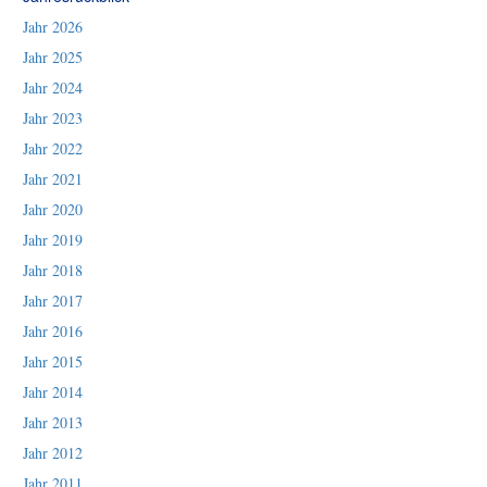
Jahr 2026
Jahr 2025
Jahr 2024
Jahr 2023
Jahr 2022
Jahr 2021
Jahr 2020
Jahr 2019
Jahr 2018
Jahr 2017
Jahr 2016
Jahr 2015
Jahr 2014
Jahr 2013
Jahr 2012
Jahr 2011