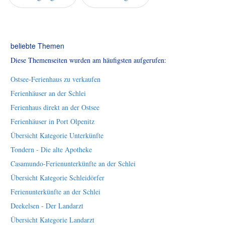
beliebte Themen
Diese Themenseiten wurden am häufigsten aufgerufen:
Ostsee-Ferienhaus zu verkaufen
Ferienhäuser an der Schlei
Ferienhaus direkt an der Ostsee
Ferienhäuser in Port Olpenitz
Übersicht Kategorie Unterkünfte
Tondern - Die alte Apotheke
Casamundo-Ferienunterkünfte an der Schlei
Übersicht Kategorie Schleidörfer
Ferienunterkünfte an der Schlei
Deekelsen - Der Landarzt
Übersicht Kategorie Landarzt