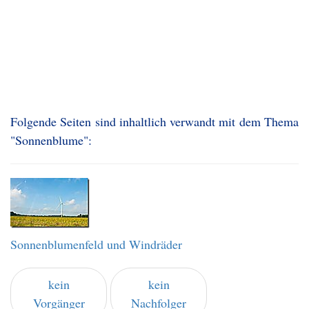
Folgende Seiten sind inhaltlich verwandt mit dem Thema
"Sonnenblume":
Sonnenblumenfeld und Windräder
kein
kein
Vorgänger
Nachfolger