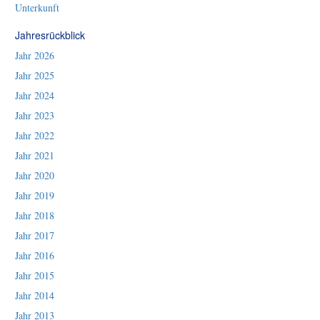
Unterkunft
Jahresrückblick
Jahr 2026
Jahr 2025
Jahr 2024
Jahr 2023
Jahr 2022
Jahr 2021
Jahr 2020
Jahr 2019
Jahr 2018
Jahr 2017
Jahr 2016
Jahr 2015
Jahr 2014
Jahr 2013