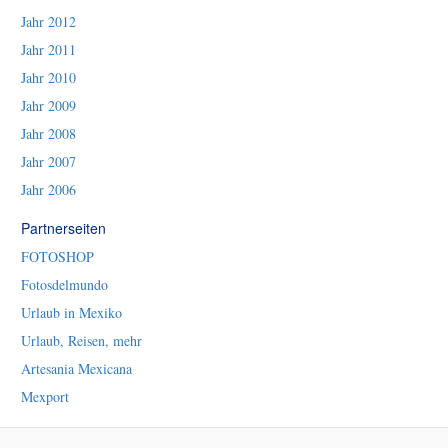
Jahr 2012
Jahr 2011
Jahr 2010
Jahr 2009
Jahr 2008
Jahr 2007
Jahr 2006
Partnerseiten
FOTOSHOP
Fotosdelmundo
Urlaub in Mexiko
Urlaub, Reisen, mehr
Artesania Mexicana
Mexport