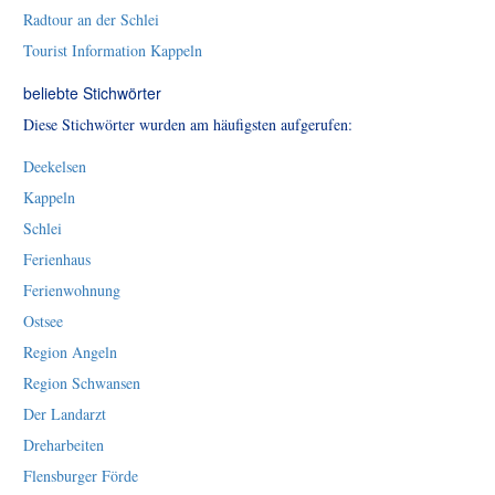
Radtour an der Schlei
Tourist Information Kappeln
beliebte Stichwörter
Diese Stichwörter wurden am häufigsten aufgerufen:
Deekelsen
Kappeln
Schlei
Ferienhaus
Ferienwohnung
Ostsee
Region Angeln
Region Schwansen
Der Landarzt
Dreharbeiten
Flensburger Förde