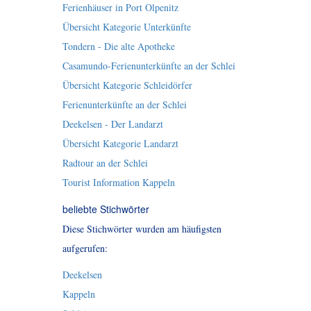
Ferienhäuser in Port Olpenitz
Übersicht Kategorie Unterkünfte
Tondern - Die alte Apotheke
Casamundo-Ferienunterkünfte an der Schlei
Übersicht Kategorie Schleidörfer
Ferienunterkünfte an der Schlei
Deekelsen - Der Landarzt
Übersicht Kategorie Landarzt
Radtour an der Schlei
Tourist Information Kappeln
beliebte Stichwörter
Diese Stichwörter wurden am häufigsten
aufgerufen:
Deekelsen
Kappeln