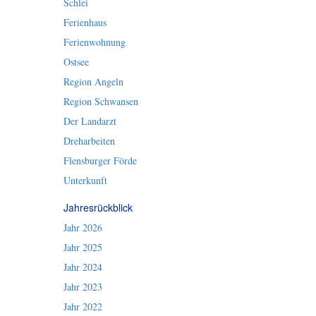
Schlei
Ferienhaus
Ferienwohnung
Ostsee
Region Angeln
Region Schwansen
Der Landarzt
Dreharbeiten
Flensburger Förde
Unterkunft
Jahresrückblick
Jahr 2026
Jahr 2025
Jahr 2024
Jahr 2023
Jahr 2022