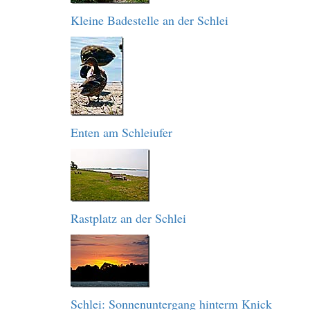
Kleine Badestelle an der Schlei
Enten am Schleiufer
Rastplatz an der Schlei
Schlei: Sonnenuntergang hinterm Knick