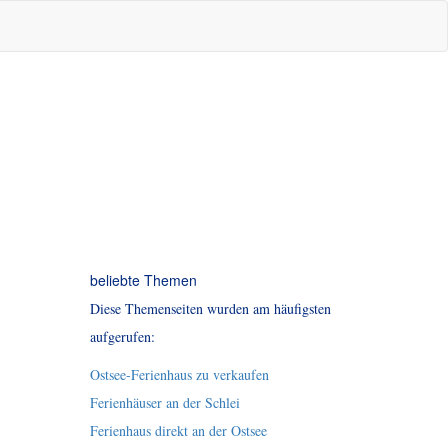
beliebte Themen
Diese Themenseiten wurden am häufigsten
aufgerufen:
Ostsee-Ferienhaus zu verkaufen
Ferienhäuser an der Schlei
Ferienhaus direkt an der Ostsee