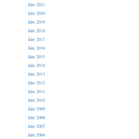
Jahr 2021
Jahr 2020
Jahr 2019
Jahr 2018
Jahr 2017
Jahr 2016
Jahr 2015
Jahr 2014
Jahr 2013
Jahr 2012
Jahr 2011
Jahr 2010
Jahr 2009
Jahr 2008
Jahr 2007
Jahr 2006