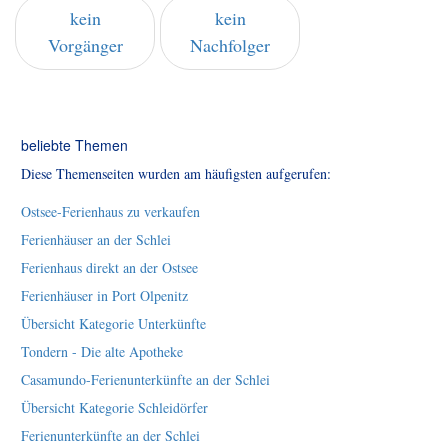
kein
kein
Vorgänger
Nachfolger
beliebte Themen
Diese Themenseiten wurden am häufigsten aufgerufen:
Ostsee-Ferienhaus zu verkaufen
Ferienhäuser an der Schlei
Ferienhaus direkt an der Ostsee
Ferienhäuser in Port Olpenitz
Übersicht Kategorie Unterkünfte
Tondern - Die alte Apotheke
Casamundo-Ferienunterkünfte an der Schlei
Übersicht Kategorie Schleidörfer
Ferienunterkünfte an der Schlei