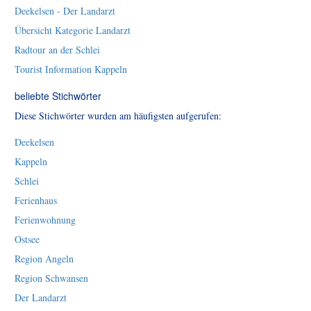
Deekelsen - Der Landarzt
Übersicht Kategorie Landarzt
Radtour an der Schlei
Tourist Information Kappeln
beliebte Stichwörter
Diese Stichwörter wurden am häufigsten aufgerufen:
Deekelsen
Kappeln
Schlei
Ferienhaus
Ferienwohnung
Ostsee
Region Angeln
Region Schwansen
Der Landarzt