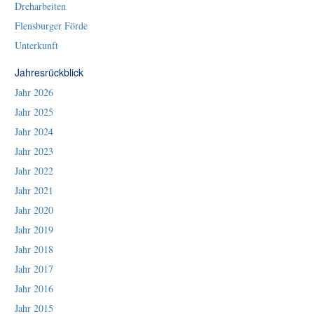
Dreharbeiten
Flensburger Förde
Unterkunft
Jahresrückblick
Jahr 2026
Jahr 2025
Jahr 2024
Jahr 2023
Jahr 2022
Jahr 2021
Jahr 2020
Jahr 2019
Jahr 2018
Jahr 2017
Jahr 2016
Jahr 2015