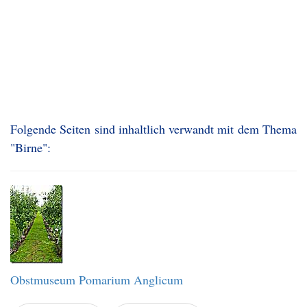
Folgende Seiten sind inhaltlich verwandt mit dem Thema
"Birne":
Obstmuseum Pomarium Anglicum