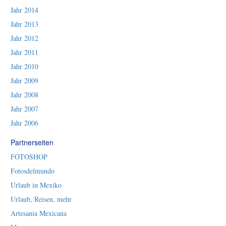
Jahr 2014
Jahr 2013
Jahr 2012
Jahr 2011
Jahr 2010
Jahr 2009
Jahr 2008
Jahr 2007
Jahr 2006
Partnerseiten
FOTOSHOP
Fotosdelmundo
Urlaub in Mexiko
Urlaub, Reisen, mehr
Artesania Mexicana