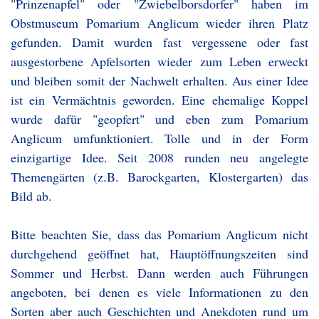
"Prinzenapfel" oder "Zwiebelborsdorfer" haben im
Obstmuseum Pomarium Anglicum wieder ihren Platz
gefunden. Damit wurden fast vergessene oder fast
ausgestorbene Apfelsorten wieder zum Leben erweckt
und bleiben somit der Nachwelt erhalten. Aus einer Idee
ist ein Vermächtnis geworden. Eine ehemalige Koppel
wurde dafür "geopfert" und eben zum Pomarium
Anglicum umfunktioniert. Tolle und in der Form
einzigartige Idee. Seit 2008 runden neu angelegte
Themengärten (z.B. Barockgarten, Klostergarten) das
Bild ab.
Bitte beachten Sie, dass das Pomarium Anglicum nicht
durchgehend geöffnet hat, Hauptöffnungszeiten sind
Sommer und Herbst. Dann werden auch Führungen
angeboten, bei denen es viele Informationen zu den
Sorten aber auch Geschichten und Anekdoten rund um