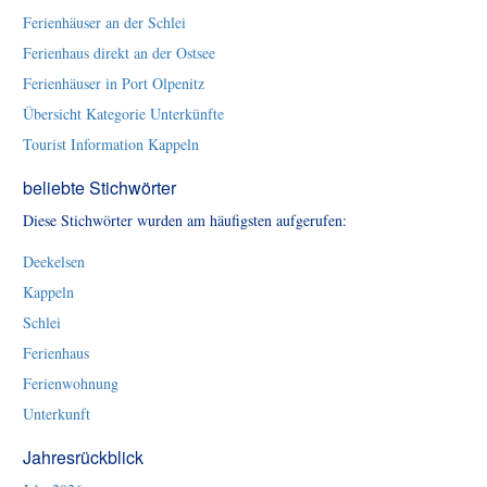
Ferienhäuser an der Schlei
Ferienhaus direkt an der Ostsee
Ferienhäuser in Port Olpenitz
Übersicht Kategorie Unterkünfte
Tourist Information Kappeln
beliebte Stichwörter
Diese Stichwörter wurden am häufigsten aufgerufen:
Deekelsen
Kappeln
Schlei
Ferienhaus
Ferienwohnung
Unterkunft
Jahresrückblick