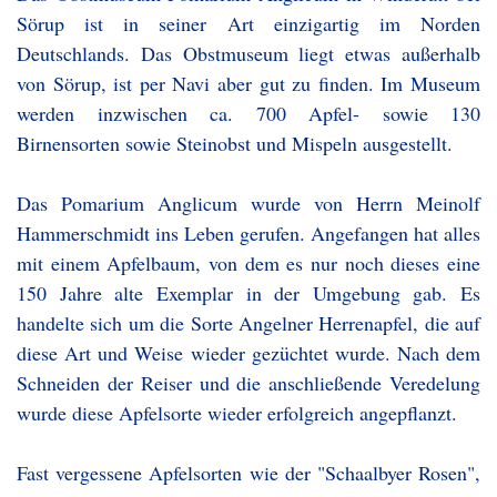
Sörup ist in seiner Art einzigartig im Norden
Deutschlands. Das Obstmuseum liegt etwas außerhalb
von Sörup, ist per Navi aber gut zu finden. Im Museum
werden inzwischen ca. 700 Apfel- sowie 130
Birnensorten sowie Steinobst und Mispeln ausgestellt.
Das Pomarium Anglicum wurde von Herrn Meinolf
Hammerschmidt ins Leben gerufen. Angefangen hat alles
mit einem Apfelbaum, von dem es nur noch dieses eine
150 Jahre alte Exemplar in der Umgebung gab. Es
handelte sich um die Sorte Angelner Herrenapfel, die auf
diese Art und Weise wieder gezüchtet wurde. Nach dem
Schneiden der Reiser und die anschließende Veredelung
wurde diese Apfelsorte wieder erfolgreich angepflanzt.
Fast vergessene Apfelsorten wie der "Schaalbyer Rosen",