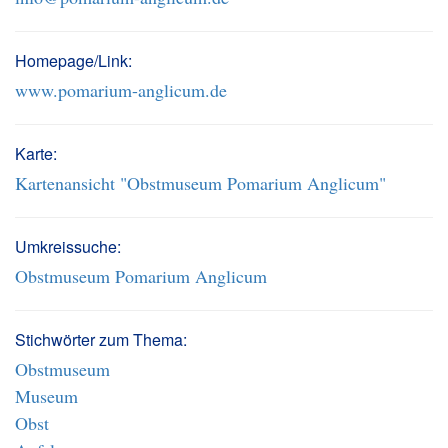
Homepage/Link:
www.pomarium-anglicum.de
Karte:
Kartenansicht "Obstmuseum Pomarium Anglicum"
Umkreissuche:
Obstmuseum Pomarium Anglicum
Stichwörter zum Thema:
Obstmuseum
Museum
Obst