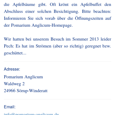
die Apfelbäume gibt. Oft krönt ein Apfelbuffet den
Abschluss einer solchen Besichtigung. Bitte beachten:
Informieren Sie sich vorab über die Öffnungszeiten auf
der Pomarium Anglicum-Homepage.
Wir hatten bei unserem Besuch im Sommer 2013 leider
Pech: Es hat im Strömen (aber so richtig) geregnet bzw.
geschüttet...
Adresse:
Pomarium Anglicum
Waldweg 2
24966 Sörup-Winderatt
Email:
info@pomarium-anglicum.de