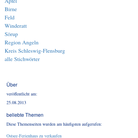
Apfel
Birne
Feld
Winderatt
Sörup
Region Angeln
Kreis Schleswig-Flensburg
alle Stichwörter
Über
veröffentlicht am:
25.08.2013
beliebte Themen
Diese Themenseiten wurden am häufigsten aufgerufen:
Ostsee-Ferienhaus zu verkaufen