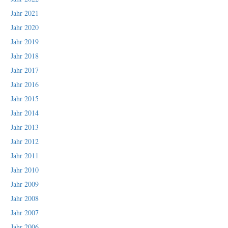
Jahr 2021
Jahr 2020
Jahr 2019
Jahr 2018
Jahr 2017
Jahr 2016
Jahr 2015
Jahr 2014
Jahr 2013
Jahr 2012
Jahr 2011
Jahr 2010
Jahr 2009
Jahr 2008
Jahr 2007
Jahr 2006