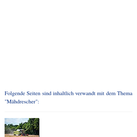
Folgende Seiten sind inhaltlich verwandt mit dem Thema
"Mähdrescher":