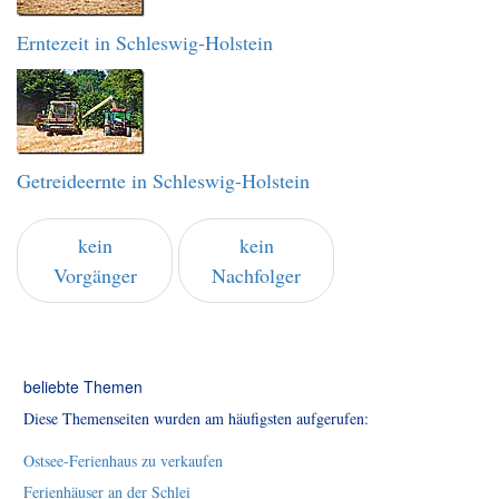
Erntezeit in Schleswig-Holstein
Getreideernte in Schleswig-Holstein
kein
kein
Vorgänger
Nachfolger
beliebte Themen
Diese Themenseiten wurden am häufigsten aufgerufen:
Ostsee-Ferienhaus zu verkaufen
Ferienhäuser an der Schlei