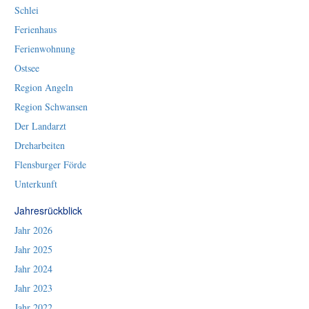
Schlei
Ferienhaus
Ferienwohnung
Ostsee
Region Angeln
Region Schwansen
Der Landarzt
Dreharbeiten
Flensburger Förde
Unterkunft
Jahresrückblick
Jahr 2026
Jahr 2025
Jahr 2024
Jahr 2023
Jahr 2022