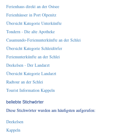
Ferienhaus direkt an der Ostsee
Ferienhäuser in Port Olpenitz
Übersicht Kategorie Unterkünfte
Tondern - Die alte Apotheke
Casamundo-Ferienunterkünfte an der Schlei
Übersicht Kategorie Schleidörfer
Ferienunterkünfte an der Schlei
Deekelsen - Der Landarzt
Übersicht Kategorie Landarzt
Radtour an der Schlei
Tourist Information Kappeln
beliebte Stichwörter
Diese Stichwörter wurden am häufigsten aufgerufen:
Deekelsen
Kappeln