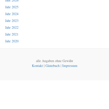
Jahr 2026
Jahr 2025
Jahr 2024
Jahr 2023
Jahr 2022
Jahr 2021
Jahr 2020
alle Angaben ohne Gewähr
Kontakt
|
Gästebuch
|
Impressum