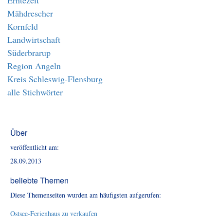
Erntezeit
Mähdrescher
Kornfeld
Landwirtschaft
Süderbrarup
Region Angeln
Kreis Schleswig-Flensburg
alle Stichwörter
Über
veröffentlicht am:
28.09.2013
beliebte Themen
Diese Themenseiten wurden am häufigsten aufgerufen:
Ostsee-Ferienhaus zu verkaufen