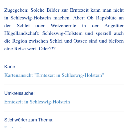
Zugegeben: Solche Bilder zur Erntezeit kann man nicht
in Schleswig-Holstein machen. Aber: Ob Rapsblüte an
der Schlei oder Weizenernte in der Angeliter
Hügellandschaft: Schleswig-Holstein und speziell auch
die Region zwischen Schlei und Ostsee sind und bleiben
eine Reise wert. Oder?!?
Karte:
Kartenansicht "Erntezeit in Schleswig-Holstein"
Umkreissuche:
Erntezeit in Schleswig-Holstein
Stichwörter zum Thema: