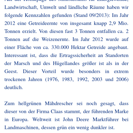
Landwirtschaft, Umwelt und ländliche Räume haben wir
folgende Kennzahlen gefunden (Stand 09/2013): Im Jahr
2012 eine Getreideernte von insgesamt knapp 2,9 Mio.
Tonnen erzielt. Von diesen fast 3 Tonnen entfallen ca. 2
Tonnen auf die Weizenernte. Im Jahr 2012 wurde auf
einer Fläche von ca. 330.000 Hektar Getreide angebaut.
Interessant ist, dass die Ertragssicherheit an Standorten
der Marsch und des Hügellandes größer ist als in der
Geest. Dieser Vorteil wurde besonders in extrem
trockenen Jahren (1976, 1983, 1992, 2003 und 2006)
deutlich.
Zum hellgrünen Mähdrescher sei noch gesagt, dass
dieser von der Firma Claas stammt, der führenden Marke
in Europa. Weltweit ist John Deere Marktführer bei
Landmaschinen, dessen grün ein wenig dunkler ist.