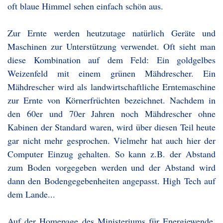
oft blaue Himmel sehen einfach schön aus.
Zur Ernte werden heutzutage natürlich Geräte und
Maschinen zur Unterstützung verwendet. Oft sieht man
diese Kombination auf dem Feld: Ein goldgelbes
Weizenfeld mit einem grünen Mähdrescher. Ein
Mähdrescher wird als landwirtschaftliche Erntemaschine
zur Ernte von Körnerfrüchten bezeichnet. Nachdem in
den 60er und 70er Jahren noch Mähdrescher ohne
Kabinen der Standard waren, wird über diesen Teil heute
gar nicht mehr gesprochen. Vielmehr hat auch hier der
Computer Einzug gehalten. So kann z.B. der Abstand
zum Boden vorgegeben werden und der Abstand wird
dann den Bodengegebenheiten angepasst. High Tech auf
dem Lande...
Auf der Homepage des Ministeriums für Energiewende,