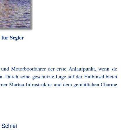
 für Segler
 und Motorbootfahrer der erste Anlaufpunkt, wenn sie
. Durch seine geschützte Lage auf der Halbinsel bietet
rner Marina-Infrastruktur und dem gemütlichen Charme
 Schlei