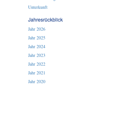
Unterkunft
Jahresrückblick
Jahr 2026
Jahr 2025
Jahr 2024
Jahr 2023
Jahr 2022
Jahr 2021
Jahr 2020