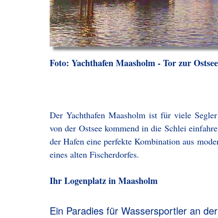
Foto: Yachthafen Maasholm - Tor zur Ostsee
Der Yachthafen Maasholm ist für viele Segler
von der Ostsee kommend in die Schlei einfahren
der Hafen eine perfekte Kombination aus mode
eines alten Fischerdorfes.
Ihr Logenplatz in Maasholm
Ein Paradies für Wassersportler an der