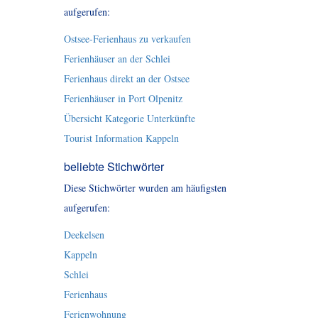
aufgerufen:
Ostsee-Ferienhaus zu verkaufen
Ferienhäuser an der Schlei
Ferienhaus direkt an der Ostsee
Ferienhäuser in Port Olpenitz
Übersicht Kategorie Unterkünfte
Tourist Information Kappeln
beliebte Stichwörter
Diese Stichwörter wurden am häufigsten
aufgerufen:
Deekelsen
Kappeln
Schlei
Ferienhaus
Ferienwohnung