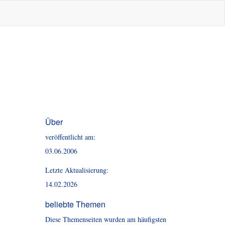
Über
veröffentlicht am:
03.06.2006
Letzte Aktualisierung:
14.02.2026
beliebte Themen
Diese Themenseiten wurden am häufigsten