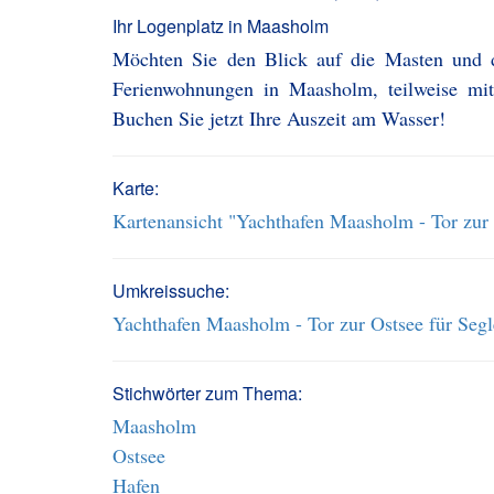
Ihr Logenplatz in Maasholm
Möchten Sie den Blick auf die Masten und 
Ferienwohnungen in Maasholm, teilweise mit
Buchen Sie jetzt Ihre Auszeit am Wasser!
Karte:
Kartenansicht "Yachthafen Maasholm - Tor zur 
Umkreissuche:
Yachthafen Maasholm - Tor zur Ostsee für Segl
Stichwörter zum Thema:
Maasholm
Ostsee
Hafen