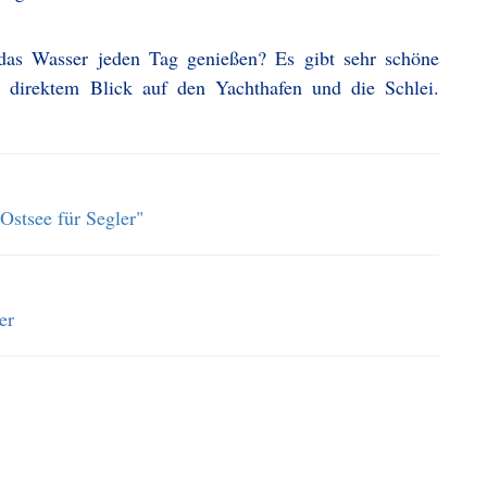
das Wasser jeden Tag genießen? Es gibt sehr schöne
 direktem Blick auf den Yachthafen und die Schlei.
Ostsee für Segler"
er