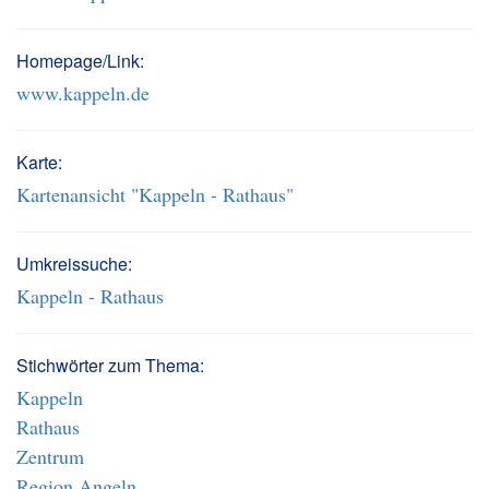
Homepage/Link:
www.kappeln.de
Karte:
Kartenansicht "Kappeln - Rathaus"
Umkreissuche:
Kappeln - Rathaus
Stichwörter zum Thema:
Kappeln
Rathaus
Zentrum
Region Angeln