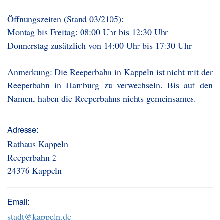
Öffnungszeiten (Stand 03/2105):
Montag bis Freitag: 08:00 Uhr bis 12:30 Uhr
Donnerstag zusätzlich von 14:00 Uhr bis 17:30 Uhr
Anmerkung: Die Reeperbahn in Kappeln ist nicht mit der
Reeperbahn in Hamburg zu verwechseln. Bis auf den
Namen, haben die Reeperbahns nichts gemeinsames.
Adresse:
Rathaus Kappeln
Reeperbahn 2
24376 Kappeln
Email:
stadt@kappeln.de