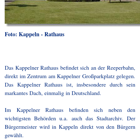
Foto: Kappeln - Rathaus
Das Kappelner Rathaus befindet sich an der Reeperbahn,
direkt im Zentrum am Kappelner Großparkplatz gelegen.
Das Kappelner Rathaus ist, insbesondere durch sein
markantes Dach, einmalig in Deutschland.
Im Kappelner Rathaus befinden sich neben den
wichtigsten Behörden u.a. auch das Stadtarchiv. Der
Bürgermeister wird in Kappeln direkt von den Bürgern
gewählt.