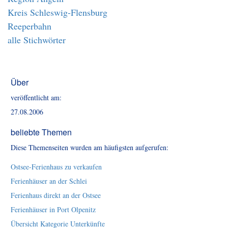
Kreis Schleswig-Flensburg
Reeperbahn
alle Stichwörter
Über
veröffentlicht am:
27.08.2006
beliebte Themen
Diese Themenseiten wurden am häufigsten aufgerufen:
Ostsee-Ferienhaus zu verkaufen
Ferienhäuser an der Schlei
Ferienhaus direkt an der Ostsee
Ferienhäuser in Port Olpenitz
Übersicht Kategorie Unterkünfte