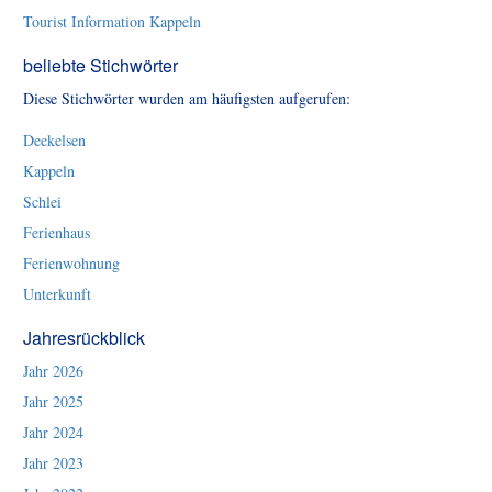
Tourist Information Kappeln
beliebte Stichwörter
Diese Stichwörter wurden am häufigsten aufgerufen:
Deekelsen
Kappeln
Schlei
Ferienhaus
Ferienwohnung
Unterkunft
Jahresrückblick
Jahr 2026
Jahr 2025
Jahr 2024
Jahr 2023