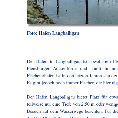
Foto: Hafen Langballigau
Der Hafen in Langballigau ist sowohl ein Fis
Flensburger Aussenförde und somit in unm
Fischeierhafen ist in den letzten Jahren stark 
Es gibt jedoch noch immer Fischer, die hier täg
Der Hafen Langballigau bietet Platz für etw
teilweise nur eine Tiefe von 2,50 m oder wenige
Besuch auf dem Wasserwege beachten. Für die