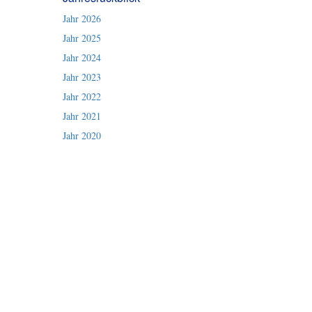
Jahr 2026
Jahr 2025
Jahr 2024
Jahr 2023
Jahr 2022
Jahr 2021
Jahr 2020