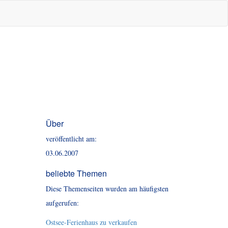
Über
veröffentlicht am:
03.06.2007
beliebte Themen
Diese Themenseiten wurden am häufigsten
aufgerufen:
Ostsee-Ferienhaus zu verkaufen