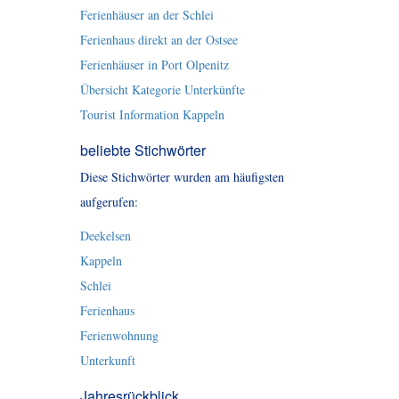
Ferienhäuser an der Schlei
Ferienhaus direkt an der Ostsee
Ferienhäuser in Port Olpenitz
Übersicht Kategorie Unterkünfte
Tourist Information Kappeln
beliebte Stichwörter
Diese Stichwörter wurden am häufigsten
aufgerufen:
Deekelsen
Kappeln
Schlei
Ferienhaus
Ferienwohnung
Unterkunft
Jahresrückblick