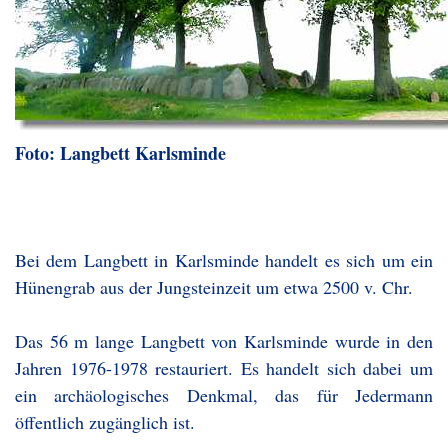
Foto: Langbett Karlsminde
Bei dem Langbett in Karlsminde handelt es sich um ein
Hünengrab aus der Jungsteinzeit um etwa 2500 v. Chr.
Das 56 m lange Langbett von Karlsminde wurde in den
Jahren 1976-1978 restauriert. Es handelt sich dabei um
ein archäologisches Denkmal, das für Jedermann
öffentlich zugänglich ist.