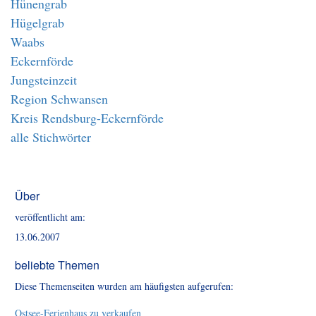
Hünengrab
Hügelgrab
Waabs
Eckernförde
Jungsteinzeit
Region Schwansen
Kreis Rendsburg-Eckernförde
alle Stichwörter
Über
veröffentlicht am:
13.06.2007
beliebte Themen
Diese Themenseiten wurden am häufigsten aufgerufen:
Ostsee-Ferienhaus zu verkaufen