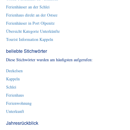
Ferienhäuser an der Schlei
Ferienhaus direkt an der Ostsee
Ferienhäuser in Port Olpenitz
Übersicht Kategorie Unterkünfte
Tourist Information Kappeln
beliebte Stichwörter
Diese Stichwörter wurden am häufigsten aufgerufen:
Deekelsen
Kappeln
Schlei
Ferienhaus
Ferienwohnung
Unterkunft
Jahresrückblick