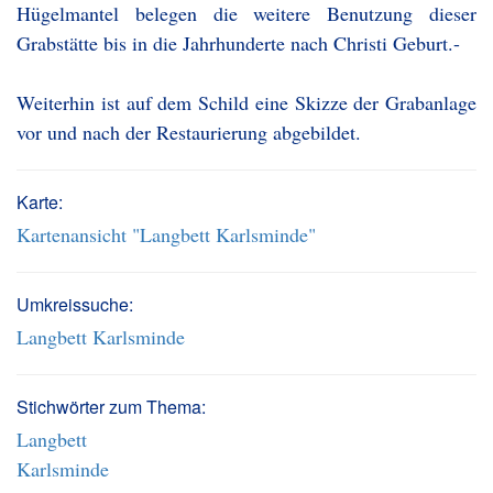
Hügelmantel belegen die weitere Benutzung dieser
Grabstätte bis in die Jahrhunderte nach Christi Geburt.-
Weiterhin ist auf dem Schild eine Skizze der Grabanlage
vor und nach der Restaurierung abgebildet.
Karte:
Kartenansicht "Langbett Karlsminde"
Umkreissuche:
Langbett Karlsminde
Stichwörter zum Thema:
Langbett
Karlsminde