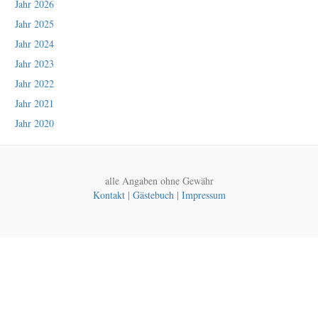
Jahr 2026
Jahr 2025
Jahr 2024
Jahr 2023
Jahr 2022
Jahr 2021
Jahr 2020
alle Angaben ohne Gewähr
Kontakt
|
Gästebuch
|
Impressum