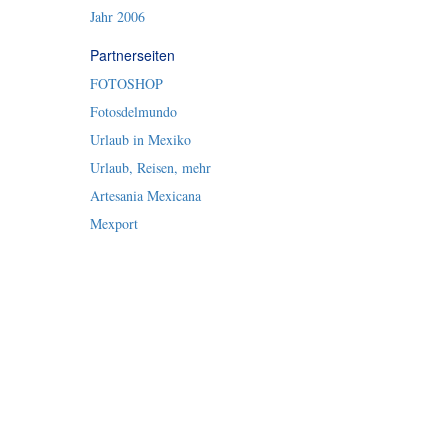
Jahr 2006
Partnerseiten
FOTOSHOP
Fotosdelmundo
Urlaub in Mexiko
Urlaub, Reisen, mehr
Artesania Mexicana
Mexport