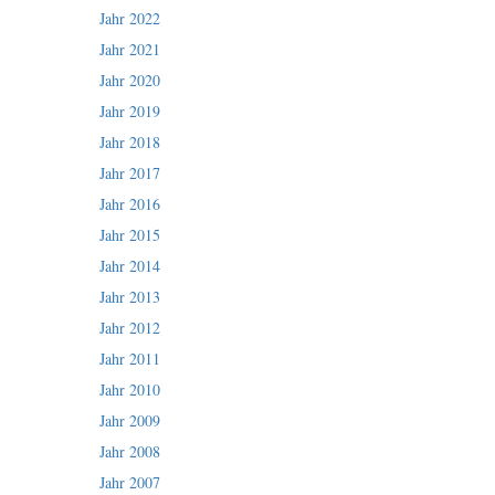
Jahr 2022
Jahr 2021
Jahr 2020
Jahr 2019
Jahr 2018
Jahr 2017
Jahr 2016
Jahr 2015
Jahr 2014
Jahr 2013
Jahr 2012
Jahr 2011
Jahr 2010
Jahr 2009
Jahr 2008
Jahr 2007