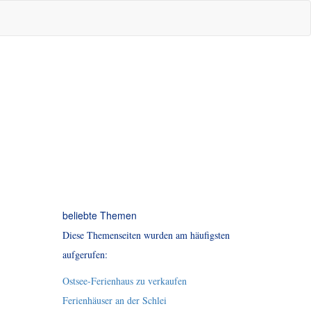
beliebte Themen
Diese Themenseiten wurden am häufigsten
aufgerufen:
Ostsee-Ferienhaus zu verkaufen
Ferienhäuser an der Schlei