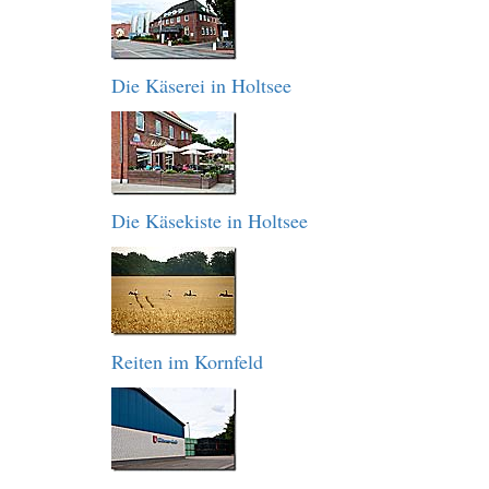
Die Käserei in Holtsee
Die Käsekiste in Holtsee
Reiten im Kornfeld