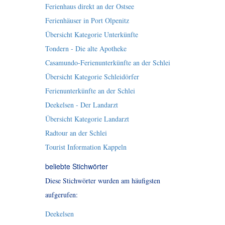
Ferienhaus direkt an der Ostsee
Ferienhäuser in Port Olpenitz
Übersicht Kategorie Unterkünfte
Tondern - Die alte Apotheke
Casamundo-Ferienunterkünfte an der Schlei
Übersicht Kategorie Schleidörfer
Ferienunterkünfte an der Schlei
Deekelsen - Der Landarzt
Übersicht Kategorie Landarzt
Radtour an der Schlei
Tourist Information Kappeln
beliebte Stichwörter
Diese Stichwörter wurden am häufigsten
aufgerufen:
Deekelsen