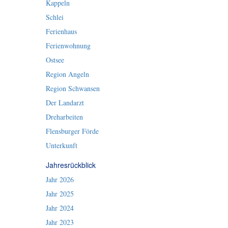
Kappeln
Schlei
Ferienhaus
Ferienwohnung
Ostsee
Region Angeln
Region Schwansen
Der Landarzt
Dreharbeiten
Flensburger Förde
Unterkunft
Jahresrückblick
Jahr 2026
Jahr 2025
Jahr 2024
Jahr 2023