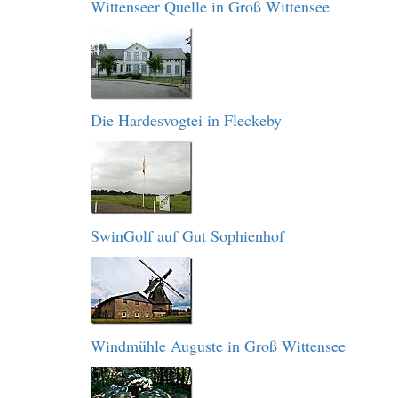
Wittenseer Quelle in Groß Wittensee
Die Hardesvogtei in Fleckeby
SwinGolf auf Gut Sophienhof
Windmühle Auguste in Groß Wittensee