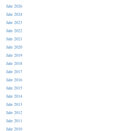
Jahr 2026
Jahr 2024
Jahr 2023
Jahr 2022
Jahr 2021
Jahr 2020
Jahr 2019
Jahr 2018
Jahr 2017
Jahr 2016
Jahr 2015
Jahr 2014
Jahr 2013
Jahr 2012
Jahr 2011
Jahr 2010