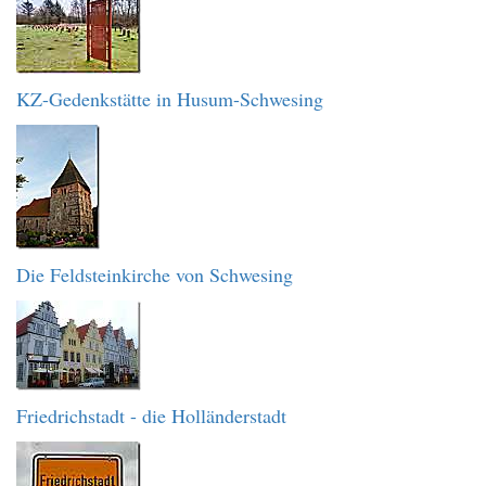
KZ-Gedenkstätte in Husum-Schwesing
Die Feldsteinkirche von Schwesing
Friedrichstadt - die Holländerstadt