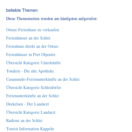
beliebte Themen
Diese Themenseiten wurden am häufigsten aufgerufen:
Ostsee-Ferienhaus zu verkaufen
Ferienhäuser an der Schlei
Ferienhaus direkt an der Ostsee
Ferienhäuser in Port Olpenitz
Übersicht Kategorie Unterkünfte
Tondern - Die alte Apotheke
Casamundo-Ferienunterkünfte an der Schlei
Übersicht Kategorie Schleidörfer
Ferienunterkünfte an der Schlei
Deekelsen - Der Landarzt
Übersicht Kategorie Landarzt
Radtour an der Schlei
Tourist Information Kappeln