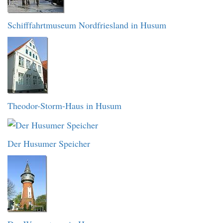
Schifffahrtmuseum Nordfriesland in Husum
Theodor-Storm-Haus in Husum
Der Husumer Speicher