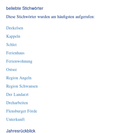
beliebte Stichwörter
Diese Stichwörter wurden am häufigsten aufgerufen:
Deekelsen
Kappeln
Schlei
Ferienhaus
Ferienwohnung
Ostsee
Region Angeln
Region Schwansen
Der Landarzt
Dreharbeiten
Flensburger Förde
Unterkunft
Jahresrückblick