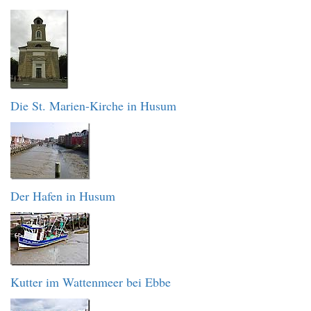
Die St. Marien-Kirche in Husum
Der Hafen in Husum
Kutter im Wattenmeer bei Ebbe