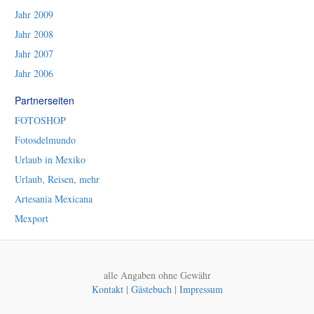
Jahr 2009
Jahr 2008
Jahr 2007
Jahr 2006
Partnerseiten
FOTOSHOP
Fotosdelmundo
Urlaub in Mexiko
Urlaub, Reisen, mehr
Artesania Mexicana
Mexport
alle Angaben ohne Gewähr
Kontakt
|
Gästebuch
|
Impressum