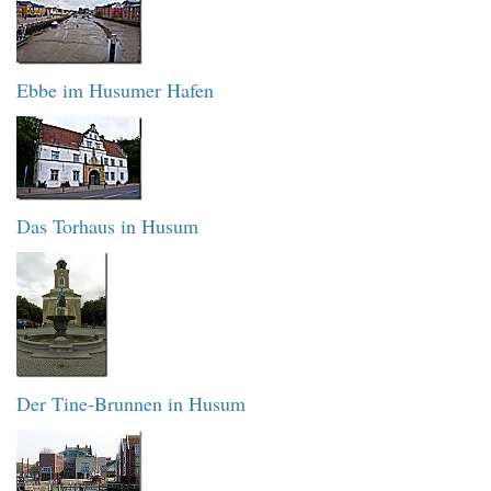
Ebbe im Husumer Hafen
Das Torhaus in Husum
Der Tine-Brunnen in Husum