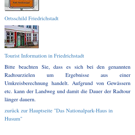
Ortsschild Friedrichstadt
Tourist Information in Friedrichstadt
Bitte beachten Sie, dass es sich bei den genannten
Radtourzielen um Ergebnisse aus einer
Umkreisberechnung handelt. Aufgrund von Gewässern
etc. kann der Landweg und damit die Dauer der Radtour
länger dauern.
zurück zur Hauptseite "Das Nationalpark-Haus in
Husum"