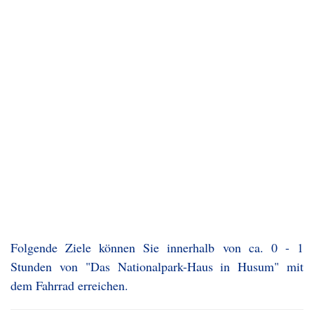
Folgende Ziele können Sie innerhalb von ca. 0 - 1
Stunden von "Das Nationalpark-Haus in Husum" mit
dem Fahrrad erreichen.