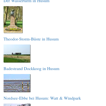
Der Wasserturm in Husum
Theodor-Storm-Büste in Husum
Badestrand Dockkoog in Husum
Nordsee-Ebbe bei Husum: Watt & Windpark