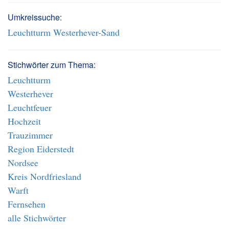
Umkreissuche:
Leuchtturm Westerhever-Sand
Stichwörter zum Thema:
Leuchtturm
Westerhever
Leuchtfeuer
Hochzeit
Trauzimmer
Region Eiderstedt
Nordsee
Kreis Nordfriesland
Warft
Fernsehen
alle Stichwörter