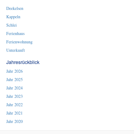
Deekelsen
Kappeln
Schlei
Ferienhaus
Ferienwohnung
Unterkunft
Jahresrückblick
Jahr 2026
Jahr 2025
Jahr 2024
Jahr 2023
Jahr 2022
Jahr 2021
Jahr 2020