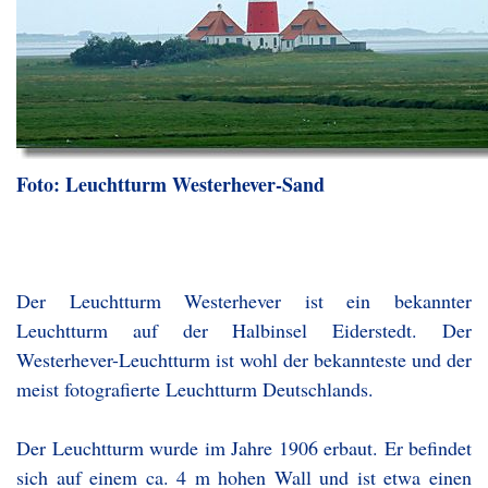
Foto: Leuchtturm Westerhever-Sand
Der Leuchtturm Westerhever ist ein bekannter
Leuchtturm auf der Halbinsel Eiderstedt. Der
Westerhever-Leuchtturm ist wohl der bekannteste und der
meist fotografierte Leuchtturm Deutschlands.
Der Leuchtturm wurde im Jahre 1906 erbaut. Er befindet
sich auf einem ca. 4 m hohen Wall und ist etwa einen