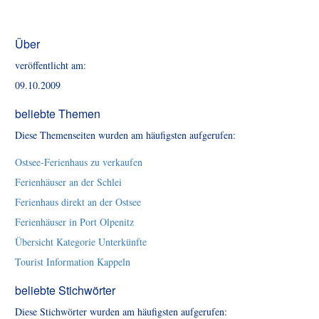
Über
veröffentlicht am:
09.10.2009
beliebte Themen
Diese Themenseiten wurden am häufigsten aufgerufen:
Ostsee-Ferienhaus zu verkaufen
Ferienhäuser an der Schlei
Ferienhaus direkt an der Ostsee
Ferienhäuser in Port Olpenitz
Übersicht Kategorie Unterkünfte
Tourist Information Kappeln
beliebte Stichwörter
Diese Stichwörter wurden am häufigsten aufgerufen: