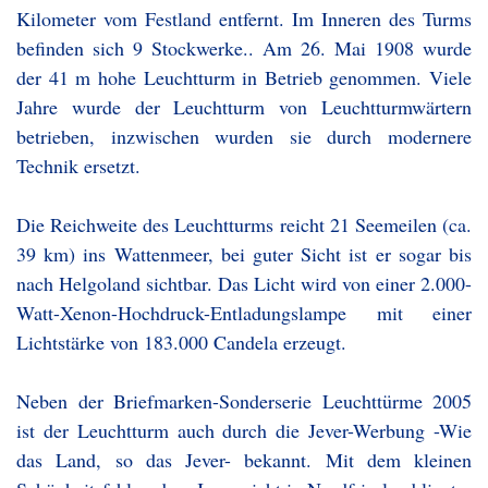
Kilometer vom Festland entfernt. Im Inneren des Turms
befinden sich 9 Stockwerke.. Am 26. Mai 1908 wurde
der 41 m hohe Leuchtturm in Betrieb genommen. Viele
Jahre wurde der Leuchtturm von Leuchtturmwärtern
betrieben, inzwischen wurden sie durch modernere
Technik ersetzt.
Die Reichweite des Leuchtturms reicht 21 Seemeilen (ca.
39 km) ins Wattenmeer, bei guter Sicht ist er sogar bis
nach Helgoland sichtbar. Das Licht wird von einer 2.000-
Watt-Xenon-Hochdruck-Entladungslampe mit einer
Lichtstärke von 183.000 Candela erzeugt.
Neben der Briefmarken-Sonderserie Leuchttürme 2005
ist der Leuchtturm auch durch die Jever-Werbung -Wie
das Land, so das Jever- bekannt. Mit dem kleinen