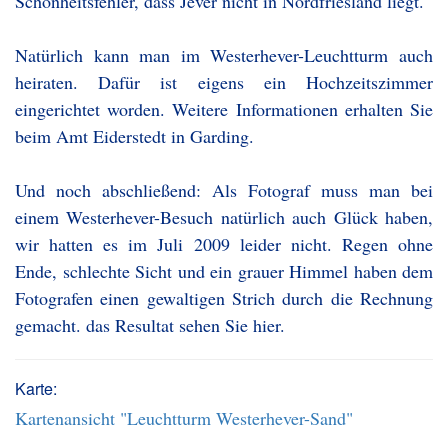
Schönheitsfehler, dass Jever nicht in Nordfriesland liegt.
Natürlich kann man im Westerhever-Leuchtturm auch
heiraten. Dafür ist eigens ein Hochzeitszimmer
eingerichtet worden. Weitere Informationen erhalten Sie
beim Amt Eiderstedt in Garding.
Und noch abschließend: Als Fotograf muss man bei
einem Westerhever-Besuch natürlich auch Glück haben,
wir hatten es im Juli 2009 leider nicht. Regen ohne
Ende, schlechte Sicht und ein grauer Himmel haben dem
Fotografen einen gewaltigen Strich durch die Rechnung
gemacht. das Resultat sehen Sie hier.
Karte:
Kartenansicht "Leuchtturm Westerhever-Sand"