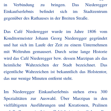
in Verbindung zu bringen. Das Niederegger
Einkaufserlebnis befindet sich im Stadtzentrum
gegenüber des Rathauses in der Breiten Straße.
Das Café Niederegger wurde im Jahre 1806 vom
Konditormeister Johann Georg Niederegger gegründet
und hat sich im Laufe der Zeit zu einem Unternehmen
mit Weltruhm gemausert. Durch seine lange Historie
wird das Café Niederegger bzw. dessen Marzipan als das
heimliche Wahrzeichen der Stadt bezeichnet. Das
eigentliche Wahrzeichen ist bekanntlich das Holstentor,
das nur wenige Minuten entfernt steht.
Im Niederegger Einkaufserlebnis stehen etwa 300
Spezialitäten zur Auswahl. Über Marzipan in den
vielfältigsten Ausführungen und Kreationen, Pralinen