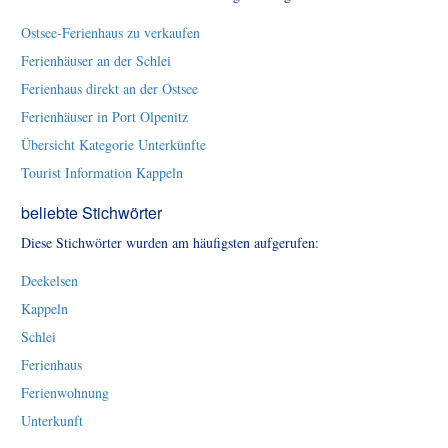
Ostsee-Ferienhaus zu verkaufen
Ferienhäuser an der Schlei
Ferienhaus direkt an der Ostsee
Ferienhäuser in Port Olpenitz
Übersicht Kategorie Unterkünfte
Tourist Information Kappeln
beliebte Stichwörter
Diese Stichwörter wurden am häufigsten aufgerufen:
Deekelsen
Kappeln
Schlei
Ferienhaus
Ferienwohnung
Unterkunft