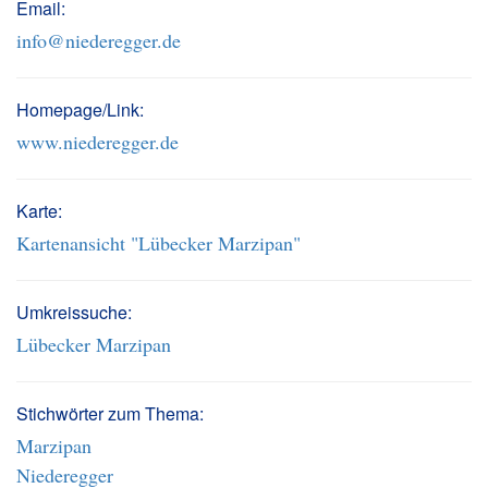
Email:
info@niederegger.de
Homepage/Link:
www.niederegger.de
Karte:
Kartenansicht "Lübecker Marzipan"
Umkreissuche:
Lübecker Marzipan
Stichwörter zum Thema:
Marzipan
Niederegger