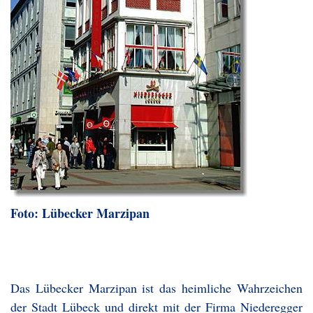
Foto: Lübecker Marzipan
Das Lübecker Marzipan ist das heimliche Wahrzeichen
der Stadt Lübeck und direkt mit der Firma Niederegger