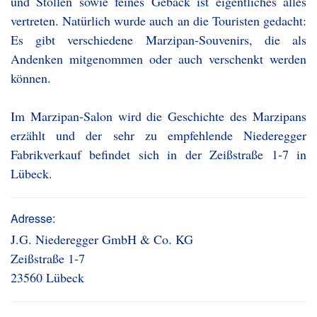
und Stollen sowie feines Gebäck ist eigentliches alles
vertreten. Natürlich wurde auch an die Touristen gedacht:
Es gibt verschiedene Marzipan-Souvenirs, die als
Andenken mitgenommen oder auch verschenkt werden
können.
Im Marzipan-Salon wird die Geschichte des Marzipans
erzählt und der sehr zu empfehlende Niederegger
Fabrikverkauf befindet sich in der Zeißstraße 1-7 in
Lübeck.
Adresse:
J.G. Niederegger GmbH & Co. KG
Zeißstraße 1-7
23560 Lübeck