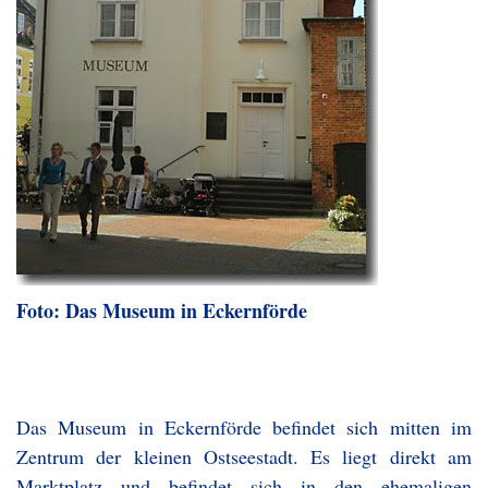
Foto: Das Museum in Eckernförde
Das Museum in Eckernförde befindet sich mitten im
Zentrum der kleinen Ostseestadt. Es liegt direkt am
Marktplatz und befindet sich in den ehemaligen