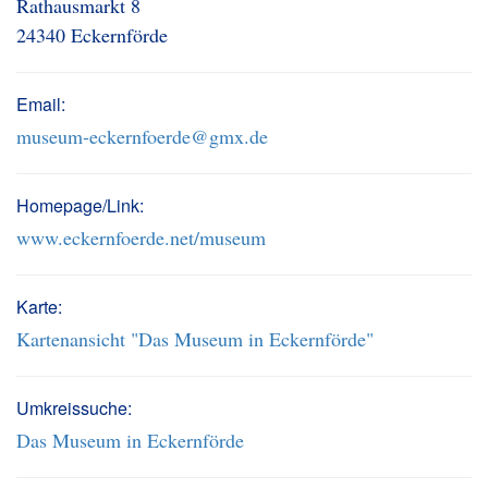
Rathausmarkt 8
24340 Eckernförde
Email:
museum-eckernfoerde@gmx.de
Homepage/Link:
www.eckernfoerde.net/museum
Karte:
Kartenansicht "Das Museum in Eckernförde"
Umkreissuche:
Das Museum in Eckernförde