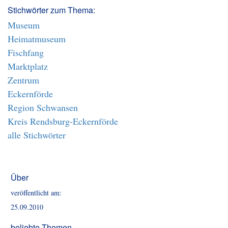
Stichwörter zum Thema:
Museum
Heimatmuseum
Fischfang
Marktplatz
Zentrum
Eckernförde
Region Schwansen
Kreis Rendsburg-Eckernförde
alle Stichwörter
Über
veröffentlicht am:
25.09.2010
beliebte Themen