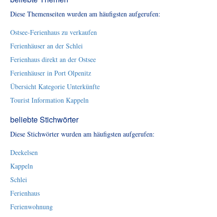
Diese Themenseiten wurden am häufigsten aufgerufen:
Ostsee-Ferienhaus zu verkaufen
Ferienhäuser an der Schlei
Ferienhaus direkt an der Ostsee
Ferienhäuser in Port Olpenitz
Übersicht Kategorie Unterkünfte
Tourist Information Kappeln
beliebte Stichwörter
Diese Stichwörter wurden am häufigsten aufgerufen:
Deekelsen
Kappeln
Schlei
Ferienhaus
Ferienwohnung