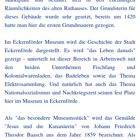
Räumlichkeiten des alten Rathauses. Der Grundsterin für
dieses Gebäude wurde sehr gesetzt, bereits um 1420
hatte man hier die ersten Grundmauern gezogen.
Im Eckernförder Museum wird die Geschichte der Stadt
Eckernförde dargestellt. Es wird "das Leben damals"
gezeigt - unterteilt ist dieser Bereich in Arbeitswelt mit
den beiden Unterthemen Fischfang und
Kolonialwarenladen, das Badeleben sowie das Thema
Elektrosammlung. Und natürlich hat auch das Thema
Nationalsozialismus und Nachkriegszeit seinen fest Platz
hier im Museum in Eckernförde.
Als "das besondere Museumsstück" wird das Gemälde
"Jesus und die Kananäerin" von Johann Friedrich
Theodor Baasch aus dem Jahre 1859 bezeichnet. Als