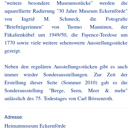
"weitere besondere Museumsstücke" werden die
aquarellierte Radierung "30 Jahre Museum Eckernförde"
von Ingrid M. Schmeck, die Fotografie
"Briefträgerinnen" von Tuomo Manninen, der
Fäkalienkübel um 1949/50, die Fayence-Teedose um
1770 sowie viele weitere sehenswerte Ausstellungsstücke
gezeigt.
Neben den regulären Ausstellungsstücken gibt es auch
immer wieder Sonderausstellungen. Zur Zeit der
Erstellung dieser Seite (Sommer 2010) gab es die
Sonderausstellung "Berge, Seen, Meer & mehr"
anlässlich des 75. Todestages von Carl Bössenroth.
Adresse:
Heimatmuseum Eckernförde