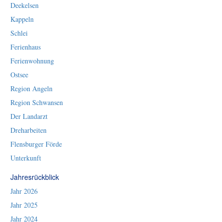
Deekelsen
Kappeln
Schlei
Ferienhaus
Ferienwohnung
Ostsee
Region Angeln
Region Schwansen
Der Landarzt
Dreharbeiten
Flensburger Förde
Unterkunft
Jahresrückblick
Jahr 2026
Jahr 2025
Jahr 2024