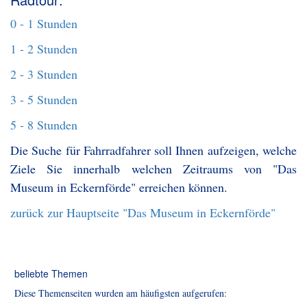
0 - 1 Stunden
1 - 2 Stunden
2 - 3 Stunden
3 - 5 Stunden
5 - 8 Stunden
Die Suche für Fahrradfahrer soll Ihnen aufzeigen, welche
Ziele Sie innerhalb welchen Zeitraums von "Das
Museum in Eckernförde" erreichen können.
zurück zur Hauptseite "Das Museum in Eckernförde"
beliebte Themen
Diese Themenseiten wurden am häufigsten aufgerufen: