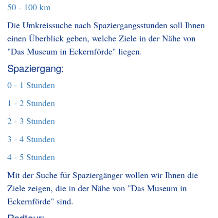
50 - 100 km
Die Umkreissuche nach Spaziergangsstunden soll Ihnen
einen Überblick geben, welche Ziele in der Nähe von
"Das Museum in Eckernförde" liegen.
Spaziergang:
0 - 1 Stunden
1 - 2 Stunden
2 - 3 Stunden
3 - 4 Stunden
4 - 5 Stunden
Mit der Suche für Spaziergänger wollen wir Ihnen die
Ziele zeigen, die in der Nähe von "Das Museum in
Eckernförde" sind.
Radtour: