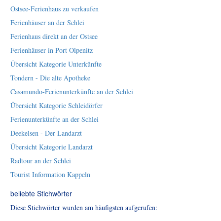
Ostsee-Ferienhaus zu verkaufen
Ferienhäuser an der Schlei
Ferienhaus direkt an der Ostsee
Ferienhäuser in Port Olpenitz
Übersicht Kategorie Unterkünfte
Tondern - Die alte Apotheke
Casamundo-Ferienunterkünfte an der Schlei
Übersicht Kategorie Schleidörfer
Ferienunterkünfte an der Schlei
Deekelsen - Der Landarzt
Übersicht Kategorie Landarzt
Radtour an der Schlei
Tourist Information Kappeln
beliebte Stichwörter
Diese Stichwörter wurden am häufigsten aufgerufen: