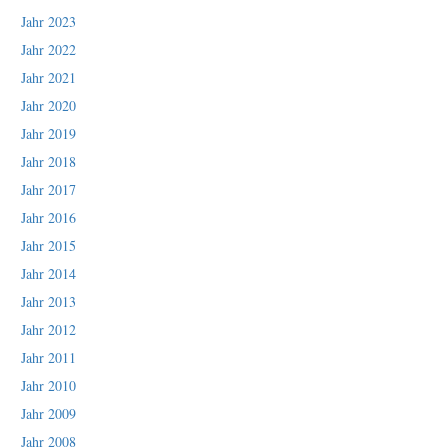
Jahr 2023
Jahr 2022
Jahr 2021
Jahr 2020
Jahr 2019
Jahr 2018
Jahr 2017
Jahr 2016
Jahr 2015
Jahr 2014
Jahr 2013
Jahr 2012
Jahr 2011
Jahr 2010
Jahr 2009
Jahr 2008