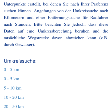
Unterpunkte erstellt, bei denen Sie nach Ihrer Präferenz
suchen können. Angefangen von der Umkreissuche nach
Kilometern und einer Entfernungssuche für Radfahrer
nach Stunden. Bitte beachten Sie jedoch, dass diese
Daten auf eine Umkreisberechung beruhen und die
tatsächliche Wegstrecke davon abweichen kann (z.B.
durch Gewässer).
Umkreissuche:
0 - 5 km
0 - 5 km
5 - 10 km
10 - 20 km
20 - 50 km