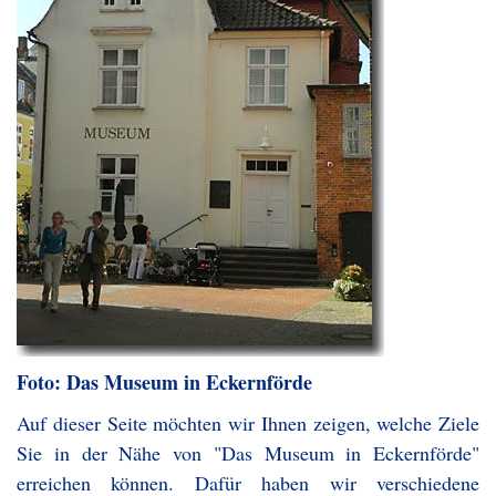
Foto: Das Museum in Eckernförde
Auf dieser Seite möchten wir Ihnen zeigen, welche Ziele
Sie in der Nähe von "Das Museum in Eckernförde"
erreichen können. Dafür haben wir verschiedene