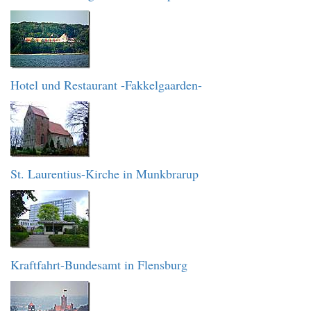
Hotel und Restaurant -Fakkelgaarden-
St. Laurentius-Kirche in Munkbrarup
Kraftfahrt-Bundesamt in Flensburg