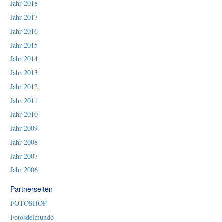
Jahr 2018
Jahr 2017
Jahr 2016
Jahr 2015
Jahr 2014
Jahr 2013
Jahr 2012
Jahr 2011
Jahr 2010
Jahr 2009
Jahr 2008
Jahr 2007
Jahr 2006
Partnerseiten
FOTOSHOP
Fotosdelmundo