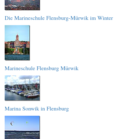
Die Marineschule Flensburg-Mürwik im Winter
Marineschule Flensburg Mürwik
Marina Sonwik in Flensburg