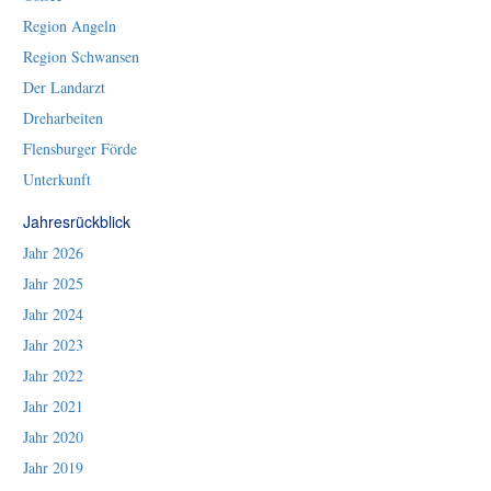
Region Angeln
Region Schwansen
Der Landarzt
Dreharbeiten
Flensburger Förde
Unterkunft
Jahresrückblick
Jahr 2026
Jahr 2025
Jahr 2024
Jahr 2023
Jahr 2022
Jahr 2021
Jahr 2020
Jahr 2019