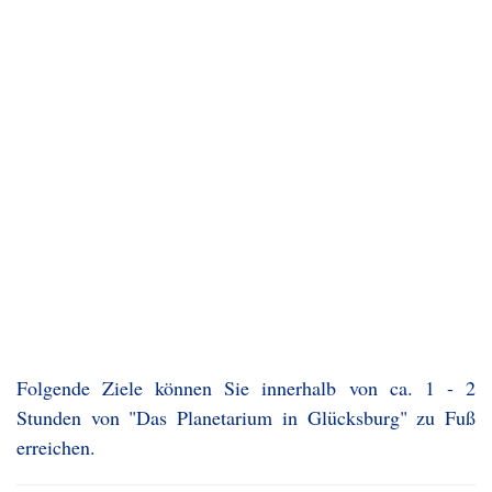
Folgende Ziele können Sie innerhalb von ca. 1 - 2
Stunden von "Das Planetarium in Glücksburg" zu Fuß
erreichen.