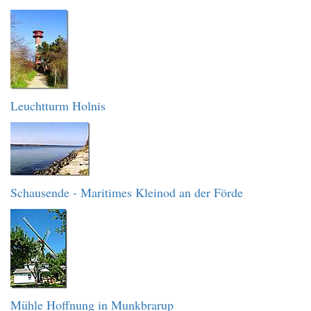
Leuchtturm Holnis
Schausende - Maritimes Kleinod an der Förde
Mühle Hoffnung in Munkbrarup