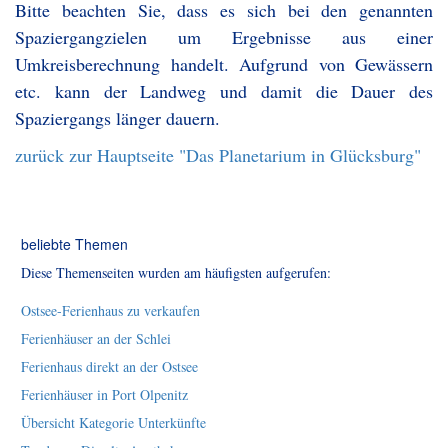
Bitte beachten Sie, dass es sich bei den genannten
Spaziergangzielen um Ergebnisse aus einer
Umkreisberechnung handelt. Aufgrund von Gewässern
etc. kann der Landweg und damit die Dauer des
Spaziergangs länger dauern.
zurück zur Hauptseite "Das Planetarium in Glücksburg"
beliebte Themen
Diese Themenseiten wurden am häufigsten aufgerufen:
Ostsee-Ferienhaus zu verkaufen
Ferienhäuser an der Schlei
Ferienhaus direkt an der Ostsee
Ferienhäuser in Port Olpenitz
Übersicht Kategorie Unterkünfte