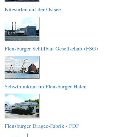
Kitesurfen auf der Ostsee
Flensburger Schiffbau-Gesellschaft (FSG)
Schwimmkran im Flensburger Hafen
Flensburger Dragee-Fabrik - FDF