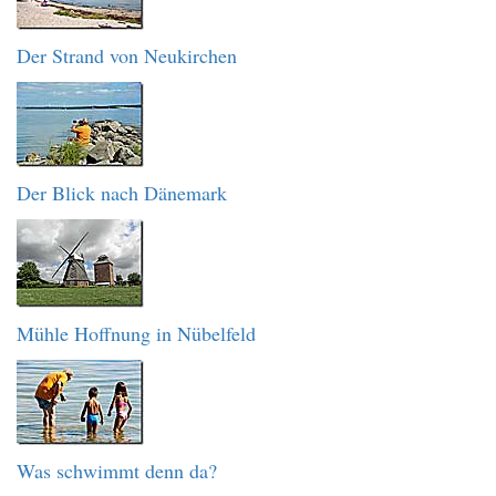
Der Strand von Neukirchen
Der Blick nach Dänemark
Mühle Hoffnung in Nübelfeld
Was schwimmt denn da?