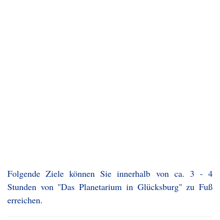
Folgende Ziele können Sie innerhalb von ca. 3 - 4
Stunden von "Das Planetarium in Glücksburg" zu Fuß
erreichen.