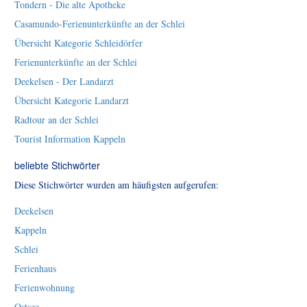
Tondern - Die alte Apotheke
Casamundo-Ferienunterkünfte an der Schlei
Übersicht Kategorie Schleidörfer
Ferienunterkünfte an der Schlei
Deekelsen - Der Landarzt
Übersicht Kategorie Landarzt
Radtour an der Schlei
Tourist Information Kappeln
beliebte Stichwörter
Diese Stichwörter wurden am häufigsten aufgerufen:
Deekelsen
Kappeln
Schlei
Ferienhaus
Ferienwohnung
Ostsee