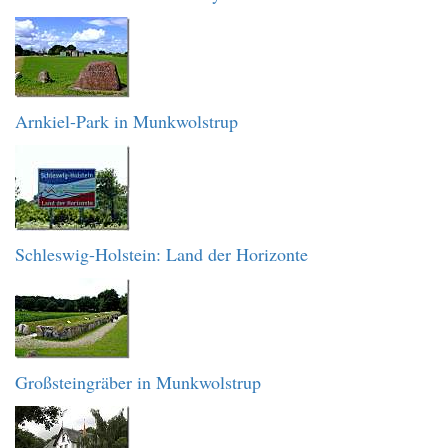
Arnkiel-Park in Munkwolstrup
Schleswig-Holstein: Land der Horizonte
Großsteingräber in Munkwolstrup