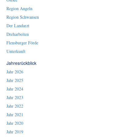
Region Angeln
Region Schwansen
Der Landarzt
Dreharbeiten
Flensburger Förde
Unterkunft
Jahresrückblick
Jahr 2026
Jahr 2025
Jahr 2024
Jahr 2023
Jahr 2022
Jahr 2021
Jahr 2020
Jahr 2019