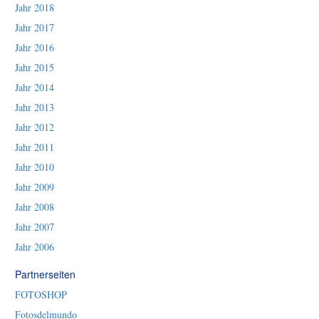
Jahr 2018
Jahr 2017
Jahr 2016
Jahr 2015
Jahr 2014
Jahr 2013
Jahr 2012
Jahr 2011
Jahr 2010
Jahr 2009
Jahr 2008
Jahr 2007
Jahr 2006
Partnerseiten
FOTOSHOP
Fotosdelmundo