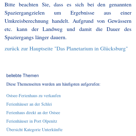
Bitte beachten Sie, dass es sich bei den genannten
Spaziergangzielen um Ergebnisse aus einer
Umkreisberechnung handelt. Aufgrund von Gewässern
etc. kann der Landweg und damit die Dauer des
Spaziergangs länger dauern.
zurück zur Hauptseite "Das Planetarium in Glücksburg"
beliebte Themen
Diese Themenseiten wurden am häufigsten aufgerufen:
Ostsee-Ferienhaus zu verkaufen
Ferienhäuser an der Schlei
Ferienhaus direkt an der Ostsee
Ferienhäuser in Port Olpenitz
Übersicht Kategorie Unterkünfte