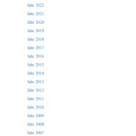
Jahr 2022
Jahr 2021
Jahr 2020
Jahr 2019
Jahr 2018
Jahr 2017
Jahr 2016
Jahr 2015
Jahr 2014
Jahr 2013
Jahr 2012
Jahr 2011
Jahr 2010
Jahr 2009
Jahr 2008
Jahr 2007