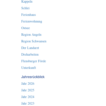
Kappeln
Schlei
Ferienhaus
Ferienwohnung
Ostsee
Region Angeln
Region Schwansen
Der Landarzt
Dreharbeiten
Flensburger Förde
Unterkunft
Jahresrückblick
Jahr 2026
Jahr 2025
Jahr 2024
Jahr 2023