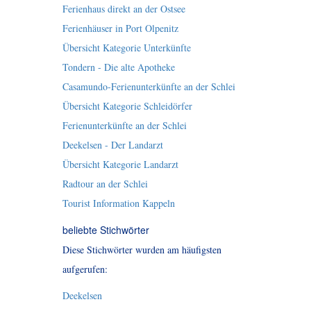
Ferienhaus direkt an der Ostsee
Ferienhäuser in Port Olpenitz
Übersicht Kategorie Unterkünfte
Tondern - Die alte Apotheke
Casamundo-Ferienunterkünfte an der Schlei
Übersicht Kategorie Schleidörfer
Ferienunterkünfte an der Schlei
Deekelsen - Der Landarzt
Übersicht Kategorie Landarzt
Radtour an der Schlei
Tourist Information Kappeln
beliebte Stichwörter
Diese Stichwörter wurden am häufigsten
aufgerufen:
Deekelsen