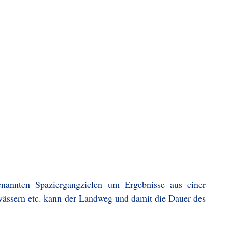
enannten Spaziergangzielen um Ergebnisse aus einer
ässern etc. kann der Landweg und damit die Dauer des