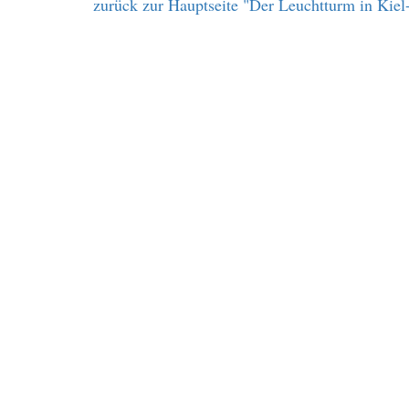
zurück zur Hauptseite "Der Leuchtturm in Kiel