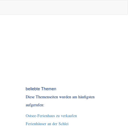
beliebte Themen
Diese Themenseiten wurden am häufigsten
aufgerufen:
Ostsee-Ferienhaus zu verkaufen
Ferienhäuser an der Schlei