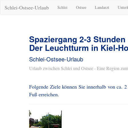
Schlei-Ostsee-Urlaub
Schlei
Ostsee
Landarzt
Unter
Spaziergang 2-3 Stunden
Der Leuchtturm in Kiel-H
Schlei-Ostsee-Urlaub
Urlaub zwischen Schlei und Ostsee - Eine Region zum
Folgende Ziele können Sie innerhalb von ca. 2
Fuß erreichen.