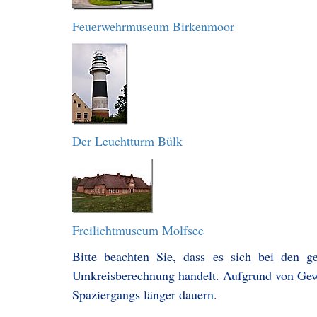
Feuerwehrmuseum Birkenmoor
Der Leuchtturm Bülk
Freilichtmuseum Molfsee
Bitte beachten Sie, dass es sich bei den g
Umkreisberechnung handelt. Aufgrund von Gew
Spaziergangs länger dauern.