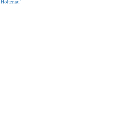
-Holtenau"