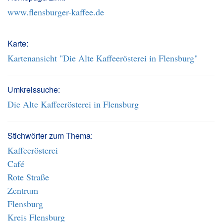
www.flensburger-kaffee.de
Karte:
Kartenansicht "Die Alte Kaffeerösterei in Flensburg"
Umkreissuche:
Die Alte Kaffeerösterei in Flensburg
Stichwörter zum Thema:
Kaffeerösterei
Café
Rote Straße
Zentrum
Flensburg
Kreis Flensburg