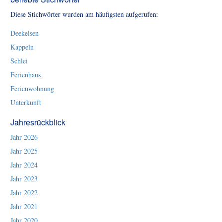
Diese Stichwörter wurden am häufigsten aufgerufen:
Deekelsen
Kappeln
Schlei
Ferienhaus
Ferienwohnung
Unterkunft
Jahresrückblick
Jahr 2026
Jahr 2025
Jahr 2024
Jahr 2023
Jahr 2022
Jahr 2021
Jahr 2020