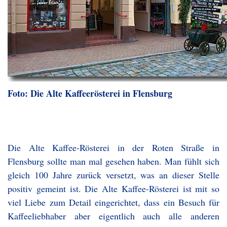
Foto: Die Alte Kaffeerösterei in Flensburg
Die Alte Kaffee-Rösterei in der Roten Straße in
Flensburg sollte man mal gesehen haben. Man fühlt sich
gleich 100 Jahre zurück versetzt, was an dieser Stelle
positiv gemeint ist. Die Alte Kaffee-Rösterei ist mit so
viel Liebe zum Detail eingerichtet, dass ein Besuch für
Kaffeeliebhaber aber eigentlich auch alle anderen