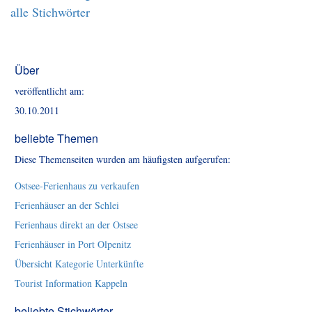
alle Stichwörter
Über
veröffentlicht am:
30.10.2011
beliebte Themen
Diese Themenseiten wurden am häufigsten aufgerufen:
Ostsee-Ferienhaus zu verkaufen
Ferienhäuser an der Schlei
Ferienhaus direkt an der Ostsee
Ferienhäuser in Port Olpenitz
Übersicht Kategorie Unterkünfte
Tourist Information Kappeln
beliebte Stichwörter