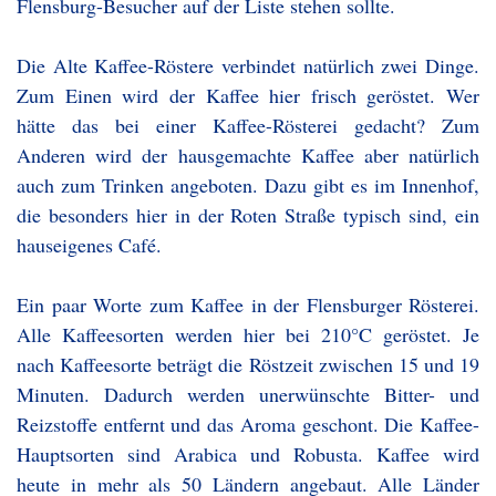
Flensburg-Besucher auf der Liste stehen sollte.
Die Alte Kaffee-Röstere verbindet natürlich zwei Dinge.
Zum Einen wird der Kaffee hier frisch geröstet. Wer
hätte das bei einer Kaffee-Rösterei gedacht? Zum
Anderen wird der hausgemachte Kaffee aber natürlich
auch zum Trinken angeboten. Dazu gibt es im Innenhof,
die besonders hier in der Roten Straße typisch sind, ein
hauseigenes Café.
Ein paar Worte zum Kaffee in der Flensburger Rösterei.
Alle Kaffeesorten werden hier bei 210°C geröstet. Je
nach Kaffeesorte beträgt die Röstzeit zwischen 15 und 19
Minuten. Dadurch werden unerwünschte Bitter- und
Reizstoffe entfernt und das Aroma geschont. Die Kaffee-
Hauptsorten sind Arabica und Robusta. Kaffee wird
heute in mehr als 50 Ländern angebaut. Alle Länder