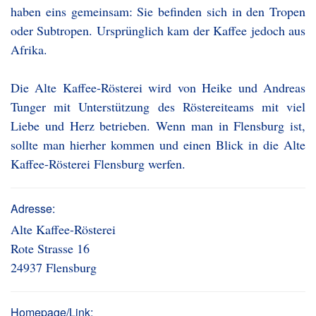
haben eins gemeinsam: Sie befinden sich in den Tropen
oder Subtropen. Ursprünglich kam der Kaffee jedoch aus
Afrika.
Die Alte Kaffee-Rösterei wird von Heike und Andreas
Tunger mit Unterstützung des Röstereiteams mit viel
Liebe und Herz betrieben. Wenn man in Flensburg ist,
sollte man hierher kommen und einen Blick in die Alte
Kaffee-Rösterei Flensburg werfen.
Adresse:
Alte Kaffee-Rösterei
Rote Strasse 16
24937 Flensburg
Homepage/Link: