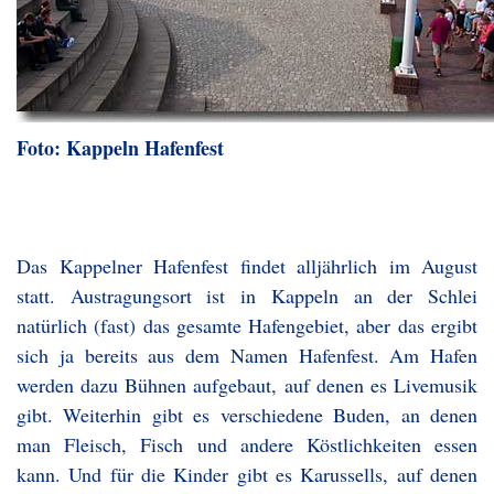
Foto: Kappeln Hafenfest
Das Kappelner Hafenfest findet alljährlich im August
statt. Austragungsort ist in Kappeln an der Schlei
natürlich (fast) das gesamte Hafengebiet, aber das ergibt
sich ja bereits aus dem Namen Hafenfest. Am Hafen
werden dazu Bühnen aufgebaut, auf denen es Livemusik
gibt. Weiterhin gibt es verschiedene Buden, an denen
man Fleisch, Fisch und andere Köstlichkeiten essen
kann. Und für die Kinder gibt es Karussells, auf denen