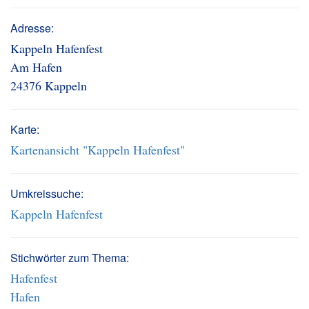
Adresse:
Kappeln Hafenfest
Am Hafen
24376 Kappeln
Karte:
Kartenansicht "Kappeln Hafenfest"
Umkreissuche:
Kappeln Hafenfest
Stichwörter zum Thema:
Hafenfest
Hafen