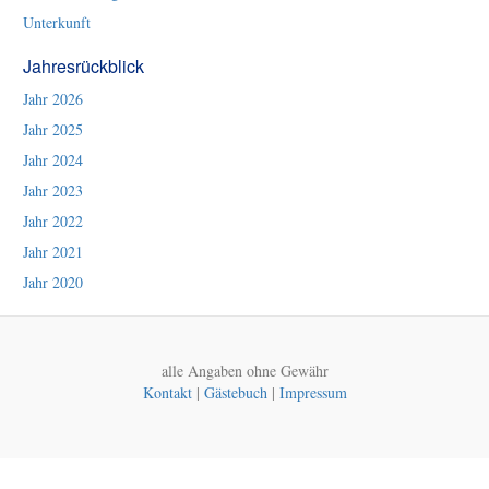
Unterkunft
Jahresrückblick
Jahr 2026
Jahr 2025
Jahr 2024
Jahr 2023
Jahr 2022
Jahr 2021
Jahr 2020
alle Angaben ohne Gewähr
Kontakt
|
Gästebuch
|
Impressum