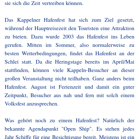
sie sich die Zeit vertreiben können.
Das Kappelner Hafenfest hat sich zum Ziel gesetzt,
während der Hauptreisezeit den Touristen eine Attraktion
zu bieten. Dazu wurde 2003 das Hafenfest ins Leben
gerufen. Mitten im Sommer, also normalerweise zu
besten Wetterbedingungen, findet das Hafenfest an der
Schlei statt. Da die Heringstage bereits im April/Mai
stattfinden, können viele Kappeln-Besucher an dieser
großen Veranstaltung nicht teilhaben. Ganz anders beim
Hafenfest. August ist Ferienzeit und damit ein guter
Zeitpunkt, Besucher aus nah und fern mit solch einem
Volksfest anzusprechen.
Was gehört noch zu einem Hafenfest? Natürlich der
bekannte Agendapunkt "Open Ship". Es stehen jedes
Jahr Schiffe für eine Besichtigung bereit. Meistens ist ein