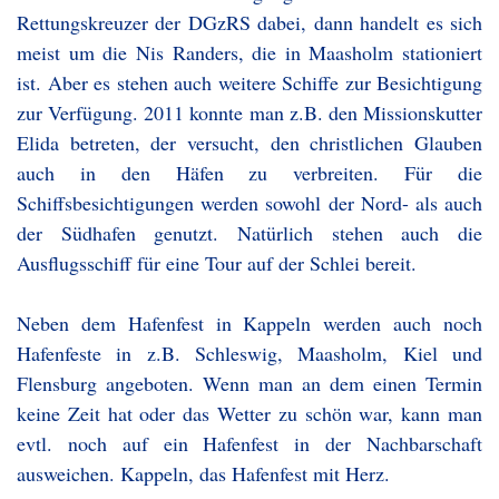
Rettungskreuzer der DGzRS dabei, dann handelt es sich
meist um die Nis Randers, die in Maasholm stationiert
ist. Aber es stehen auch weitere Schiffe zur Besichtigung
zur Verfügung. 2011 konnte man z.B. den Missionskutter
Elida betreten, der versucht, den christlichen Glauben
auch in den Häfen zu verbreiten. Für die
Schiffsbesichtigungen werden sowohl der Nord- als auch
der Südhafen genutzt. Natürlich stehen auch die
Ausflugsschiff für eine Tour auf der Schlei bereit.
Neben dem Hafenfest in Kappeln werden auch noch
Hafenfeste in z.B. Schleswig, Maasholm, Kiel und
Flensburg angeboten. Wenn man an dem einen Termin
keine Zeit hat oder das Wetter zu schön war, kann man
evtl. noch auf ein Hafenfest in der Nachbarschaft
ausweichen. Kappeln, das Hafenfest mit Herz.