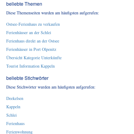
beliebte Themen
Diese Themenseiten wurden am häufigsten aufgerufen:
Ostsee-Ferienhaus zu verkaufen
Ferienhäuser an der Schlei
Ferienhaus direkt an der Ostsee
Ferienhäuser in Port Olpenitz
Übersicht Kategorie Unterkünfte
Tourist Information Kappeln
beliebte Stichwörter
Diese Stichwörter wurden am häufigsten aufgerufen:
Deekelsen
Kappeln
Schlei
Ferienhaus
Ferienwohnung