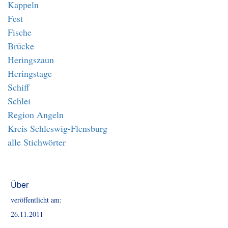
Kappeln
Fest
Fische
Brücke
Heringszaun
Heringstage
Schiff
Schlei
Region Angeln
Kreis Schleswig-Flensburg
alle Stichwörter
Über
veröffentlicht am:
26.11.2011