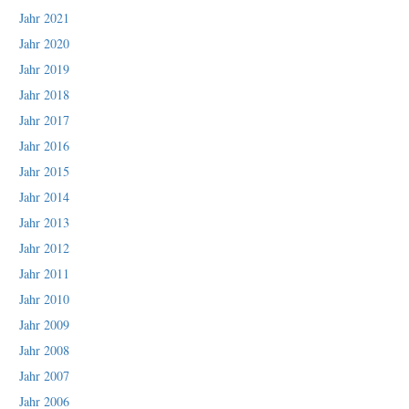
Jahr 2021
Jahr 2020
Jahr 2019
Jahr 2018
Jahr 2017
Jahr 2016
Jahr 2015
Jahr 2014
Jahr 2013
Jahr 2012
Jahr 2011
Jahr 2010
Jahr 2009
Jahr 2008
Jahr 2007
Jahr 2006