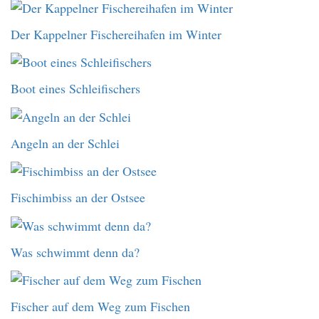
Der Kappelner Fischereihafen im Winter
Boot eines Schleifischers
Angeln an der Schlei
Fischimbiss an der Ostsee
Was schwimmt denn da?
Fischer auf dem Weg zum Fischen