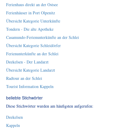
Ferienhaus direkt an der Ostsee
Ferienhäuser in Port Olpenitz
Übersicht Kategorie Unterkünfte
Tondern - Die alte Apotheke
Casamundo-Ferienunterkünfte an der Schlei
Übersicht Kategorie Schleidörfer
Ferienunterkünfte an der Schlei
Deekelsen - Der Landarzt
Übersicht Kategorie Landarzt
Radtour an der Schlei
Tourist Information Kappeln
beliebte Stichwörter
Diese Stichwörter wurden am häufigsten aufgerufen:
Deekelsen
Kappeln