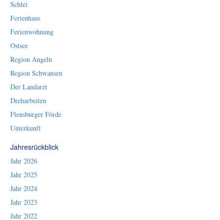
Schlei
Ferienhaus
Ferienwohnung
Ostsee
Region Angeln
Region Schwansen
Der Landarzt
Dreharbeiten
Flensburger Förde
Unterkunft
Jahresrückblick
Jahr 2026
Jahr 2025
Jahr 2024
Jahr 2023
Jahr 2022