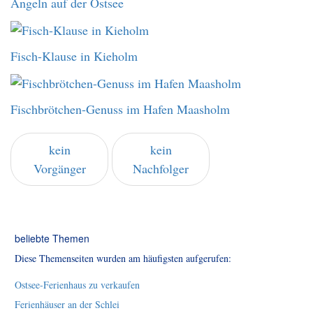
Angeln auf der Ostsee
Fisch-Klause in Kieholm
Fischbrötchen-Genuss im Hafen Maasholm
kein
kein
Vorgänger
Nachfolger
beliebte Themen
Diese Themenseiten wurden am häufigsten aufgerufen:
Ostsee-Ferienhaus zu verkaufen
Ferienhäuser an der Schlei