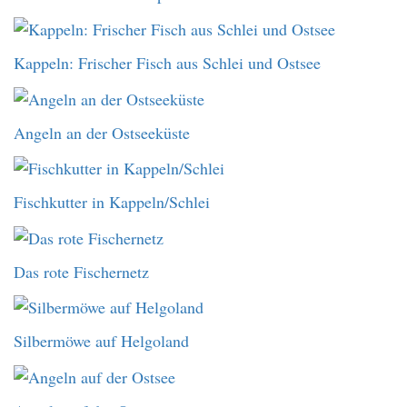
Kappeln: Frischer Fisch aus Schlei und Ostsee
Angeln an der Ostseeküste
Fischkutter in Kappeln/Schlei
Das rote Fischernetz
Silbermöwe auf Helgoland