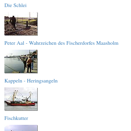
Die Schlei
Peter Aal - Wahrzeichen des Fischerdorfes Maasholm
Kappeln - Heringsangeln
Fischkutter