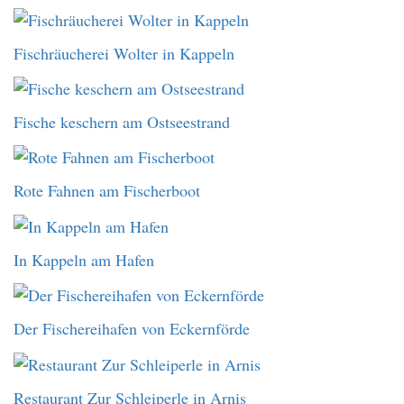
Fischräucherei Wolter in Kappeln
Fische keschern am Ostseestrand
Rote Fahnen am Fischerboot
In Kappeln am Hafen
Der Fischereihafen von Eckernförde
Restaurant Zur Schleiperle in Arnis