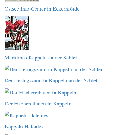
Ostsee Info-Center in Eckernförde
Maritimes Kappeln an der Schlei
Der Heringszaun in Kappeln an der Schlei
Der Fischereihafen in Kappeln
Kappeln Hafenfest