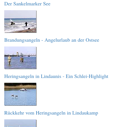
Der Sankelmarker See
Brandungsangeln - Angelurlaub an der Ostsee
Heringsangeln in Lindaunis - Ein Schlei-Highlight
Rückkehr vom Heringsangeln in Lindaukamp