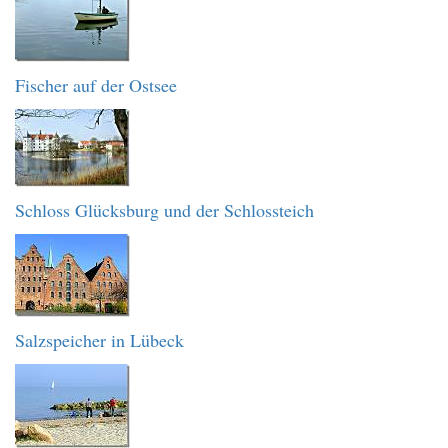
Fischer auf der Ostsee
Schloss Glücksburg und der Schlossteich
Salzspeicher in Lübeck