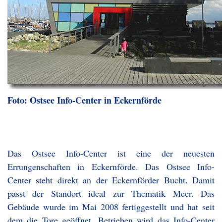
Foto: Ostsee Info-Center in Eckernförde
Das Ostsee Info-Center ist eine der neuesten
Errungenschaften in Eckernförde. Das Ostsee Info-
Center steht direkt an der Eckernförder Bucht. Damit
passt der Standort ideal zur Thematik Meer. Das
Gebäude wurde im Mai 2008 fertiggestellt und hat seit
dem die Tore geöffnet. Betrieben wird das Info-Center