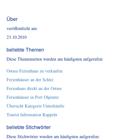
Über
veröffentlicht am:
23.10.2010
beliebte Themen
Diese Themenseiten wurden am häufigsten aufgerufen:
Ostsee-Ferienhaus zu verkaufen
Ferienhäuser an der Schlei
Ferienhaus direkt an der Ostsee
Ferienhäuser in Port Olpenitz
Übersicht Kategorie Unterkünfte
Tourist Information Kappeln
beliebte Stichwörter
Diese Stichwörter wurden am häufigsten aufgerufen: