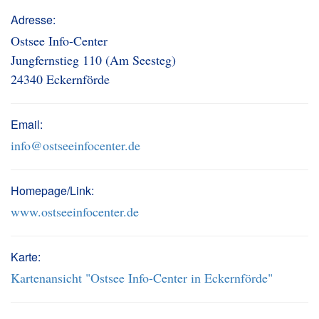
Adresse:
Ostsee Info-Center
Jungfernstieg 110 (Am Seesteg)
24340 Eckernförde
Email:
info@ostseeinfocenter.de
Homepage/Link:
www.ostseeinfocenter.de
Karte:
Kartenansicht "Ostsee Info-Center in Eckernförde"