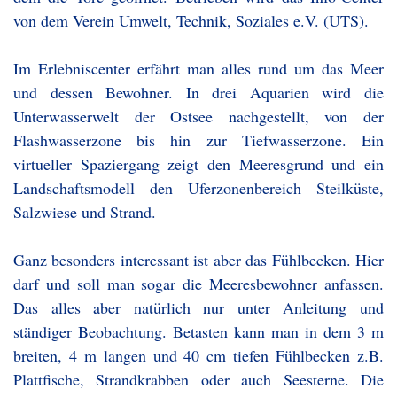
von dem Verein Umwelt, Technik, Soziales e.V. (UTS).
Im Erlebniscenter erfährt man alles rund um das Meer
und dessen Bewohner. In drei Aquarien wird die
Unterwasserwelt der Ostsee nachgestellt, von der
Flashwasserzone bis hin zur Tiefwasserzone. Ein
virtueller Spaziergang zeigt den Meeresgrund und ein
Landschaftsmodell den Uferzonenbereich Steilküste,
Salzwiese und Strand.
Ganz besonders interessant ist aber das Fühlbecken. Hier
darf und soll man sogar die Meeresbewohner anfassen.
Das alles aber natürlich nur unter Anleitung und
ständiger Beobachtung. Betasten kann man in dem 3 m
breiten, 4 m langen und 40 cm tiefen Fühlbecken z.B.
Plattfische, Strandkrabben oder auch Seesterne. Die