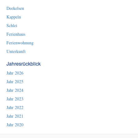
Deekelsen
Kappeln
Schlei
Ferienhaus
Ferienwohnung
Unterkunft
Jahresrückblick
Jahr 2026
Jahr 2025
Jahr 2024
Jahr 2023
Jahr 2022
Jahr 2021
Jahr 2020