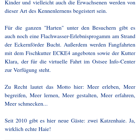
Kinder und vielleicht auch die Erwachsenen werden von
dieser Art des Kennenlernens begeistert sein.
Für die ganzen "Harten" unter den Besuchern gibt es
auch noch eine Flachwasser-Erlebnisprogamm am Strand
der Eckernförder Bucht. Außerdem werden Fangfahrten
mit dem Fischkutter ECKE4 angeboten sowie der Kutter
Klara, der für die virtuelle Fahrt im Ostsee Info-Center
zur Verfügung steht.
Zu Recht lautet das Motto hier: Meer erleben, Meer
begreifen, Meer lernen, Meer gestalten, Meer erfahren,
Meer schmecken...
Seit 2010 gibt es hier neue Gäste: zwei Katzenhaie. Ja,
wirklich echte Haie!