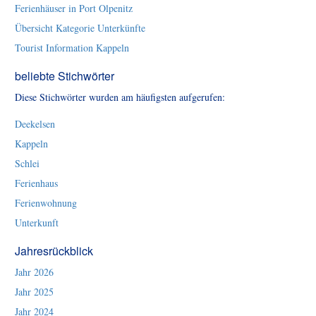
Ferienhäuser in Port Olpenitz
Übersicht Kategorie Unterkünfte
Tourist Information Kappeln
beliebte Stichwörter
Diese Stichwörter wurden am häufigsten aufgerufen:
Deekelsen
Kappeln
Schlei
Ferienhaus
Ferienwohnung
Unterkunft
Jahresrückblick
Jahr 2026
Jahr 2025
Jahr 2024