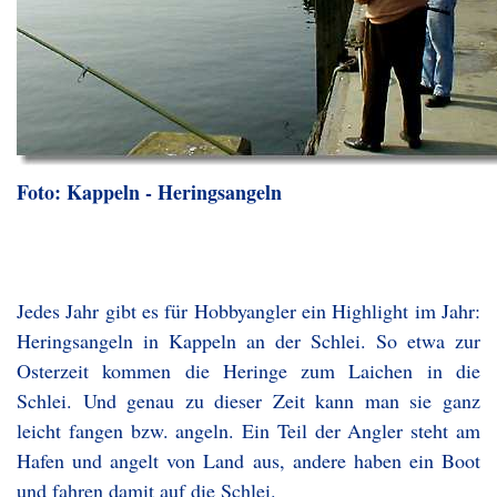
Foto: Kappeln - Heringsangeln
Jedes Jahr gibt es für Hobbyangler ein Highlight im Jahr:
Heringsangeln in Kappeln an der Schlei. So etwa zur
Osterzeit kommen die Heringe zum Laichen in die
Schlei. Und genau zu dieser Zeit kann man sie ganz
leicht fangen bzw. angeln. Ein Teil der Angler steht am
Hafen und angelt von Land aus, andere haben ein Boot
und fahren damit auf die Schlei.