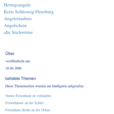
Heringsangeln
Kreis Schleswig-Flensburg
Angelerlaubnis
Angelschein
alle Stichwörter
Über
veröffentlicht am:
10.06.2006
beliebte Themen
Diese Themenseiten wurden am häufigsten aufgerufen:
Ostsee-Ferienhaus zu verkaufen
Ferienhäuser an der Schlei
Ferienhaus direkt an der Ostsee