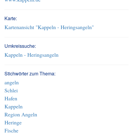
Karte:
Kartenansicht "Kappeln - Heringsangeln"
Umkreissuche:
Kappeln - Heringsangeln
Stichwörter zum Thema:
angeln
Schlei
Hafen
Kappeln
Region Angeln
Heringe
Fische