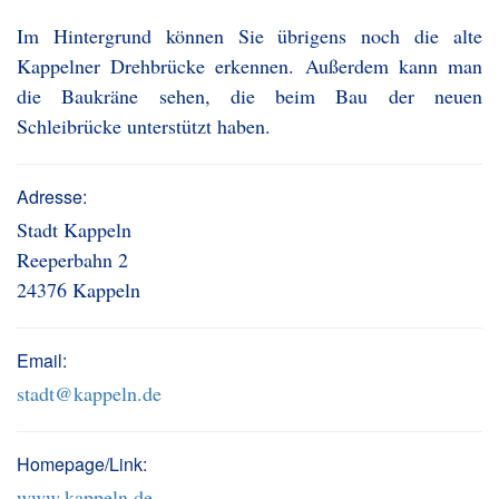
Im Hintergrund können Sie übrigens noch die alte
Kappelner Drehbrücke erkennen. Außerdem kann man
die Baukräne sehen, die beim Bau der neuen
Schleibrücke unterstützt haben.
Adresse:
Stadt Kappeln
Reeperbahn 2
24376 Kappeln
Email:
stadt@kappeln.de
Homepage/Link:
www.kappeln.de