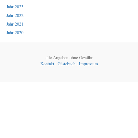
Jahr 2023
Jahr 2022
Jahr 2021
Jahr 2020
alle Angaben ohne Gewähr
Kontakt
|
Gästebuch
|
Impressum