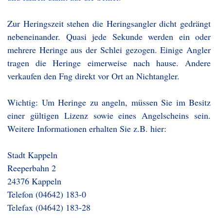
Zur Heringszeit stehen die Heringsangler dicht gedrängt
nebeneinander. Quasi jede Sekunde werden ein oder
mehrere Heringe aus der Schlei gezogen. Einige Angler
tragen die Heringe eimerweise nach hause. Andere
verkaufen den Fng direkt vor Ort an Nichtangler.
Wichtig: Um Heringe zu angeln, müssen Sie im Besitz
einer gültigen Lizenz sowie eines Angelscheins sein.
Weitere Informationen erhalten Sie z.B. hier:
Stadt Kappeln
Reeperbahn 2
24376 Kappeln
Telefon (04642) 183-0
Telefax (04642) 183-28