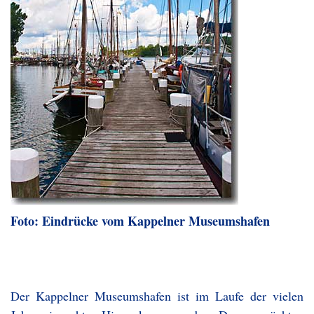
Foto: Eindrücke vom Kappelner Museumshafen
Der Kappelner Museumshafen ist im Laufe der vielen