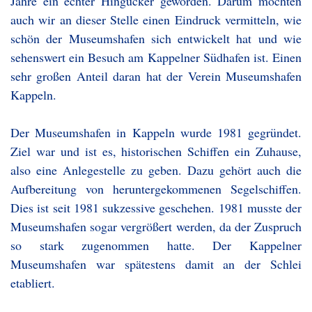
Jahre ein echter Hingucker geworden. Darum möchten
auch wir an dieser Stelle einen Eindruck vermitteln, wie
schön der Museumshafen sich entwickelt hat und wie
sehenswert ein Besuch am Kappelner Südhafen ist. Einen
sehr großen Anteil daran hat der Verein Museumshafen
Kappeln.
Der Museumshafen in Kappeln wurde 1981 gegründet.
Ziel war und ist es, historischen Schiffen ein Zuhause,
also eine Anlegestelle zu geben. Dazu gehört auch die
Aufbereitung von heruntergekommenen Segelschiffen.
Dies ist seit 1981 sukzessive geschehen. 1981 musste der
Museumshafen sogar vergrößert werden, da der Zuspruch
so stark zugenommen hatte. Der Kappelner
Museumshafen war spätestens damit an der Schlei
etabliert.