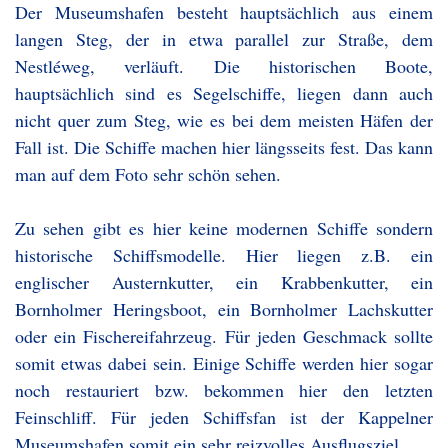
Der Museumshafen besteht hauptsächlich aus einem
langen Steg, der in etwa parallel zur Straße, dem
Nestléweg, verläuft. Die historischen Boote,
hauptsächlich sind es Segelschiffe, liegen dann auch
nicht quer zum Steg, wie es bei dem meisten Häfen der
Fall ist. Die Schiffe machen hier längsseits fest. Das kann
man auf dem Foto sehr schön sehen.
Zu sehen gibt es hier keine modernen Schiffe sondern
historische Schiffsmodelle. Hier liegen z.B. ein
englischer Austernkutter, ein Krabbenkutter, ein
Bornholmer Heringsboot, ein Bornholmer Lachskutter
oder ein Fischereifahrzeug. Für jeden Geschmack sollte
somit etwas dabei sein. Einige Schiffe werden hier sogar
noch restauriert bzw. bekommen hier den letzten
Feinschliff. Für jeden Schiffsfan ist der Kappelner
Museumshafen somit ein sehr reizvolles Ausflugsziel.