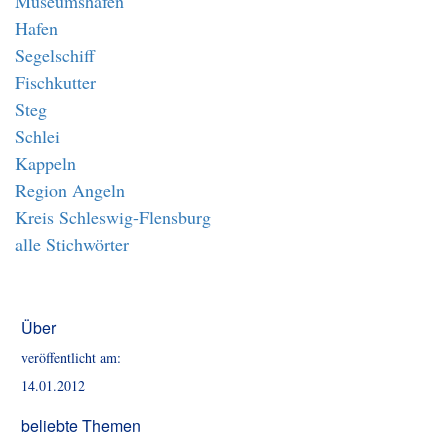
Museumshafen
Hafen
Segelschiff
Fischkutter
Steg
Schlei
Kappeln
Region Angeln
Kreis Schleswig-Flensburg
alle Stichwörter
Über
veröffentlicht am:
14.01.2012
beliebte Themen