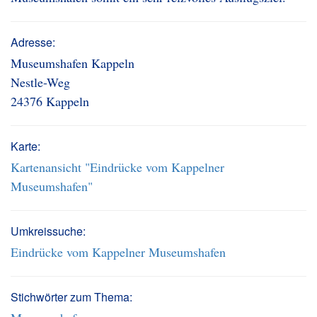
Adresse:
Museumshafen Kappeln
Nestle-Weg
24376 Kappeln
Karte:
Kartenansicht "Eindrücke vom Kappelner
Museumshafen"
Umkreissuche:
Eindrücke vom Kappelner Museumshafen
Stichwörter zum Thema: