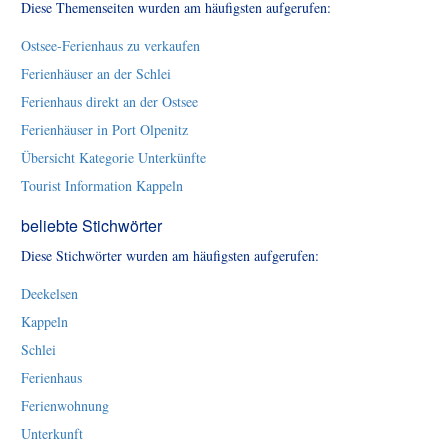
Diese Themenseiten wurden am häufigsten aufgerufen:
Ostsee-Ferienhaus zu verkaufen
Ferienhäuser an der Schlei
Ferienhaus direkt an der Ostsee
Ferienhäuser in Port Olpenitz
Übersicht Kategorie Unterkünfte
Tourist Information Kappeln
beliebte Stichwörter
Diese Stichwörter wurden am häufigsten aufgerufen:
Deekelsen
Kappeln
Schlei
Ferienhaus
Ferienwohnung
Unterkunft